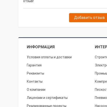
отзыв!
Добавить отзыв
ИНФОРМАЦИЯ
ИНТЕР
Условия оплаты и доставки
Строит
Гарантия
Электр
Реквизиты
Промыш
Контакты
Компре
О компании
Пескос
Лицензии и сертификаты
Пневмо
Реализованные проекты
Насосн