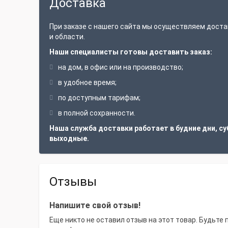
Доставка
При заказе с нашего сайта мы осуществляем доста
и области.
Наши специалисты готовы доставить заказ:
на дом, в офис или на производство;
в удобное время;
по доступным тарифам;
в полной сохранности.
Наша служба доставки работает в будние дни, су
выходные.
Отзывы
Напишите свой отзыв!
Еще никто не оставил отзыв на этот товар. Будьте