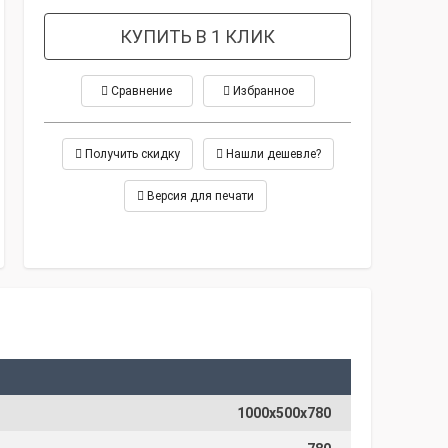
КУПИТЬ В 1 КЛИК
Сравнение
Избранное
Получить скидку
Нашли дешевле?
Версия для печати
1000х500х780