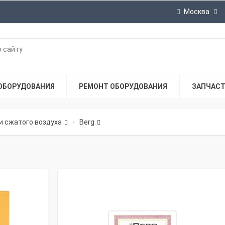
Москва
ОБОРУДОВАНИЯ
РЕМОНТ ОБОРУДОВАНИЯ
ЗАПЧАС
и сжатого воздуха
Berg
-