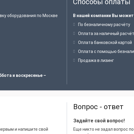
Способы оплаты
вку оборудования по Москве
В нашей компании Вы может
По безналичному расчёту
Оплата за наличный расчё
Оплата банковской картой
Оплата с помощью безнали
Продажа в лизинг
ббота и воскресенье –
Вопрос - ответ
Задайте свой вопрос!
 первым и напишите свой
Еще никто не задал вопрос по