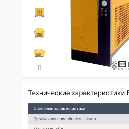
Технические характеристики 
Основные характеристики
Пропускная способность, л/мин