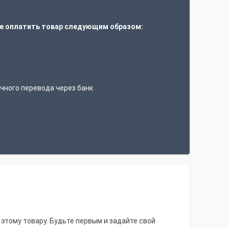
е оплатить товар следующим образом:
т
чного перевода через банк
 этому товару. Будьте первым и задайте свой