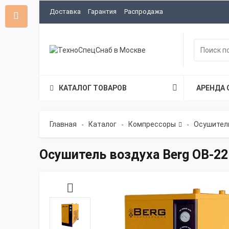
Доставка
Гарантия
Распродажа
КАТАЛОГ ТОВАРОВ
АРЕНДА 
Главная
Каталог
Компрессоры
Осушител
-
-
-
Осушитель воздуха Berg OB-22