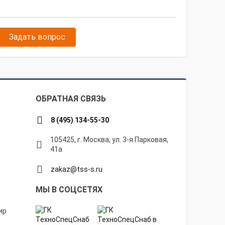
Задать вопрос
ОБРАТНАЯ СВЯЗЬ
8 (495) 134-55-30
105425, г. Москва, ул. 3-я Парковая,
41а
zakaz@tss-s.ru
МЫ В СОЦСЕТЯХ