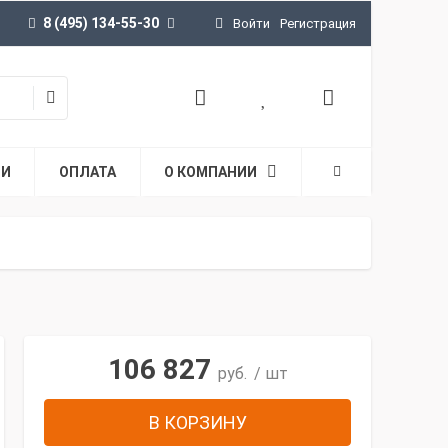
8 (495) 134-55-30
Войти
Регистрация
ТИ
ОПЛАТА
О КОМПАНИИ
106 827
руб.
/ шт
В КОРЗИНУ