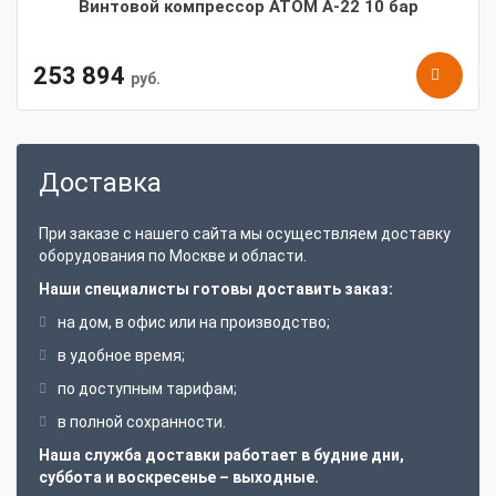
Винтовой компрессор АТОМ А-22 10 бар
253 894
руб.
Доставка
При заказе с нашего сайта мы осуществляем доставку
оборудования по Москве и области.
Наши специалисты готовы доставить заказ:
на дом, в офис или на производство;
в удобное время;
по доступным тарифам;
в полной сохранности.
Наша служба доставки работает в будние дни,
суббота и воскресенье – выходные.