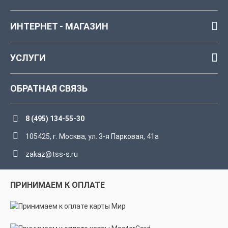
ИНТЕРНЕТ - МАГАЗИН
УСЛУГИ
ОБРАТНАЯ СВЯЗЬ
8 (495) 134-55-30
105425, г. Москва, ул. 3-я Парковая, 41а
zakaz@tss-s.ru
ПРИНИМАЕМ К ОПЛАТЕ