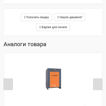
Получить скидку
Нашли дешевле?
Версия для печати
Аналоги товара