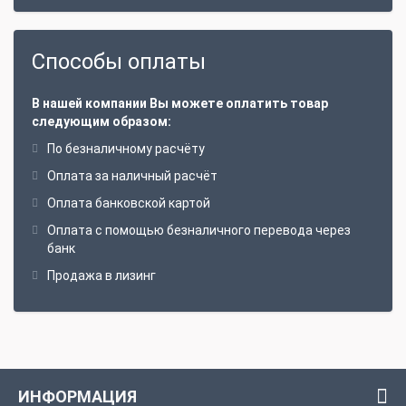
Способы оплаты
В нашей компании Вы можете оплатить товар
следующим образом:
По безналичному расчёту
Оплата за наличный расчёт
Оплата банковской картой
Оплата с помощью безналичного перевода через
банк
Продажа в лизинг
ИНФОРМАЦИЯ