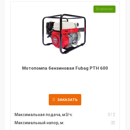
В наличии
Мотопомпа бензиновая Fubag PTH 600
ЗАКАЗАТЬ
Максимальная подача, м3/ч:
31.2
Максимальный напор, м:
32