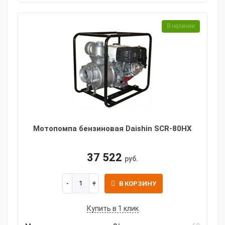
В наличии
Мотопомпа бензиновая Daishin SCR-80HX
37 522
руб.
В КОРЗИНУ
Купить в 1 клик