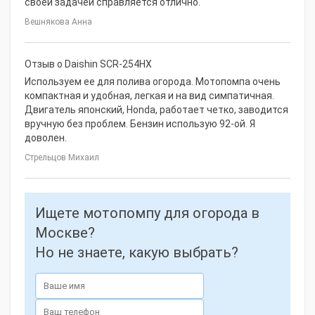
своей задачей справляется отлично.
Вешнякова Анна
Отзыв о Daishin SCR-254HX
Используем ее для полива огорода. Мотопомпа очень
компактная и удобная, легкая и на вид симпатичная.
Двигатель японский, Honda, работает четко, заводится
вручную без проблем. Бензин использую 92-ой. Я
доволен.
Стрельцов Михаил
Ищете мотопомпу для огорода в
Москве?
Но не знаете, какую выбрать?