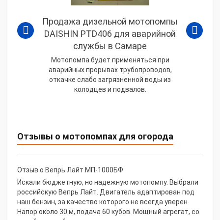
Продажа дизельной мотопомпы
DAISHIN PTD406 для аварийной
службы в Самаре
Мотопомпа будет применяться при
аварийных прорывах трубопроводов,
откачке слабо загрязненной воды из
колодцев и подвалов.
Отзывы о мотопомпах для огорода
Отзыв о Вепрь Лайт МП-1000БФ
Искали бюджетную, но надежную мотопомпу. Выбрали
российскую Вепрь Лайт. Двигатель адаптирован под
наш бензин, за качество которого не всегда уверен.
Напор около 30 м, подача 60 кубов. Мощный агрегат, со