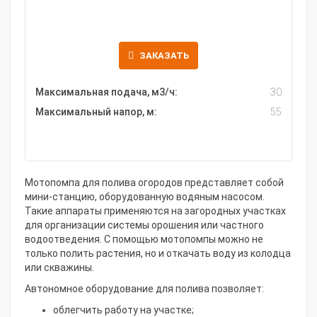
ЗАКАЗАТЬ
Максимальная подача, м3/ч:
30
Максимальный напор, м:
55
Мотопомпа для полива огородов представляет собой
мини-станцию, оборудованную водяным насосом.
Такие аппараты применяются на загородных участках
для организации системы орошения или частного
водоотведения. С помощью мотопомпы можно не
только полить растения, но и откачать воду из колодца
или скважины.
Автономное оборудование для полива позволяет:
облегчить работу на участке;