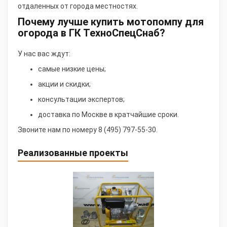
отдаленных от города местностях.
Почему лучше купить мотопомпу для
огорода в ГК ТехноСпецСнаб?
У нас вас ждут:
самые низкие цены;
акции и скидки;
консультации экспертов;
доставка по Москве в кратчайшие сроки.
Звоните нам по номеру 8 (495) 797-55-30.
Реализованные проекты