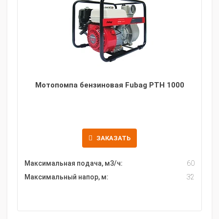
Мотопомпа бензиновая Fubag PTH 1000
ЗАКАЗАТЬ
Максимальная подача, м3/ч:
60
Максимальный напор, м:
32