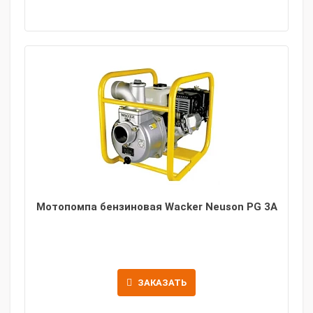
Мотопомпа бензиновая Wacker Neuson PG 3A
ЗАКАЗАТЬ