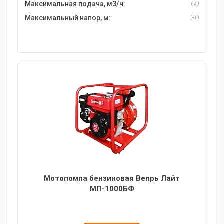
Максимальная подача, м3/ч:
60
Максимальный напор, м:
30
Мотопомпа бензиновая Вепрь Лайт
МП-1000БФ