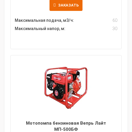
ЗАКАЗАТЬ
Максимальная подача, м3/ч:
60
Максимальный напор, м:
30
Мотопомпа бензиновая Вепрь Лайт
МП-500БФ