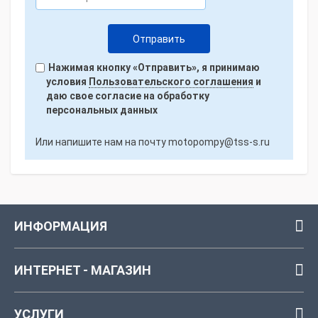
Нажимая кнопку «Отправить», я принимаю
условия
Пользовательского соглашения
и
даю свое согласие на обработку
персональных данных
Или напишите нам на почту
motopompy@tss-s.ru
ИНФОРМАЦИЯ
ИНТЕРНЕТ - МАГАЗИН
УСЛУГИ