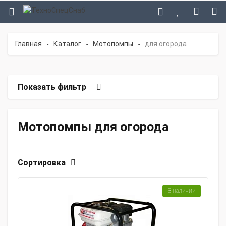
Главная
Каталог
Мотопомпы
для огорода
-
-
-
Показать фильтр
Мотопомпы для огорода
Сортировка
В наличии