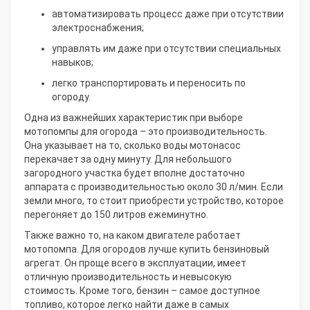
автоматизировать процесс даже при отсутствии
электроснабжения;
управлять им даже при отсутствии специальных
навыков;
легко транспортировать и переносить по
огороду.
Одна из важнейших характеристик при выборе
мотопомпы для огорода – это производительность.
Она указывает на то, сколько воды мотонасос
перекачает за одну минуту. Для небольшого
загородного участка будет вполне достаточно
аппарата с производительностью около 30 л/мин. Если
земли много, то стоит приобрести устройство, которое
перегоняет до 150 литров ежеминутно.
Также важно то, на каком двигателе работает
мотопомпа. Для огородов лучше купить бензиновый
агрегат. Он проще всего в эксплуатации, имеет
отличную производительность и невысокую
стоимость. Кроме того, бензин – самое доступное
топливо, которое легко найти даже в самых