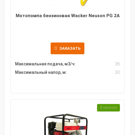
Мотопомпа бензиновая Wacker Neuson PG 2A
ЗАКАЗАТЬ
Максимальная подача, м3/ч:
36
Максимальный напор, м:
30
В наличии