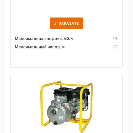
ЗАКАЗАТЬ
Максимальная подача, м3/ч:
96
Максимальный напор, м:
30