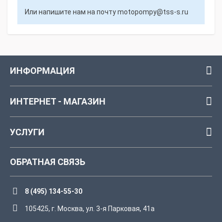
Или напишите нам на почту
motopompy@tss-s.ru
ИНФОРМАЦИЯ
ИНТЕРНЕТ - МАГАЗИН
УСЛУГИ
ОБРАТНАЯ СВЯЗЬ
8 (495) 134-55-30
105425, г. Москва, ул. 3-я Парковая, 41а