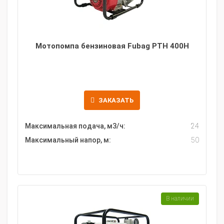
Мотопомпа бензиновая Fubag PTH 400H
ЗАКАЗАТЬ
Максимальная подача, м3/ч:
24
Максимальный напор, м:
50
В наличии