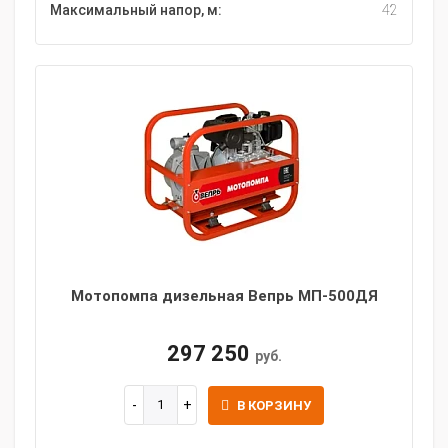
Максимальный напор, м:
42
Мотопомпа дизельная Вепрь МП-500ДЯ
297 250
руб.
В КОРЗИНУ