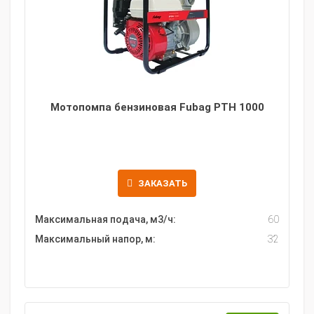
Мотопомпа бензиновая Fubag PTH 1000
ЗАКАЗАТЬ
Максимальная подача, м3/ч:
60
Максимальный напор, м:
32