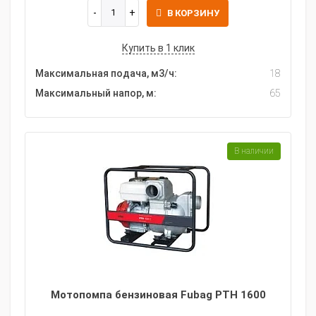
В КОРЗИНУ
Купить в 1 клик
Максимальная подача, м3/ч:
18
Максимальный напор, м:
65
В наличии
Мотопомпа бензиновая Fubag PTH 1600