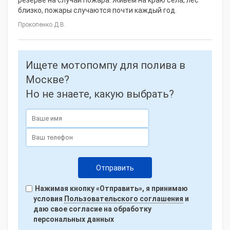
резерве на случай пожара. Живем на краю села, лес
близко, пожары случаются почти каждый год.
Прокопенко Д.В.
Ищете мотопомпу для полива в
Москве?
Но не знаете, какую выбрать?
Нажимая кнопку «Отправить», я принимаю
условия
Пользовательского соглашения
и
даю свое согласие на обработку
персональных данных