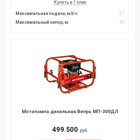
Купить в 1 клик
Максимальная подача, м3/ч:
27
Максимальный напор, м:
40
Мотопомпа дизельная Вепрь МП-300ДЛ
499 500
руб.