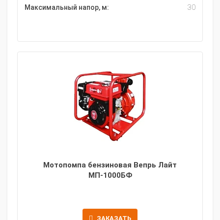
Максимальный напор, м:
30
Мотопомпа бензиновая Вепрь Лайт
МП-1000БФ
ЗАКАЗАТЬ