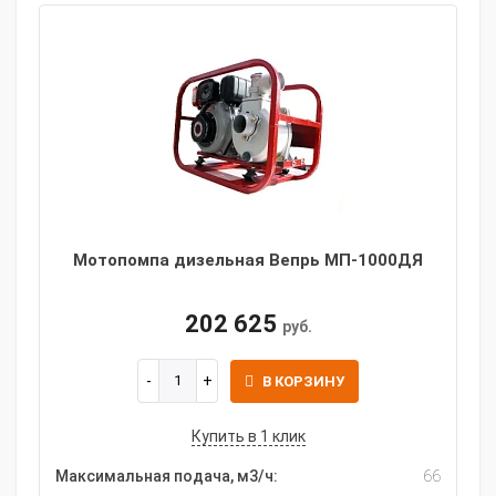
Мотопомпа дизельная Вепрь МП-1000ДЯ
202 625
руб.
В КОРЗИНУ
Купить в 1 клик
Максимальная подача, м3/ч:
66