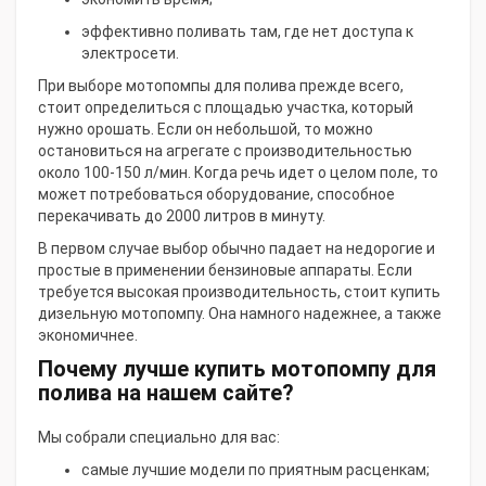
эффективно поливать там, где нет доступа к
электросети.
При выборе мотопомпы для полива прежде всего,
стоит определиться с площадью участка, который
нужно орошать. Если он небольшой, то можно
остановиться на агрегате с производительностью
около 100-150 л/мин. Когда речь идет о целом поле, то
может потребоваться оборудование, способное
перекачивать до 2000 литров в минуту.
В первом случае выбор обычно падает на недорогие и
простые в применении бензиновые аппараты. Если
требуется высокая производительность, стоит купить
дизельную мотопомпу. Она намного надежнее, а также
экономичнее.
Почему лучше купить мотопомпу для
полива на нашем сайте?
Мы собрали специально для вас:
самые лучшие модели по приятным расценкам;