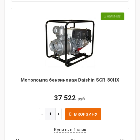
В наличии
Мотопомпа бензиновая Daishin SCR-80HX
37 522
руб.
В КОРЗИНУ
Купить в 1 клик