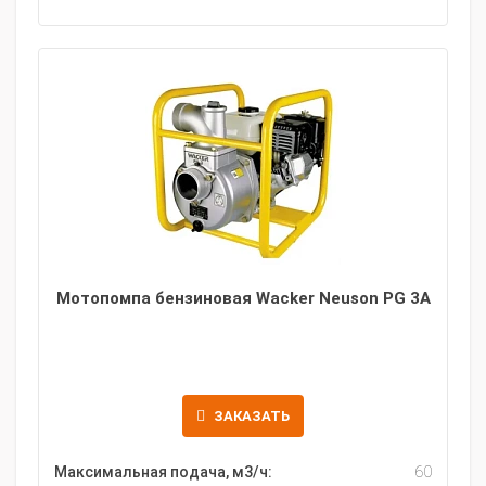
Мотопомпа бензиновая Wacker Neuson PG 3A
ЗАКАЗАТЬ
Максимальная подача, м3/ч:
60