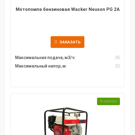
Мотопомпа бензиновая Wacker Neuson PG 2A
ЗАКАЗАТЬ
Максимальная подача, м3/ч:
36
Максимальный напор, м:
30
В наличии