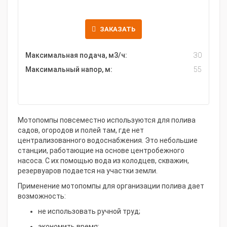
ЗАКАЗАТЬ
Максимальная подача, м3/ч:
30
Максимальный напор, м:
55
Мотопомпы повсеместно используются для полива
садов, огородов и полей там, где нет
централизованного водоснабжения. Это небольшие
станции, работающие на основе центробежного
насоса. С их помощью вода из колодцев, скважин,
резервуаров подается на участки земли.
Применение мотопомпы для организации полива дает
возможность:
не использовать ручной труд;
экономить время;