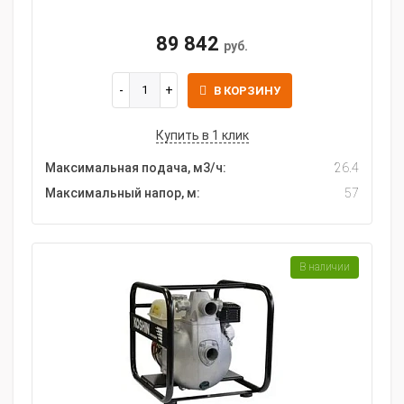
89 842
руб.
В КОРЗИНУ
Купить в 1 клик
Максимальная подача, м3/ч:
26.4
Максимальный напор, м:
57
В наличии