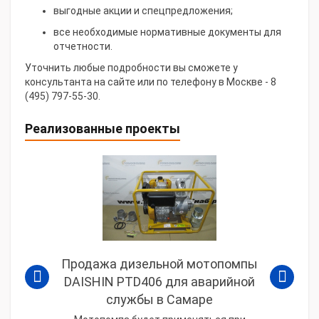
выгодные акции и спецпредложения;
все необходимые нормативные документы для
отчетности.
Уточнить любые подробности вы сможете у
консультанта на сайте или по телефону в Москве - 8
(495) 797-55-30.
Реализованные проекты
Продажа дизельной мотопомпы
DAISHIN PTD406 для аварийной
службы в Самаре