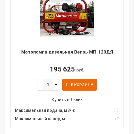
Мотопомпа дизельная Вепрь МП-120ДЯ
195 625
руб.
В КОРЗИНУ
Купить в 1 клик
Максимальная подача, м3/ч:
7.2
Максимальный напор, м:
70