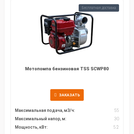
Бесплатная доставка
Мотопомпа бензиновая TSS SCWP80
ЗАКАЗАТЬ
Максимальная подача, м3/ч:
55
Максимальный напор, м:
30
Мощность, кВт:
5.2