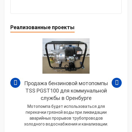
Реализованные проекты
Продажа бензиновой мотопомпы
TSS PGST100 для коммунальной
службы в Оренбурге
Мотопомпа будет использоваться для
перекачки грязной воды при ликвидации
аварийных прорывов трубопроводов
холодного водоснабжения и канализации.