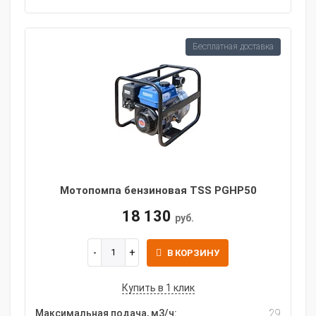
Бесплатная доставка
Мотопомпа бензиновая TSS PGHP50
18 130
руб.
В КОРЗИНУ
Купить в 1 клик
Максимальная подача, м3/ч:
29