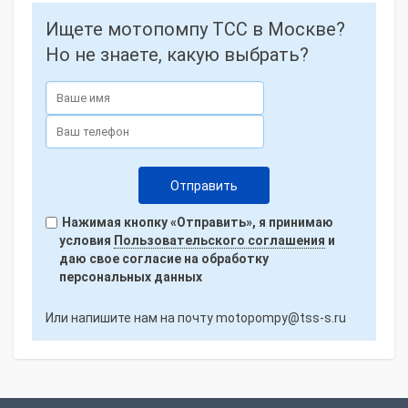
Ищете мотопомпу ТСС в Москве?
Но не знаете, какую выбрать?
Нажимая кнопку «Отправить», я принимаю
условия
Пользовательского соглашения
и
даю свое согласие на обработку
персональных данных
Или напишите нам на почту
motopompy@tss-s.ru