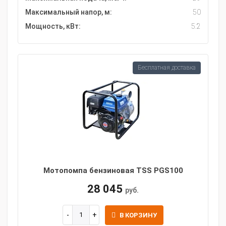
Максимальный напор, м:
50
Мощность, кВт:
5.2
Бесплатная доставка
Мотопомпа бензиновая TSS PGS100
28 045
руб.
В КОРЗИНУ