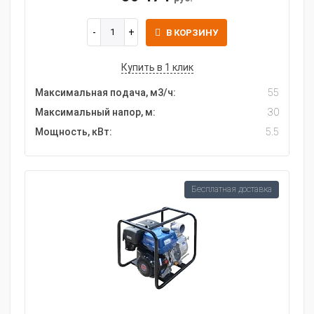
В КОРЗИНУ
Купить в 1 клик
Максимальная подача, м3/ч:
55
Максимальный напор, м:
30
Мощность, кВт:
5.5
Бесплатная доставка