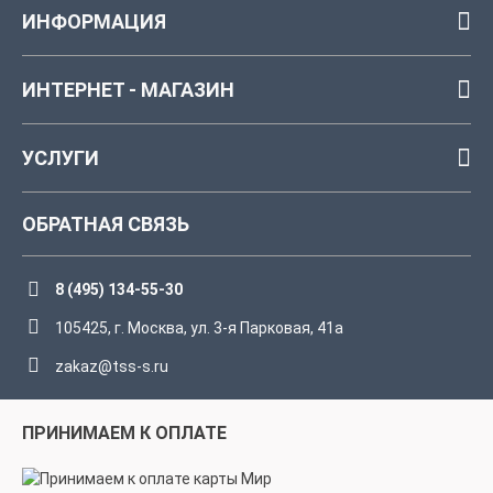
ИНФОРМАЦИЯ
ИНТЕРНЕТ - МАГАЗИН
УСЛУГИ
ОБРАТНАЯ СВЯЗЬ
8 (495) 134-55-30
105425, г. Москва, ул. 3-я Парковая, 41а
zakaz@tss-s.ru
ПРИНИМАЕМ К ОПЛАТЕ