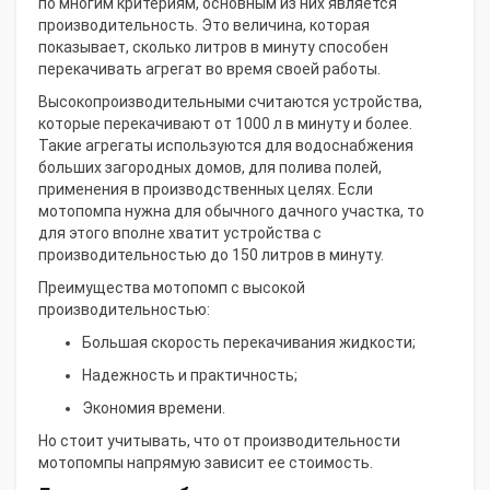
по многим критериям, основным из них является
производительность. Это величина, которая
показывает, сколько литров в минуту способен
перекачивать агрегат во время своей работы.
Высокопроизводительными считаются устройства,
которые перекачивают от 1000 л в минуту и более.
Такие агрегаты используются для водоснабжения
больших загородных домов, для полива полей,
применения в производственных целях. Если
мотопомпа нужна для обычного дачного участка, то
для этого вполне хватит устройства с
производительностью до 150 литров в минуту.
Преимущества мотопомп с высокой
производительностью:
Большая скорость перекачивания жидкости;
Надежность и практичность;
Экономия времени.
Но стоит учитывать, что от производительности
мотопомпы напрямую зависит ее стоимость.