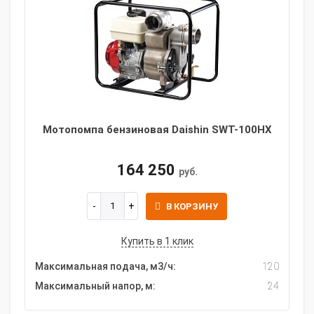
Мотопомпа бензиновая Daishin SWT-100HX
164 250
руб.
В КОРЗИНУ
Купить в 1 клик
Максимальная подача, м3/ч:
120
Максимальный напор, м:
24