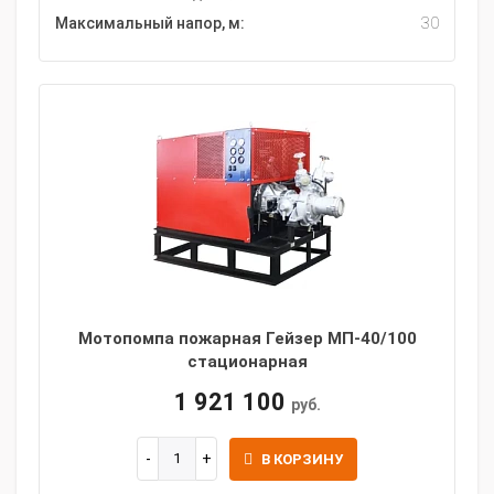
Максимальный напор, м:
30
Мотопомпа пожарная Гейзер МП-40/100
стационарная
1 921 100
руб.
В КОРЗИНУ