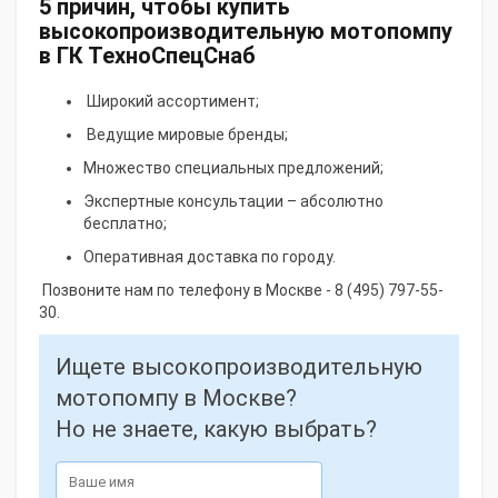
5 причин, чтобы купить
высокопроизводительную мотопомпу
в ГК ТехноСпецСнаб
Широкий ассортимент;
Ведущие мировые бренды;
Множество специальных предложений;
Экспертные консультации – абсолютно
бесплатно;
Оперативная доставка по городу.
Позвоните нам по телефону в Москве - 8 (495) 797-55-
30.
Ищете высокопроизводительную
мотопомпу в Москве?
Но не знаете, какую выбрать?