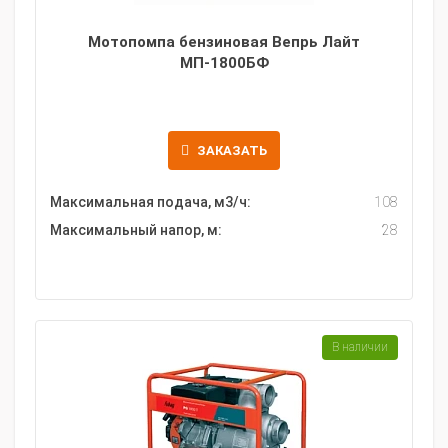
Мотопомпа бензиновая Вепрь Лайт
МП-1800БФ
ЗАКАЗАТЬ
Максимальная подача, м3/ч:
108
Максимальный напор, м:
28
В наличии