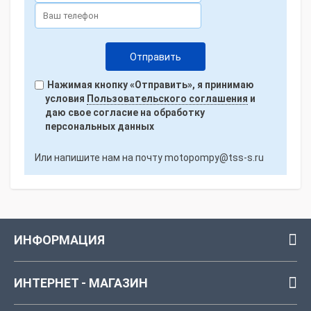
Нажимая кнопку «Отправить», я принимаю
условия
Пользовательского соглашения
и
даю свое согласие на обработку
персональных данных
Или напишите нам на почту
motopompy@tss-s.ru
ИНФОРМАЦИЯ
ИНТЕРНЕТ - МАГАЗИН