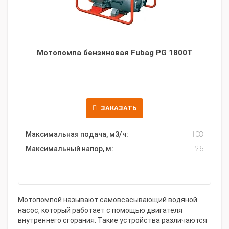
Мотопомпа бензиновая Fubag PG 1800T
ЗАКАЗАТЬ
Максимальная подача, м3/ч:
108
Максимальный напор, м:
26
Мотопомпой называют самовсасывающий водяной
насос, который работает с помощью двигателя
внутреннего сгорания. Такие устройства различаются