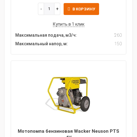
В КОРЗИНУ
Купить в 1 клик
Максимальная подача, м3/ч:
260
Максимальный напор, м:
150
Мотопомпа бензиновая Wacker Neuson PTS