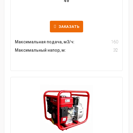
4V
ЗАКАЗАТЬ
Максимальная подача, м3/ч:
160
Максимальный напор, м:
32