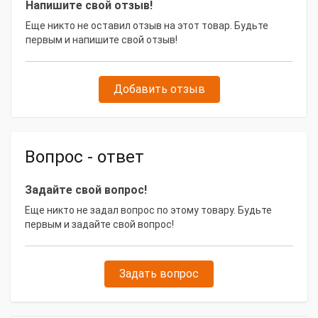
Напишите свой отзыв!
Еще никто не оставил отзыв на этот товар. Будьте
первым и напишите свой отзыв!
Добавить отзыв
Вопрос - ответ
Задайте свой вопрос!
Еще никто не задал вопрос по этому товару. Будьте
первым и задайте свой вопрос!
Задать вопрос