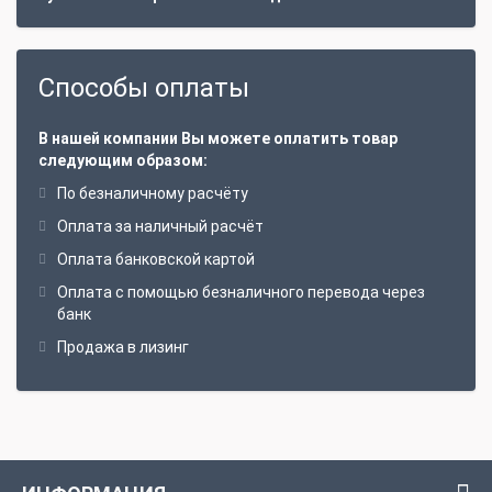
Способы оплаты
В нашей компании Вы можете оплатить товар
следующим образом:
По безналичному расчёту
Оплата за наличный расчёт
Оплата банковской картой
Оплата с помощью безналичного перевода через
банк
Продажа в лизинг