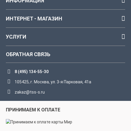
ИНФОРМАЦИЯ
ИНТЕРНЕТ - МАГАЗИН
УСЛУГИ
ОБРАТНАЯ СВЯЗЬ
8 (495) 134-55-30
105425, г. Москва, ул. 3-я Парковая, 41а
zakaz@tss-s.ru
ПРИНИМАЕМ К ОПЛАТЕ