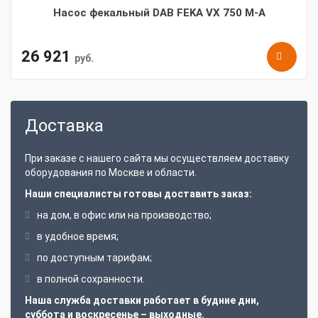
Насос фекальный DAB FEKA VX 750 M-A
26 921
руб.
Доставка
При заказе с нашего сайта мы осуществляем доставку
оборудования по Москве и области.
Наши специалисты готовы доставить заказ:
на дом, в офис или на производство;
в удобное время;
по доступным тарифам;
в полной сохранности.
Наша служба доставки работает в будние дни,
суббота и воскресенье – выходные.