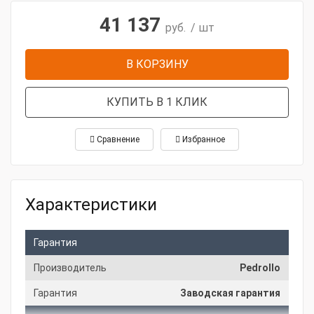
41 137
руб.
/ шт
В КОРЗИНУ
КУПИТЬ В 1 КЛИК
Сравнение
Избранное
Характеристики
Гарантия
Производитель
Pedrollo
Гарантия
Заводская гарантия