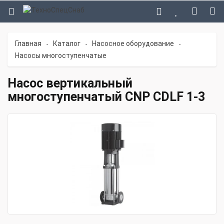
Главная
Каталог
Насосное оборудование
-
-
-
Насосы многоступенчатые
Насос вертикальный
многоступенчатый CNP CDLF 1-3