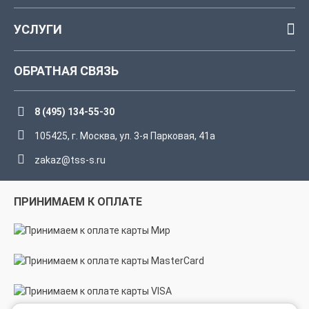
УСЛУГИ
ОБРАТНАЯ СВЯЗЬ
8 (495) 134-55-30
105425, г. Москва, ул. 3-я Парковая, 41а
zakaz@tss-s.ru
ПРИНИМАЕМ К ОПЛАТЕ