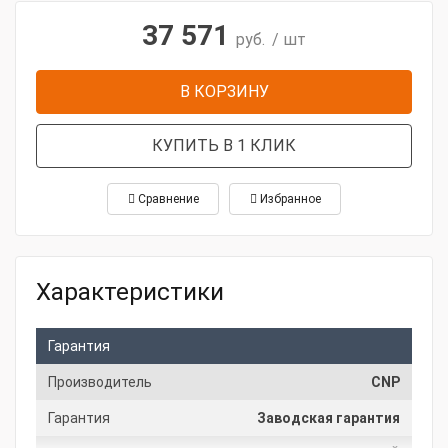
37 571
руб.
/ шт
В КОРЗИНУ
КУПИТЬ В 1 КЛИК
Сравнение
Избранное
Характеристики
Гарантия
Производитель
CNP
Гарантия
Заводская гарантия