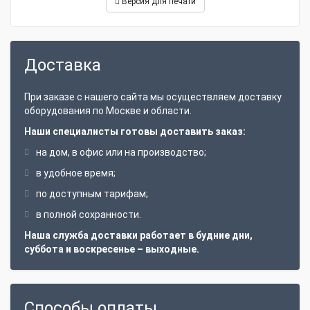
Версия для печати
Доставка
При заказе с нашего сайта мы осуществляем доставку
оборудования по Москве и области.
Наши специалисты готовы доставить заказ:
на дом, в офис или на производство;
в удобное время;
по доступным тарифам;
в полной сохранности.
Наша служба доставки работает в будние дни,
суббота и воскресенье – выходные.
Способы оплаты