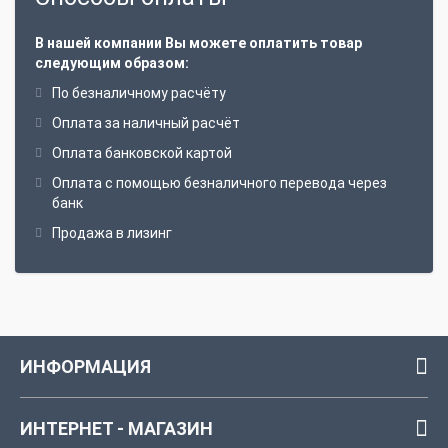
В нашей компании Вы можете оплатить товар
следующим образом:
По безналичному расчёту
Оплата за наличный расчёт
Оплата банковской картой
Оплата с помощью безналичного перевода через
банк
Продажа в лизинг
ИНФОРМАЦИЯ
ИНТЕРНЕТ - МАГАЗИН