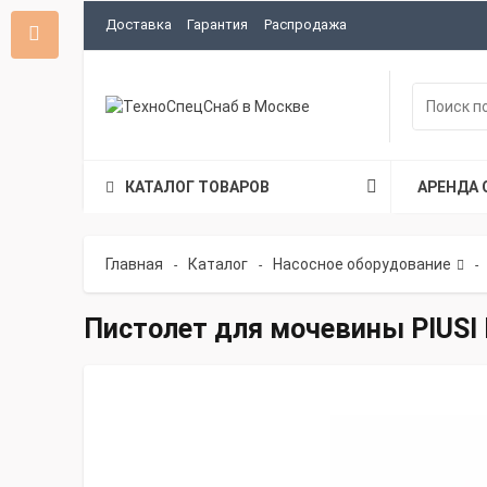
Доставка
Гарантия
Распродажа
КАТАЛОГ ТОВАРОВ
АРЕНДА 
Главная
Каталог
Насосное оборудование
-
-
-
Пистолет для мочевины PIUSI 