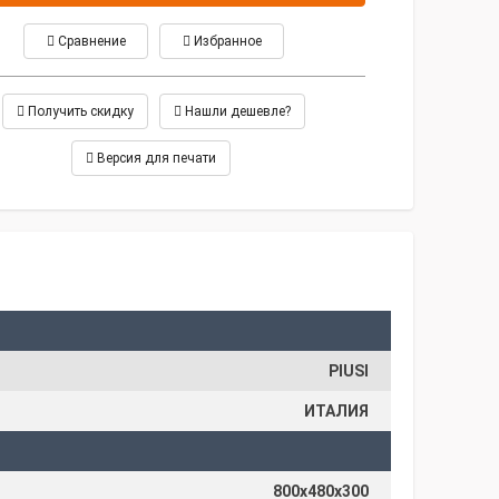
Сравнение
Избранное
Получить скидку
Нашли дешевле?
Версия для печати
PIUSI
ИТАЛИЯ
800x480x300