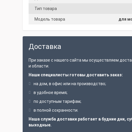
Тип товара
Модель товара
для мо
Доставка
При заказе с нашего сайта мы осуществляем доста
и области.
Наши специалисты готовы доставить заказ:
на дом, в офис или на производство;
в удобное время;
по доступным тарифам;
в полной сохранности.
Наша служба доставки работает в будние дни, су
выходные.