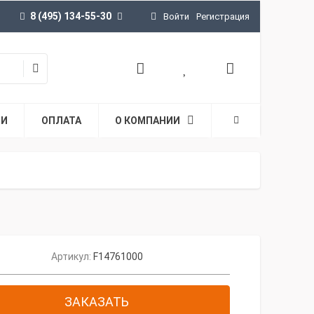
8 (495) 134-55-30
Войти
Регистрация
ТИ
ОПЛАТА
О КОМПАНИИ
Артикул:
F14761000
ЗАКАЗАТЬ