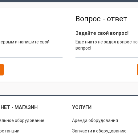
Вопрос - ответ
Задайте свой вопрос!
 первым и напишите свой
Еще никто не задал вопрос по
вопрос!
НЕТ - МАГАЗИН
УСЛУГИ
ельное оборудование
Аренда оборудования
останции
Запчасти к оборудованию