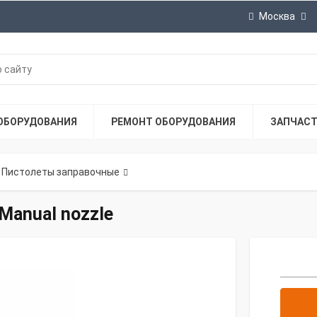
Москва
ОБОРУДОВАНИЯ
РЕМОНТ ОБОРУДОВАНИЯ
ЗАПЧАС
Пистолеты заправочные
Manual nozzle