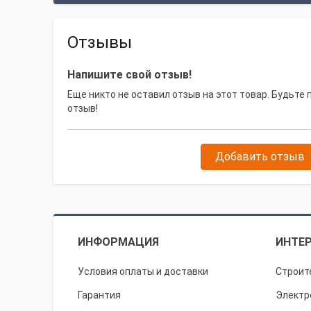
Отзывы
Напишите свой отзыв!
Еще никто не оставил отзыв на этот товар. Будьте
отзыв!
Добавить отзыв
ИНФОРМАЦИЯ
ИНТЕР
Условия оплаты и доставки
Строит
Гарантия
Электр