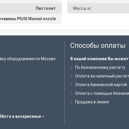
Пистолет
Масса, кг
чевины PIUSI Manual nozzle
Способы оплаты
вку оборудования по Москве
В нашей компании Вы может
По безналичному расчёту
Оплата за наличный расчё
Оплата банковской картой
Оплата с помощью безнали
Продажа в лизинг
ббота и воскресенье –