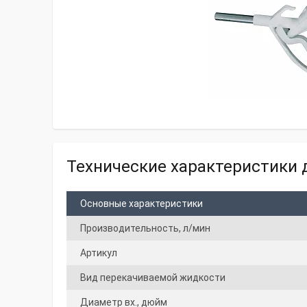
Технические характеристики д
Основные характеристики
Производительность, л/мин
Артикул
Вид перекачиваемой жидкости
Диаметр вх., дюйм