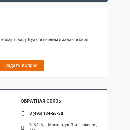
 этому товару. Будьте первым и задайте свой
Задать вопрос
ОБРАТНАЯ СВЯЗЬ
8 (495) 134-55-30
105425, г. Москва, ул. 3-я Парковая,