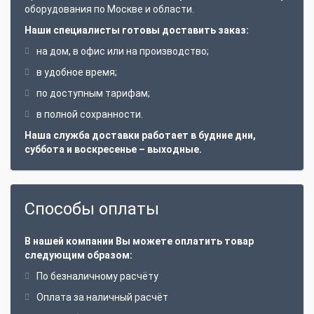
оборудования по Москве и области.
Наши специалисты готовы доставить заказ:
на дом, в офис или на производство;
в удобное время;
по доступным тарифам;
в полной сохранности.
Наша служба доставки работает в будние дни,
суббота и воскресенье – выходные.
Способы оплаты
В нашей компании Вы можете оплатить товар
следующим образом:
По безналичному расчёту
Оплата за наличный расчёт