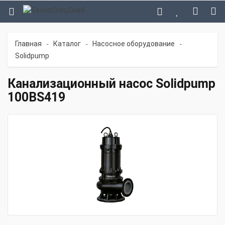
Главная
Каталог
Насосное оборудование
-
-
-
Solidpump
Канализационный насос Solidpump
100BS419