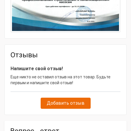
100bs419 в Москве? Позвоните нам - 8 (495) 134-55-30
Отзывы
Напишите свой отзыв!
Еще никто не оставил отзыв на этот товар. Будьте
первым и напишите свой отзыв!
Добавить отзыв