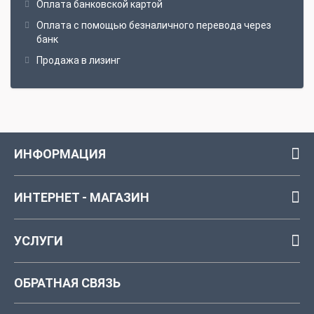
Оплата банковской картой
Оплата с помощью безналичного перевода через
банк
Продажа в лизинг
ИНФОРМАЦИЯ
ИНТЕРНЕТ - МАГАЗИН
УСЛУГИ
ОБРАТНАЯ СВЯЗЬ