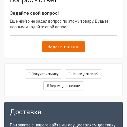
Вопрос - ответ
Задайте свой вопрос!
Еще никто не задал вопрос по этому товару. Будьте
первым и задайте свой вопрос!
Задать вопрос
Получить скидку
Нашли дешевле?
Версия для печати
Доставка
При заказе с нашего сайта мы осуществляем доставку