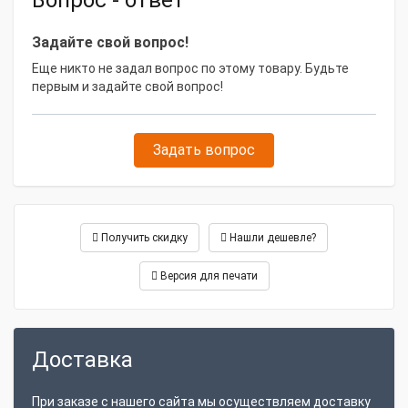
Вопрос - ответ
Задайте свой вопрос!
Еще никто не задал вопрос по этому товару. Будьте
первым и задайте свой вопрос!
Задать вопрос
Получить скидку
Нашли дешевле?
Версия для печати
Доставка
При заказе с нашего сайта мы осуществляем доставку