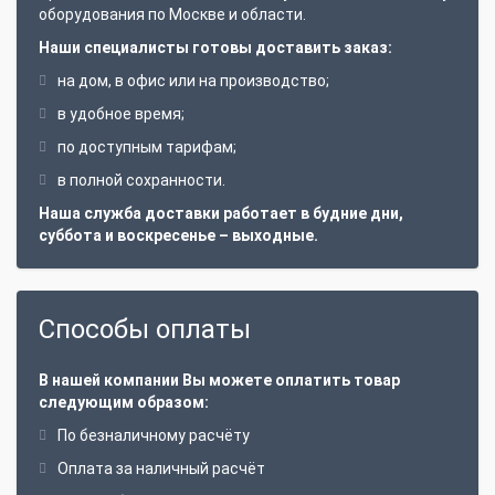
оборудования по Москве и области.
Наши специалисты готовы доставить заказ:
на дом, в офис или на производство;
в удобное время;
по доступным тарифам;
в полной сохранности.
Наша служба доставки работает в будние дни,
суббота и воскресенье – выходные.
Способы оплаты
В нашей компании Вы можете оплатить товар
следующим образом:
По безналичному расчёту
Оплата за наличный расчёт