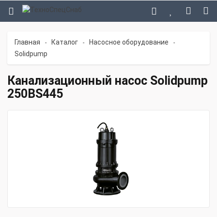
Главная
Каталог
Насосное оборудование
-
-
-
Solidpump
Канализационный насос Solidpump
250BS445