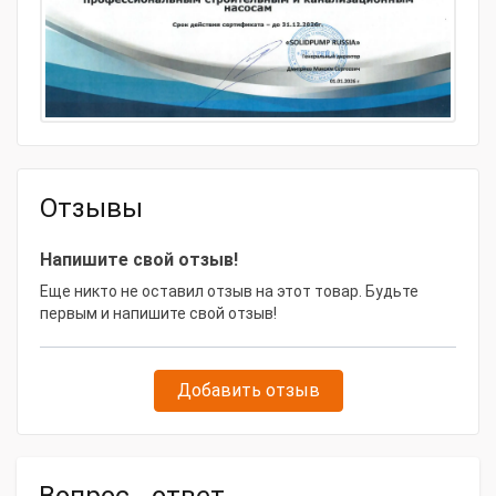
250bs445 в Москве? Позвоните нам - 8 (495) 134-55-30
Отзывы
Напишите свой отзыв!
Еще никто не оставил отзыв на этот товар. Будьте
первым и напишите свой отзыв!
Добавить отзыв