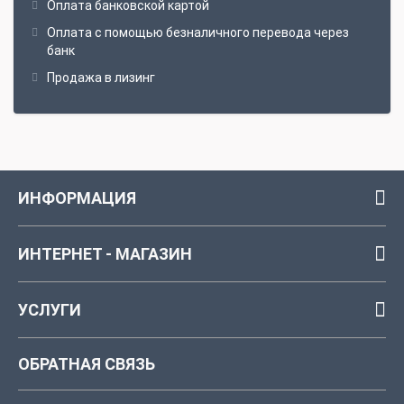
Оплата банковской картой
Оплата с помощью безналичного перевода через
банк
Продажа в лизинг
ИНФОРМАЦИЯ
ИНТЕРНЕТ - МАГАЗИН
УСЛУГИ
ОБРАТНАЯ СВЯЗЬ