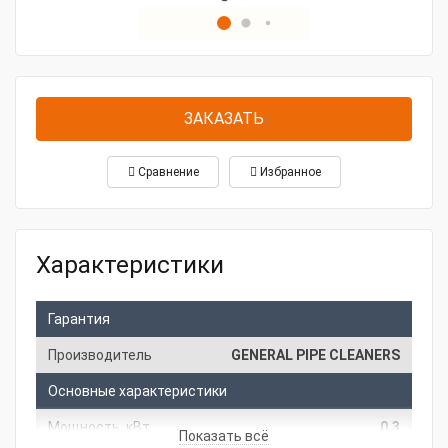
ЗАКАЗАТЬ
Сравнение
Избранное
Характеристики
Гарантия
Производитель
GENERAL PIPE CLEANERS
Основные характеристики
Мощность, кВт
0.3
Показать всё