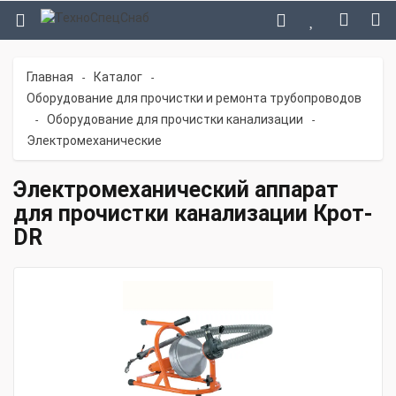
Главная
Каталог
-
-
Оборудование для прочистки и ремонта трубопроводов
Оборудование для прочистки канализации
-
-
Электромеханические
Электромеханический аппарат
для прочистки канализации Крот-
DR