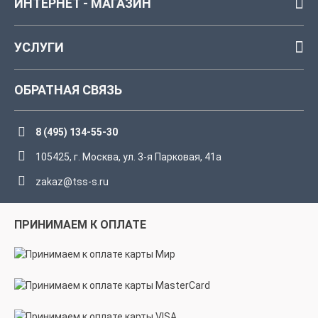
ИНТЕРНЕТ - МАГАЗИН
УСЛУГИ
ОБРАТНАЯ СВЯЗЬ
8 (495) 134-55-30
105425, г. Москва, ул. 3-я Парковая, 41а
zakaz@tss-s.ru
ПРИНИМАЕМ К ОПЛАТЕ