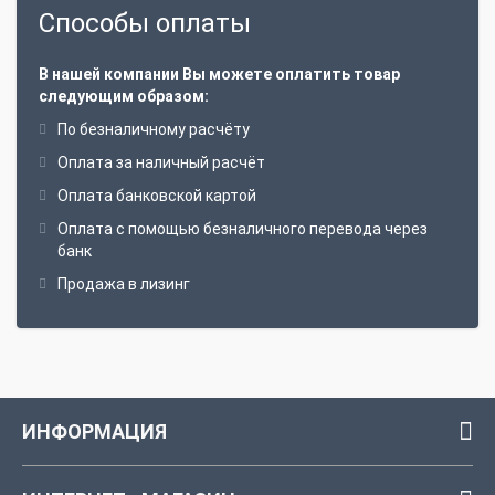
Способы оплаты
В нашей компании Вы можете оплатить товар
следующим образом:
По безналичному расчёту
Оплата за наличный расчёт
Оплата банковской картой
Оплата с помощью безналичного перевода через
банк
Продажа в лизинг
ИНФОРМАЦИЯ