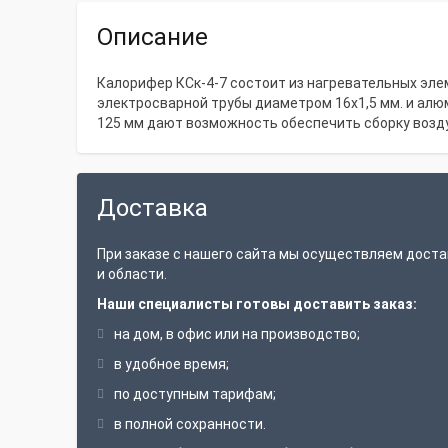
Описание
Калорифер КСк-4-7 состоит из нагревательных эле
электросварной трубы диаметром 16x1,5 мм. и ал
125 мм дают возможность обеспечить сборку возду
Доставка
При заказе с нашего сайта мы осуществляем доста
и области.
Наши специалисты готовы доставить заказ:
на дом, в офис или на производство;
в удобное время;
по доступным тарифам;
в полной сохранности.