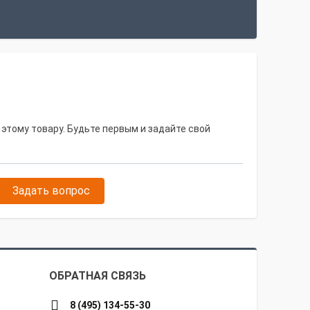
 этому товару. Будьте первым и задайте свой
Задать вопрос
ОБРАТНАЯ СВЯЗЬ
8 (495) 134-55-30