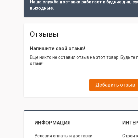
Наша служба доставки работает в будние дни, су
выходные.
Отзывы
Напишите свой отзыв!
Еще никто не оставил отзыв на этот товар. Будьте
отзыв!
Добавить отзыв
ИНФОРМАЦИЯ
ИНТЕР
Условия оплаты и доставки
Строит