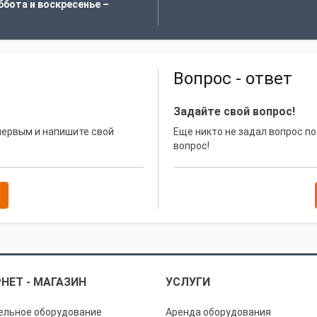
ббота и воскресенье –
Вопрос - ответ
Задайте свой вопрос!
 первым и напишите свой
Еще никто не задал вопрос по
вопрос!
НЕТ - МАГАЗИН
УСЛУГИ
ельное оборудование
Аренда оборудования