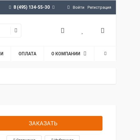
8 (495) 134-55-30
Войти
Регистрация
ТИ
ОПЛАТА
О КОМПАНИИ
ЗАКАЗАТЬ