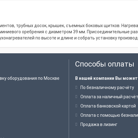
ментов, трубных досок, крышек, съемных боковых щитков. Нагрев
юминиевого оребрения с диаметром 39 мм. Присоединительные ра
хонагревателей по высоте и длине и собрать установку производ
Способы оплаты
вку оборудования по Москве
В нашей компании Вы может
По безналичному расчёту
Оплата за наличный расчё
Оплата банковской картой
Оплата с помощью безнали
Продажа в лизинг