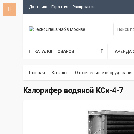
Доставка
Гарантия
Распродажа
КАТАЛОГ ТОВАРОВ
АРЕНДА 
Главная
Каталог
Отопительное оборудование
-
-
Калорифер водяной КСк-4-7