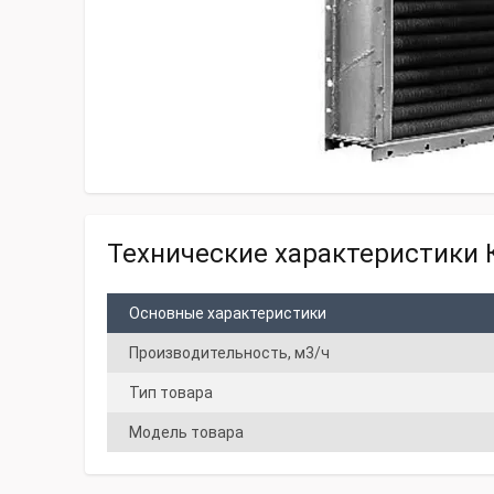
Технические характеристики 
Основные характеристики
Производительность, м3/ч
Тип товара
Модель товара