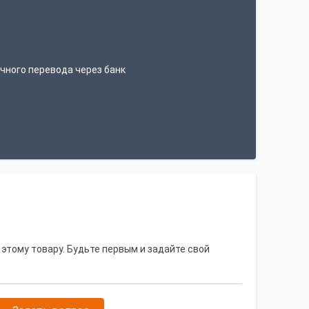
т
чного перевода через банк
 этому товару. Будьте первым и задайте свой