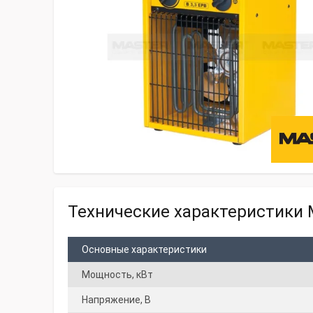
Технические характеристики M
Основные характеристики
Мощность, кВт
Напряжение, В