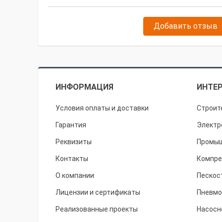
Добавить отзыв
ИНФОРМАЦИЯ
ИНТЕР
Условия оплаты и доставки
Строит
Гарантия
Электр
Реквизиты
Промыш
Контакты
Компре
О компании
Пескос
Лицензии и сертификаты
Пневмо
Реализованные проекты
Насосн