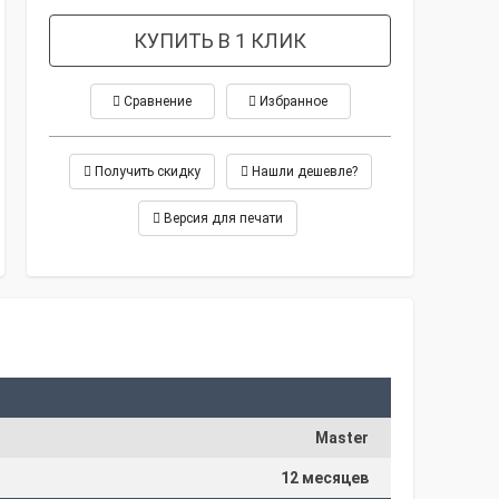
КУПИТЬ В 1 КЛИК
Сравнение
Избранное
Получить скидку
Нашли дешевле?
Версия для печати
Master
12 месяцев