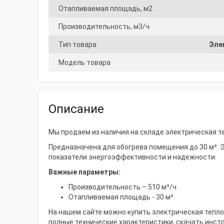
Отапливаемая площадь, м2
Производительность, м3/ч
Тип товара
Эле
Модель товара
Описание
Мы продаем из наличия на складе электрическая теп
Предназначена для обогрева помещения до 30 м². 
показатели энергоэффективности и надежности.
Важные параметры:
Производительность – 510 м³/ч
Отапливаемая площадь - 30 м²
На нашем сайте можно купить электрическая теплов
полные технические характеристики, скачать инст