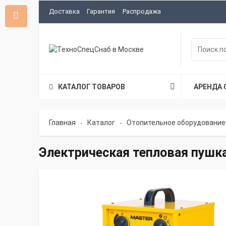
Доставка
Гарантия
Распродажа
КАТАЛОГ ТОВАРОВ
АРЕНДА 
Главная
Каталог
Отопительное оборудование
-
-
Электрическая тепловая пушка