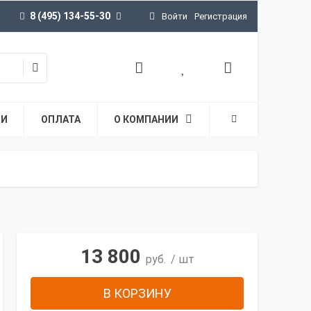
8 (495) 134-55-30
Войти
Регистрация
ТИ
ОПЛАТА
О КОМПАНИИ
13 800
руб.
/ шт
В КОРЗИНУ