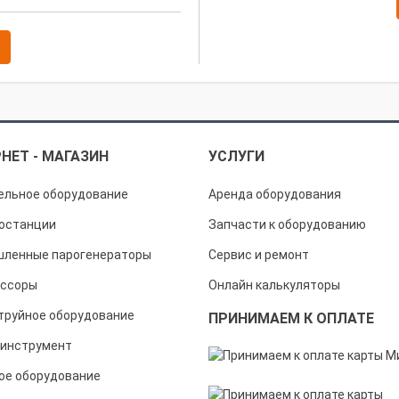
НЕТ - МАГАЗИН
УСЛУГИ
ельное оборудование
Аренда оборудования
останции
Запчасти к оборудованию
ленные парогенераторы
Сервис и ремонт
ссоры
Онлайн калькуляторы
труйное оборудование
ПРИНИМАЕМ К ОПЛАТЕ
инструмент
ое оборудование