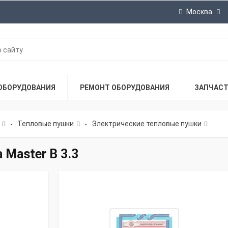
Москва
ОБОРУДОВАНИЯ
РЕМОНТ ОБОРУДОВАНИЯ
ЗАПЧАС
Тепловые пушки
Электрические тепловые пушки
-
-
 Master B 3.3