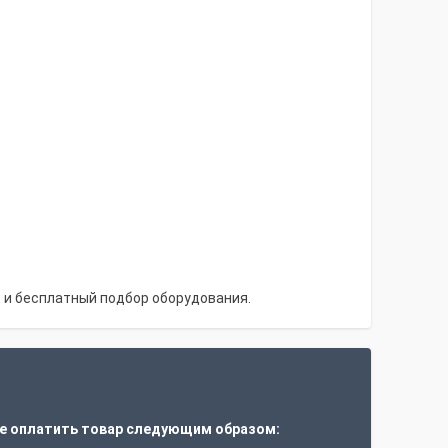
и бесплатный подбор оборудования.
е оплатить товар следующим образом: