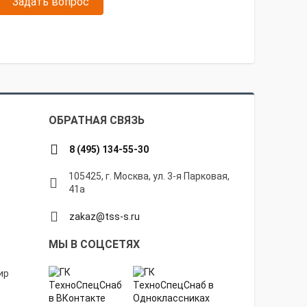
Задать вопрос
ОБРАТНАЯ СВЯЗЬ
8 (495) 134-55-30
105425, г. Москва, ул. 3-я Парковая,
41а
zakaz@tss-s.ru
МЫ В СОЦСЕТЯХ