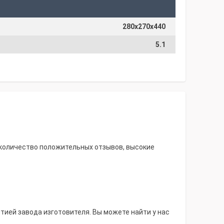
280x270x440
5.1
 количество положительных отзывов, высокие
тией завода изготовителя. Вы можете найти у нас