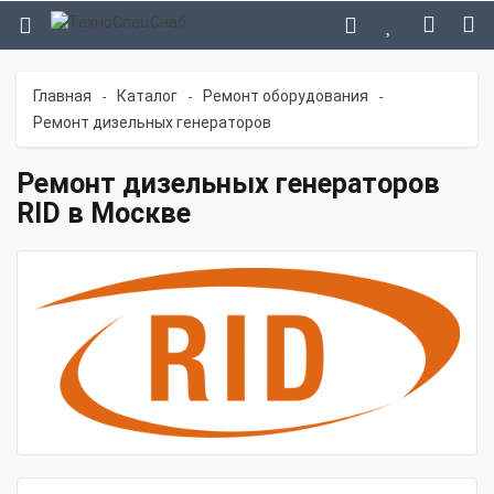
Главная
Каталог
Ремонт оборудования
-
-
-
Ремонт дизельных генераторов
Ремонт дизельных генераторов
RID в Москве