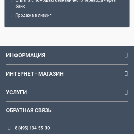
Оплата с помощью безналичного перевода через
банк
Продажа в лизинг
ИНФОРМАЦИЯ
ИНТЕРНЕТ - МАГАЗИН
УСЛУГИ
ОБРАТНАЯ СВЯЗЬ
8 (495) 134-55-30