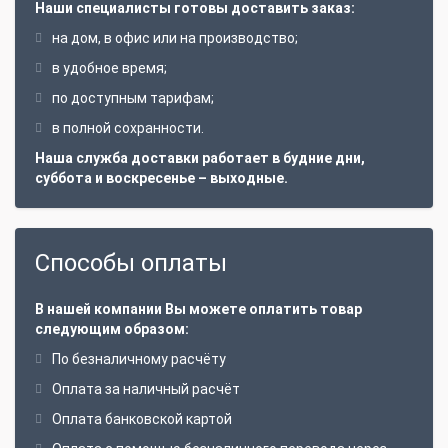
Наши специалисты готовы доставить заказ:
на дом, в офис или на производство;
в удобное время;
по доступным тарифам;
в полной сохранности.
Наша служба доставки работает в будние дни,
суббота и воскресенье – выходные.
Способы оплаты
В нашей компании Вы можете оплатить товар
следующим образом:
По безналичному расчёту
Оплата за наличный расчёт
Оплата банковской картой