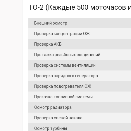
ТО-2 (Каждые 500 моточасов и
Внешний осмотр
Проверка концентрации ОЖ
Проверка АКБ
Протяжка резьбовых соединений
Проверка системы вентиляции
Проверка зарядного генератора
Проверка подогревателя ОЖ
Прокачка топливной системы
Осмотр радиатора
Проверка свечей накала
Осмотр турбины