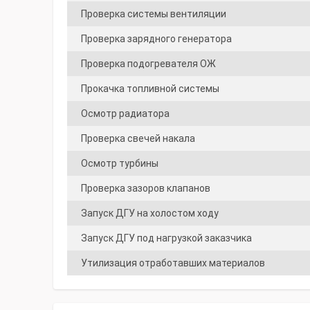
Проверка системы вентиляции
Проверка зарядного генератора
Проверка подогревателя ОЖ
Прокачка топливной системы
Осмотр радиатора
Проверка свечей накала
Осмотр турбины
Проверка зазоров клапанов
Запуск ДГУ на холостом ходу
Запуск ДГУ под нагрузкой заказчика
Утилизация отработавших материалов