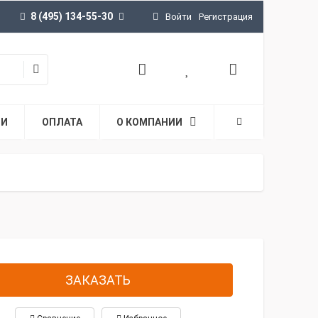
8 (495) 134-55-30
Войти
Регистрация
ТИ
ОПЛАТА
О КОМПАНИИ
ЗАКАЗАТЬ