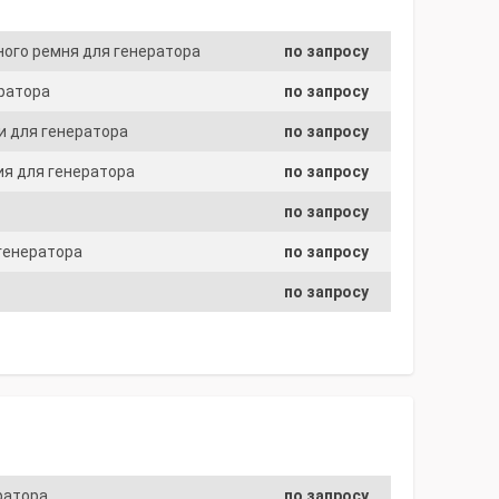
ого ремня для генератора
по запросу
ератора
по запросу
и для генератора
по запросу
ия для генератора
по запросу
по запросу
 генератора
по запросу
по запросу
ратора
по запросу