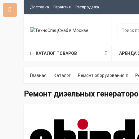
Доставка
Гарантия
Распродажа
КАТАЛОГ ТОВАРОВ
АРЕНДА 
Главная
Каталог
Ремонт оборудования
Р
-
-
-
Ремонт дизельных генераторов