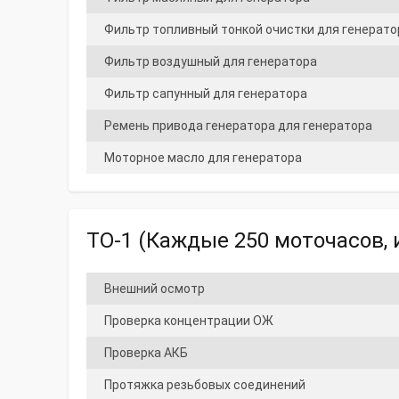
Фильтр топливный тонкой очистки для генерато
Фильтр воздушный для генератора
Фильтр сапунный для генератора
Ремень привода генератора для генератора
Моторное масло для генератора
ТО-1 (Каждые 250 моточасов, и
Внешний осмотр
Проверка концентрации ОЖ
Проверка АКБ
Протяжка резьбовых соединений