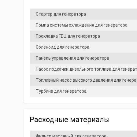
Стартер для генератора
Помпа системы охлаждения для генератора
Прокладка ГБЦ для генератора
Соленоид для генератора
Панель управления для генератора
Насос подкачки дизельного топлива для генера
Топливный насос высокого давления для генера
Турбина для генератора
Расходные материалы
Фильтр масляный для генератора