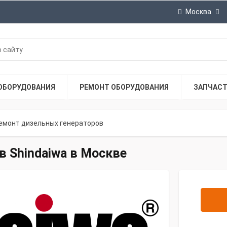
Москва
ОБОРУДОВАНИЯ
РЕМОНТ ОБОРУДОВАНИЯ
ЗАПЧАС
емонт дизельных генераторов
 Shindaiwa в Москве