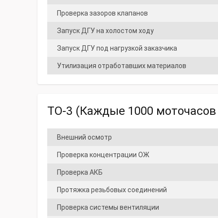
Проверка зазоров клапанов
Запуск ДГУ на холостом ходу
Запуск ДГУ под нагрузкой заказчика
Утилизация отработавших материалов
ТО-3 (Каждые 1000 моточасов 
Внешний осмотр
Проверка концентрации ОЖ
Проверка АКБ
Протяжка резьбовых соединений
Проверка системы вентиляции