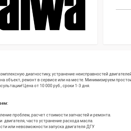
мплексную диагностику, устранение неисправностей двигателей,
на объект, ремонт в сервисе или на месте. Минимизируем просто
льтации! Цена от 10 000 руб., сроки 1-3 дня.
аем:
ление проблем, расчет стоимости запчастей и ремонта.
 двигателя, часто устранение расхода масла.
сти или невозможности запуска двигателя ДГУ