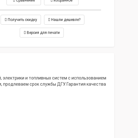
Сравнение
Избранное
Получить скидку
Нашли дешевле?
Версия для печати
 электрики и топливных систем с использованием
и, продлеваем срок службы ДГУ. Гарантия качества