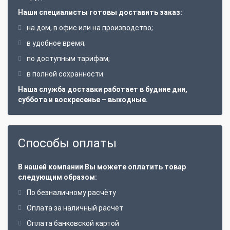
Наши специалисты готовы доставить заказ:
на дом, в офис или на производство;
в удобное время;
по доступным тарифам;
в полной сохранности.
Наша служба доставки работает в будние дни,
суббота и воскресенье – выходные.
Способы оплаты
В нашей компании Вы можете оплатить товар
следующим образом:
По безналичному расчёту
Оплата за наличный расчёт
Оплата банковской картой