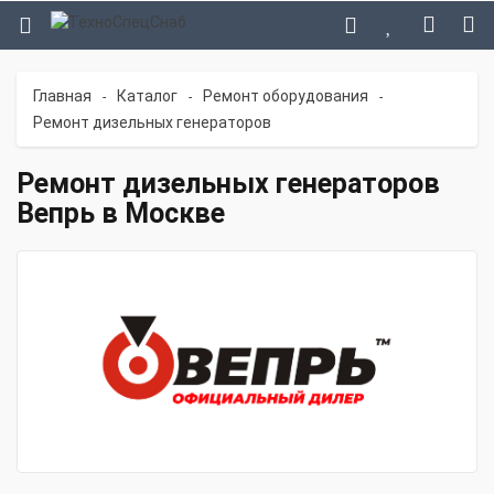
Главная
Каталог
Ремонт оборудования
-
-
-
Ремонт дизельных генераторов
Ремонт дизельных генераторов
Вепрь в Москве