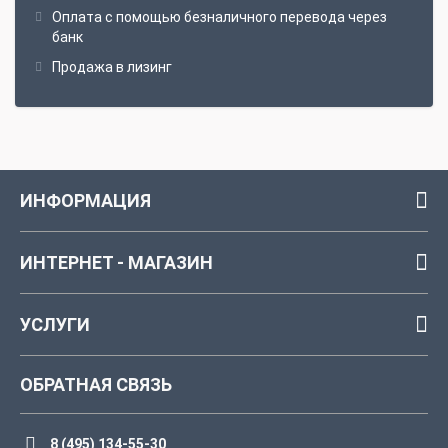
Оплата с помощью безналичного перевода через
банк
Продажа в лизинг
ИНФОРМАЦИЯ
ИНТЕРНЕТ - МАГАЗИН
УСЛУГИ
ОБРАТНАЯ СВЯЗЬ
8 (495) 134-55-30