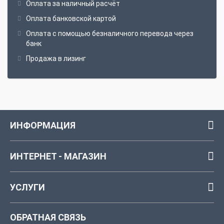
Оплата за наличный расчёт
Оплата банковской картой
Оплата с помощью безналичного перевода через
банк
Продажа в лизинг
ИНФОРМАЦИЯ
ИНТЕРНЕТ - МАГАЗИН
УСЛУГИ
ОБРАТНАЯ СВЯЗЬ