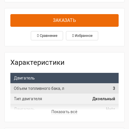
ЗАКАЗАТЬ
Сравнение
Избранное
Характеристики
Двигатель
Объем топливного бака, л
3
Тип двигателя
Дизельный
Двигатель
Hatz
Показать всё
Гарантия