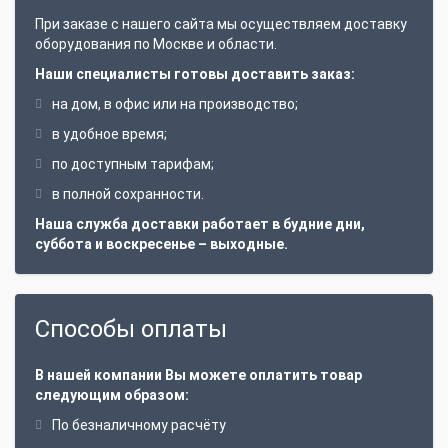
При заказе с нашего сайта мы осуществляем доставку
оборудования по Москве и области.
Наши специалисты готовы доставить заказ:
на дом, в офис или на производство;
в удобное время;
по доступным тарифам;
в полной сохранности.
Наша служба доставки работает в будние дни,
суббота и воскресенье – выходные.
Способы оплаты
В нашей компании Вы можете оплатить товар
следующим образом:
По безналичному расчёту