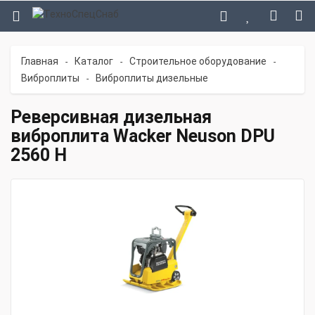
Главная
Каталог
Строительное оборудование
-
-
-
Виброплиты
Виброплиты дизельные
-
Реверсивная дизельная
виброплита Wacker Neuson DPU
2560 H