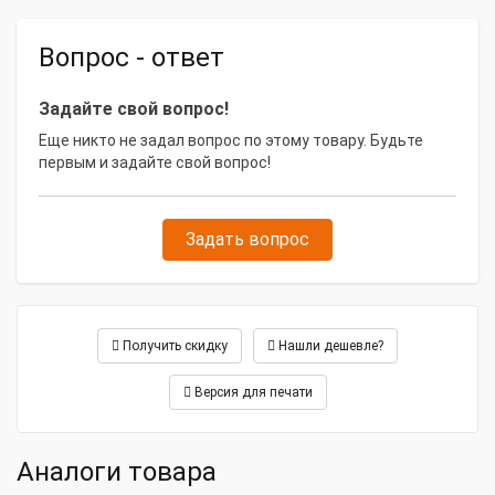
Вопрос - ответ
Задайте свой вопрос!
Еще никто не задал вопрос по этому товару. Будьте
первым и задайте свой вопрос!
Задать вопрос
Получить скидку
Нашли дешевле?
Версия для печати
Аналоги товара