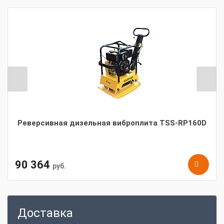
Реверсивная дизельная виброплита TSS-RP160D
90 364
руб.
Доставка