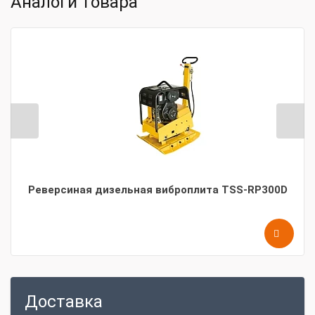
Аналоги товара
Реверсиная дизельная виброплита TSS-RP300D
Доставка