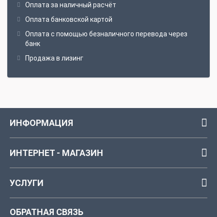
Оплата за наличный расчёт
Оплата банковской картой
Оплата с помощью безналичного перевода через
банк
Продажа в лизинг
ИНФОРМАЦИЯ
ИНТЕРНЕТ - МАГАЗИН
УСЛУГИ
ОБРАТНАЯ СВЯЗЬ