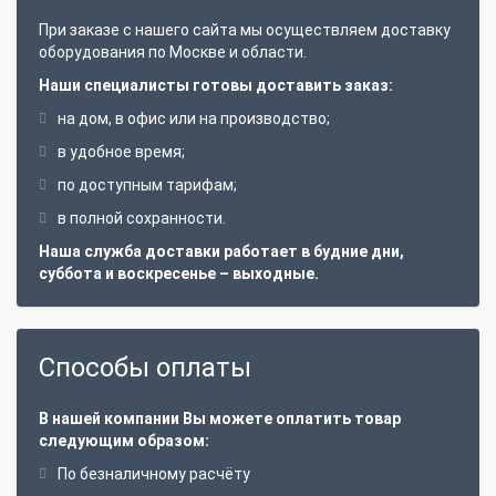
При заказе с нашего сайта мы осуществляем доставку
оборудования по Москве и области.
Наши специалисты готовы доставить заказ:
на дом, в офис или на производство;
в удобное время;
по доступным тарифам;
в полной сохранности.
Наша служба доставки работает в будние дни,
суббота и воскресенье – выходные.
Способы оплаты
В нашей компании Вы можете оплатить товар
следующим образом:
По безналичному расчёту