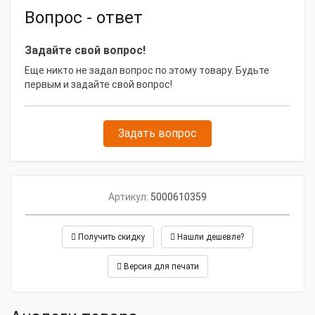
Вопрос - ответ
Задайте свой вопрос!
Еще никто не задал вопрос по этому товару. Будьте
первым и задайте свой вопрос!
Задать вопрос
Артикул:
5000610359
Получить скидку
Нашли дешевле?
Версия для печати