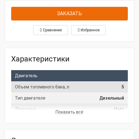
ЗАКАЗАТЬ
Сравнение
Избранное
Характеристики
Двигатель
Объем топливного бака, л
5
Тип двигателя
Дизельный
Двигатель
Hatz
Показать всё
Гарантия
Производитель
Wacker Neuson