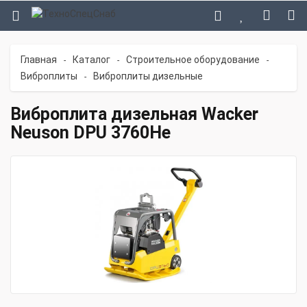
Главная
Каталог
Строительное оборудование
-
-
-
Виброплиты
Виброплиты дизельные
-
Виброплита дизельная Wacker
Neuson DPU 3760He