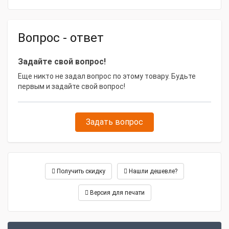
Вопрос - ответ
Задайте свой вопрос!
Еще никто не задал вопрос по этому товару. Будьте
первым и задайте свой вопрос!
Задать вопрос
Получить скидку
Нашли дешевле?
Версия для печати