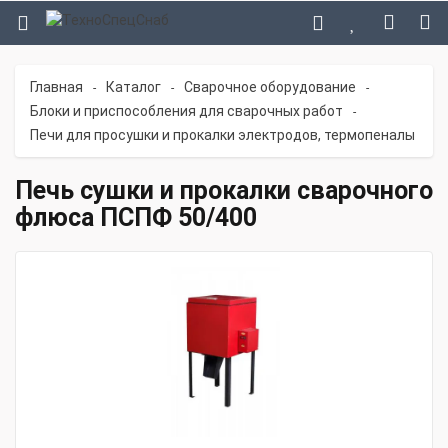
Главная
Каталог
Сварочное оборудование
-
-
-
Блоки и приспособления для сварочных работ
-
Печи для просушки и прокалки электродов, термопеналы
Печь сушки и прокалки сварочного
флюса ПСПФ 50/400