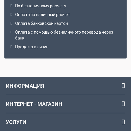
По безналичному расчёту
Оплата за наличный расчёт
Оплата банковской картой
Оплата с помощью безналичного перевода через
банк
Продажа в лизинг
ИНФОРМАЦИЯ
ИНТЕРНЕТ - МАГАЗИН
УСЛУГИ