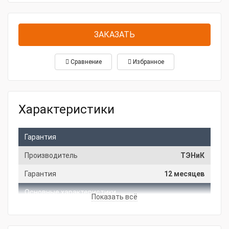
ЗАКАЗАТЬ
Сравнение
Избранное
Характеристики
Гарантия
Производитель
ТЭНиК
Гарантия
12 месяцев
Основные характеристики
Показать всё
Мощность, кВт
4.2