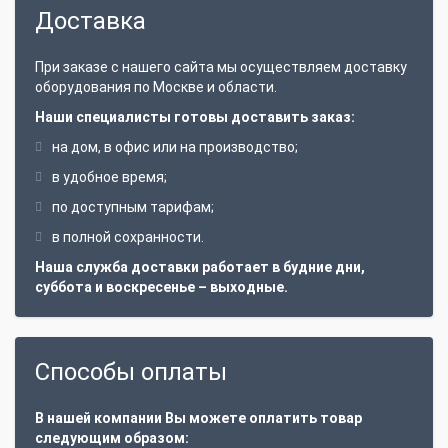
Доставка
При заказе с нашего сайта мы осуществляем доставку
оборудования по Москве и области.
Наши специалисты готовы доставить заказ:
на дом, в офис или на производство;
в удобное время;
по доступным тарифам;
в полной сохранности.
Наша служба доставки работает в будние дни,
суббота и воскресенье – выходные.
Способы оплаты
В нашей компании Вы можете оплатить товар
следующим образом: