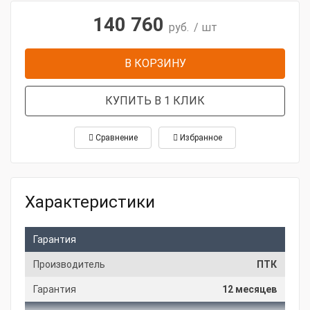
140 760
руб.
/ шт
В КОРЗИНУ
КУПИТЬ В 1 КЛИК
Сравнение
Избранное
Характеристики
Гарантия
Производитель
ПТК
Гарантия
12 месяцев