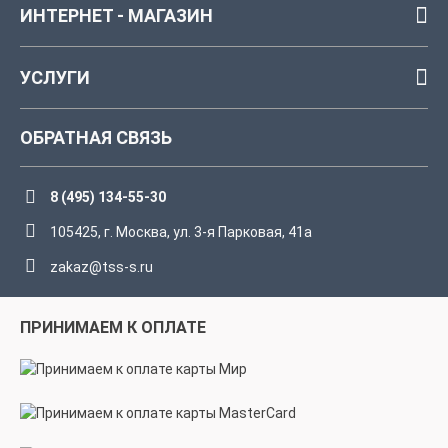
ИНТЕРНЕТ - МАГАЗИН
УСЛУГИ
ОБРАТНАЯ СВЯЗЬ
8 (495) 134-55-30
105425, г. Москва, ул. 3-я Парковая, 41а
zakaz@tss-s.ru
ПРИНИМАЕМ К ОПЛАТЕ