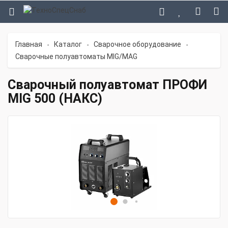
Главная
Каталог
Сварочное оборудование
-
-
-
Сварочные полуавтоматы MIG/MAG
Сварочный полуавтомат ПРОФИ
MIG 500 (НАКС)