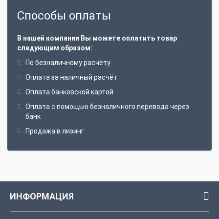
Способы оплаты
В нашей компании Вы можете оплатить товар
следующим образом:
По безналичному расчёту
Оплата за наличный расчёт
Оплата банковской картой
Оплата с помощью безналичного перевода через
банк
Продажа в лизинг
ИНФОРМАЦИЯ