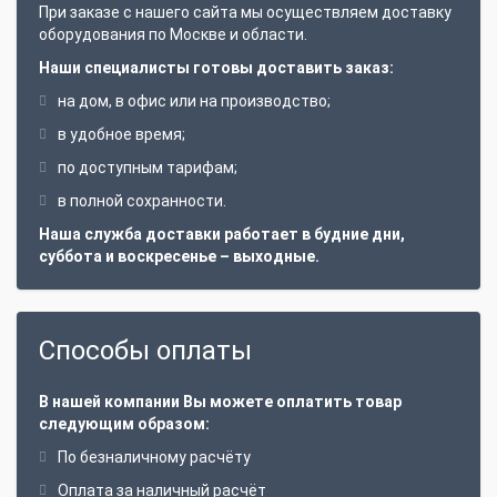
При заказе с нашего сайта мы осуществляем доставку
оборудования по Москве и области.
Наши специалисты готовы доставить заказ:
на дом, в офис или на производство;
в удобное время;
по доступным тарифам;
в полной сохранности.
Наша служба доставки работает в будние дни,
суббота и воскресенье – выходные.
Способы оплаты
В нашей компании Вы можете оплатить товар
следующим образом:
По безналичному расчёту
Оплата за наличный расчёт