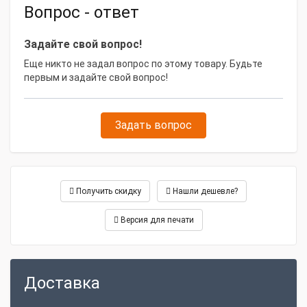
Вопрос - ответ
Задайте свой вопрос!
Еще никто не задал вопрос по этому товару. Будьте
первым и задайте свой вопрос!
Задать вопрос
Получить скидку
Нашли дешевле?
Версия для печати
Доставка