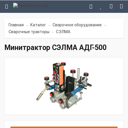
Главная
Каталог
Сварочное оборудование
-
-
-
Сварочные тракторы
СЭЛМА
-
Минитрактор СЭЛМА АДГ-500