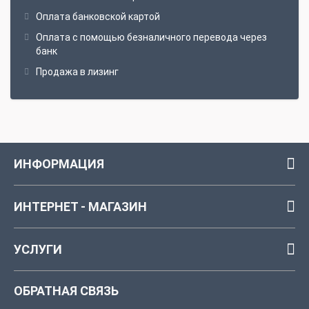
Оплата банковской картой
Оплата с помощью безналичного перевода через
банк
Продажа в лизинг
ИНФОРМАЦИЯ
ИНТЕРНЕТ - МАГАЗИН
УСЛУГИ
ОБРАТНАЯ СВЯЗЬ