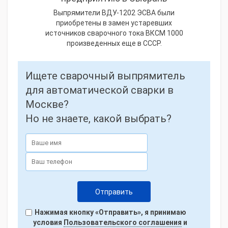
Выпрямители ВДУ-1202 ЭСВА были
приобретены в замен устаревших
источников сварочного тока ВКСМ 1000
произведенных еще в СССР.
Ищете сварочный выпрямитель
для автоматической сварки в
Москве?
Но не знаете, какой выбрать?
Нажимая кнопку «Отправить», я принимаю
условия
Пользовательского соглашения
и