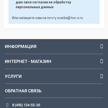
даю свое согласие на обработку
персональных данных
Или напишите нам на почту
svarka@tss-s.ru
ИНФОРМАЦИЯ
ИНТЕРНЕТ - МАГАЗИН
УСЛУГИ
ОБРАТНАЯ СВЯЗЬ
8 (495) 134-55-30