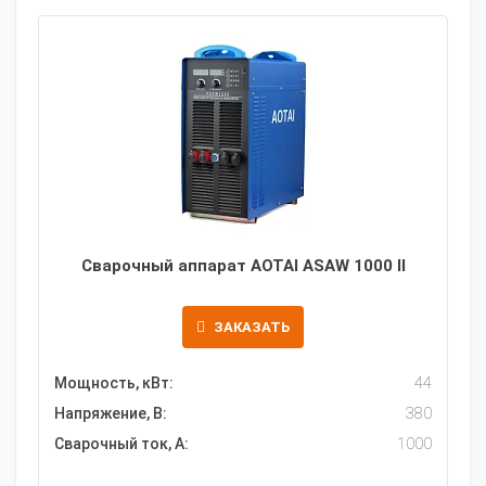
Сварочный аппарат AOTAI ASAW 1000 II
ЗАКАЗАТЬ
Мощность, кВт:
44
Напряжение, В:
380
Сварочный ток, А:
1000