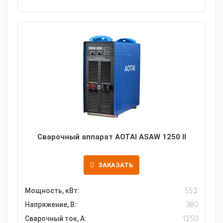
Сварочный аппарат AOTAI ASAW 1250 II
ЗАКАЗАТЬ
Мощность, кВт:
55.2
Напряжение, В:
380
Сварочный ток, А:
1250