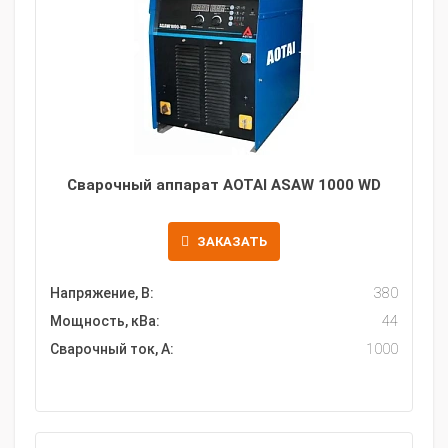
Сварочный аппарат AOTAI ASAW 1000 WD
ЗАКАЗАТЬ
Напряжение, В:
380
Мощность, кВа:
44
Сварочный ток, А:
1000