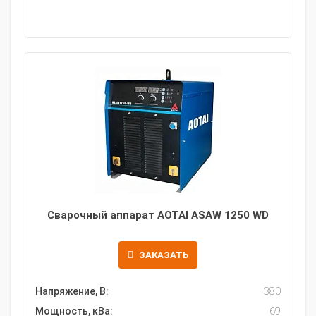
Сварочный аппарат AOTAI ASAW 1250 WD
ЗАКАЗАТЬ
Напряжение, В:
380
Мощность, кВа:
69