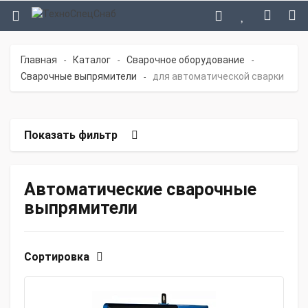
Главная
Каталог
Сварочное оборудование
-
-
-
Сварочные выпрямители
для автоматической сварки
-
Показать фильтр
Автоматические сварочные
выпрямители
Сортировка