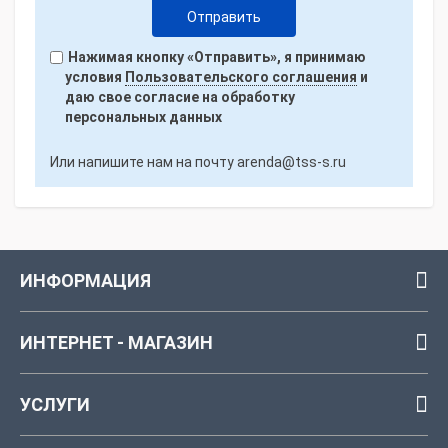
Нажимая кнопку «Отправить», я принимаю
условия
Пользовательского соглашения
и
даю свое согласие на обработку
персональных данных
Или напишите нам на почту
arenda@tss-s.ru
ИНФОРМАЦИЯ
ИНТЕРНЕТ - МАГАЗИН
УСЛУГИ