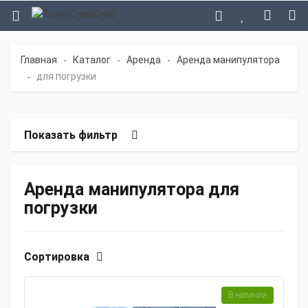
Главная
Каталог
Аренда
Аренда манипулятора
-
-
-
для погрузки
-
Показать фильтр
Аренда манипулятора для
погрузки
Сортировка
В наличии