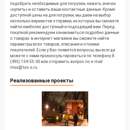
подобрать необходимые для погрузки, нажать значок
«купить» и оставить ваши контактные данные. Кроме
доступной цены на для погрузки, мы даем на выбор
несколько вариантов отправки, из которых вы сможете
найти наиболее доступный и подходящий вам. Перед
покупкой рекомендуем ознакомиться подробно данные
о товарах: в интернет-магазине вы сможете найти
параметры всех товаров, описания и отклики
покупателей. Если у Вас появятся вопросы, вы всегда
можете с нами проконсультироваться по телефону 8
(495) 134-55-30 или отправить вопрос по e-mail
mos@tss-s.ru.
Реализованные проекты