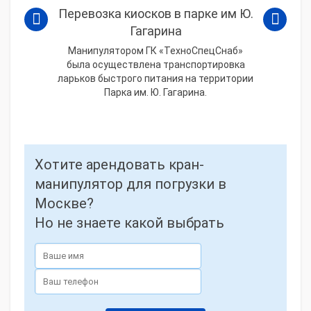
Перевозка киосков в парке им Ю.
Гагарина
Манипулятором ГК «ТехноСпецСнаб»
была осуществлена транспортировка
ларьков быстрого питания на территории
Парка им. Ю. Гагарина.
Хотите арендовать кран-
манипулятор для погрузки в
Москве?
Но не знаете какой выбрать