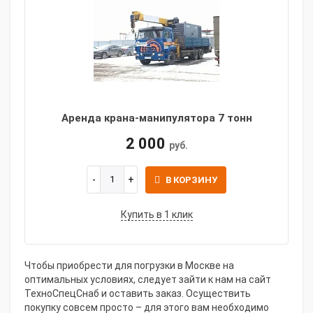
Аренда крана-манипулятора 7 тонн
2 000
руб.
В КОРЗИНУ
Купить в 1 клик
Чтобы приобрести для погрузки в Москве на
оптимальных условиях, следует зайти к нам на сайт
ТехноСпецСнаб и оставить заказ. Осуществить
покупку совсем просто – для этого вам необходимо