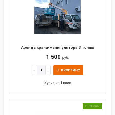
Аренда крана-манипулятора 3 тонны
1 500
руб.
В КОРЗИНУ
Купить в 1 клик
В наличии