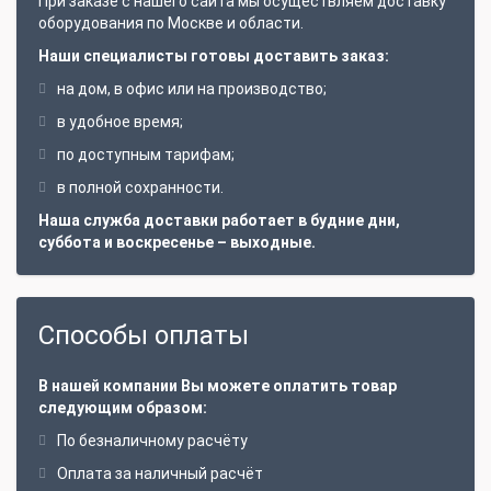
При заказе с нашего сайта мы осуществляем доставку
оборудования по Москве и области.
Наши специалисты готовы доставить заказ:
на дом, в офис или на производство;
в удобное время;
по доступным тарифам;
в полной сохранности.
Наша служба доставки работает в будние дни,
суббота и воскресенье – выходные.
Способы оплаты
В нашей компании Вы можете оплатить товар
следующим образом:
По безналичному расчёту
Оплата за наличный расчёт