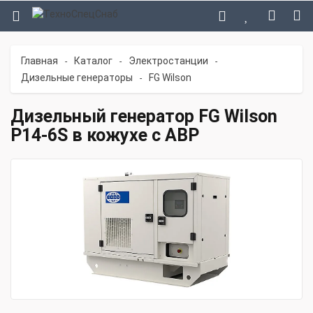
Главная
Каталог
Электростанции
-
-
-
Дизельные генераторы
FG Wilson
-
Дизельный генератор FG Wilson
P14-6S в кожухе с АВР