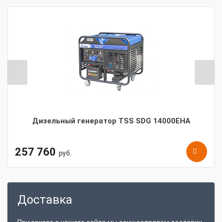
Дизельный генератор TSS SDG 14000EHA
257 760
руб.
Доставка