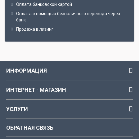
Оплата банковской картой
Оплата с помощью безналичного перевода через
банк
Продажа в лизинг
ИНФОРМАЦИЯ
ИНТЕРНЕТ - МАГАЗИН
УСЛУГИ
ОБРАТНАЯ СВЯЗЬ