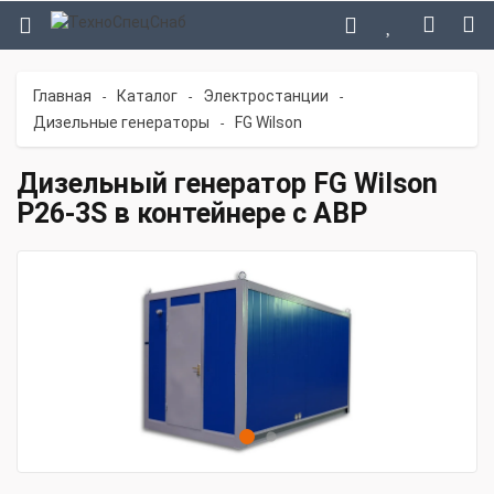
Главная
Каталог
Электростанции
-
-
-
Дизельные генераторы
FG Wilson
-
Дизельный генератор FG Wilson
P26-3S в контейнере с АВР