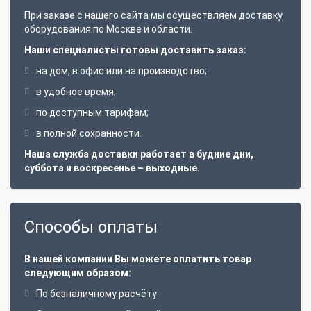
При заказе с нашего сайта мы осуществляем доставку
оборудования по Москве и области.
Наши специалисты готовы доставить заказ:
на дом, в офис или на производство;
в удобное время;
по доступным тарифам;
в полной сохранности.
Наша служба доставки работает в будние дни,
суббота и воскресенье – выходные.
Способы оплаты
В нашей компании Вы можете оплатить товар
следующим образом:
По безналичному расчёту