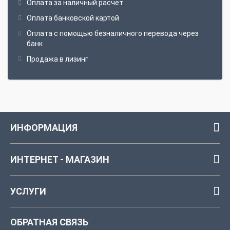
Оплата за наличный расчёт
Оплата банковской картой
Оплата с помощью безналичного перевода через
банк
Продажа в лизинг
ИНФОРМАЦИЯ
ИНТЕРНЕТ - МАГАЗИН
УСЛУГИ
ОБРАТНАЯ СВЯЗЬ