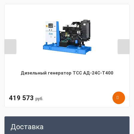
Дизельный генератор ТСС АД-24С-Т400
419 573
руб.
Доставка