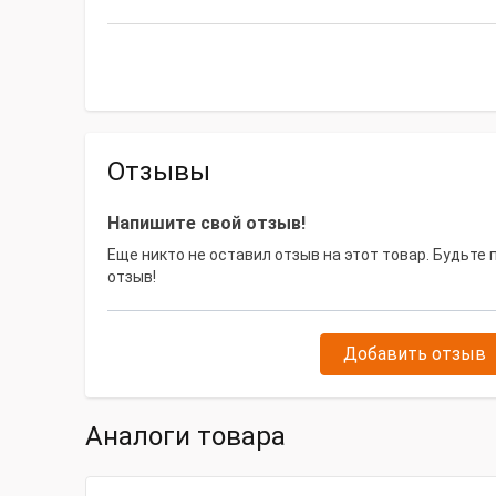
Отзывы
Напишите свой отзыв!
Еще никто не оставил отзыв на этот товар. Будьте
отзыв!
Добавить отзыв
Аналоги товара