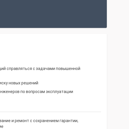
щий справляться с задачами повышенной
иску новых решений
инженеров по вопросам эксплуатации
ание и ремонт с сохранением гарантии,
ие