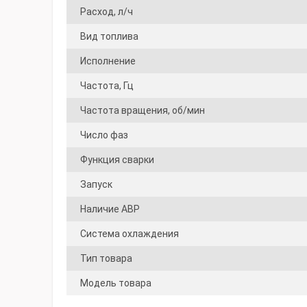
Расход, л/ч
Вид топлива
Исполнение
Частота, Гц
Частота вращения, об/мин
Число фаз
Функция сварки
Запуск
Наличие АВР
Система охлаждения
Тип товара
Модель товара