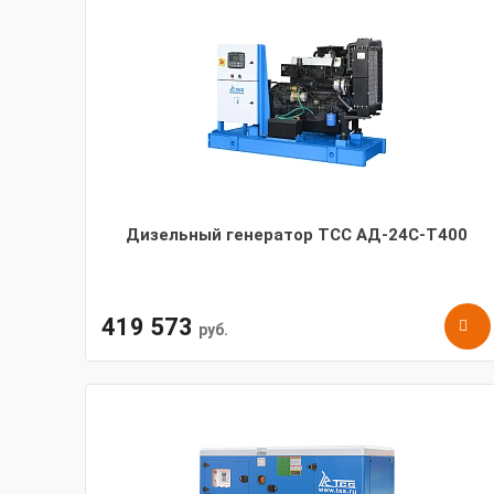
Дизельный генератор ТСС АД-24С-Т400
419 573
руб.