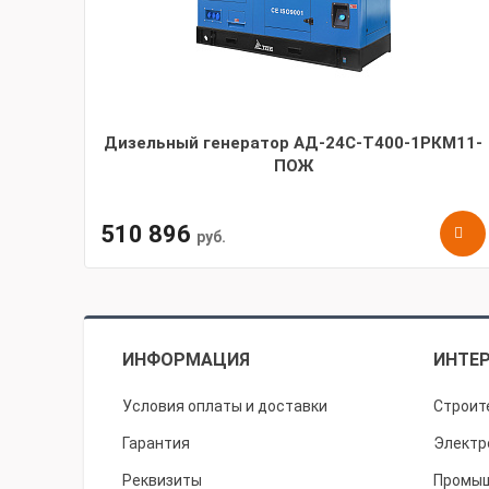
Дизельный генератор АД-24С-Т400-1РКМ11-
ПОЖ
510 896
руб.
ИНФОРМАЦИЯ
ИНТЕР
Условия оплаты и доставки
Строит
Гарантия
Электр
Реквизиты
Промыш