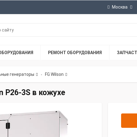
Москва
ОБОРУДОВАНИЯ
РЕМОНТ ОБОРУДОВАНИЯ
ЗАПЧАС
ные генераторы
FG Wilson
-
n P26-3S в кожухе