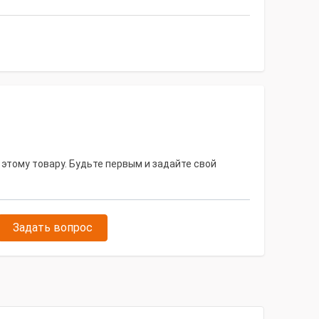
 этому товару. Будьте первым и задайте свой
Задать вопрос