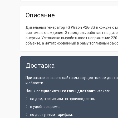
Описание
Дизельный генератор FG Wilson P26-3S в кожухе с 
система охлаждения. Эта модель работает на дизе
энергии. Установка вырабатывает напряжение 220 В
объекте, а интегрированный в раму топливный бак 
Доставка
При заказе с нашего сайта мы осуществляем доста
и области.
Наши специалисты готовы доставить заказ:
на дом, в офис или на производство;
в удобное время;
по доступным тарифам;