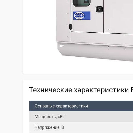
Технические характеристики F
Основные характеристики
Мощность, кВт
Напряжение, В