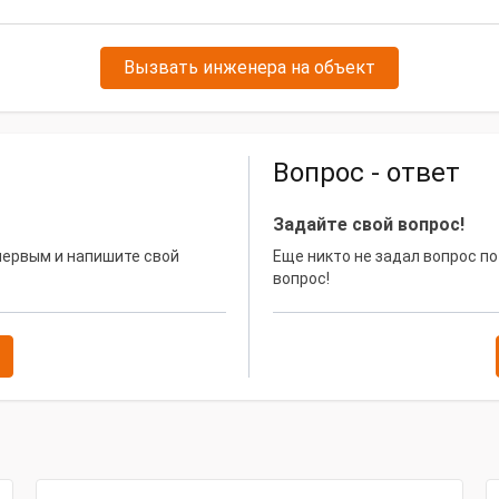
Вызвать инженера на объект
Вопрос - ответ
Задайте свой вопрос!
 первым и напишите свой
Еще никто не задал вопрос по
вопрос!