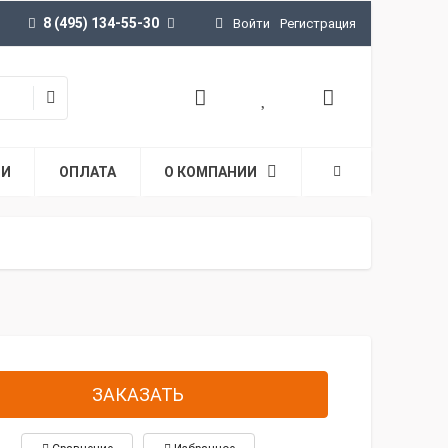
8 (495) 134-55-30
Войти
Регистрация
ТИ
ОПЛАТА
О КОМПАНИИ
ЗАКАЗАТЬ