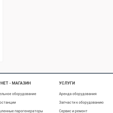
НЕТ - МАГАЗИН
УСЛУГИ
ельное оборудование
Аренда оборудования
останции
Запчасти к оборудованию
ленные парогенераторы
Сервис и ремонт