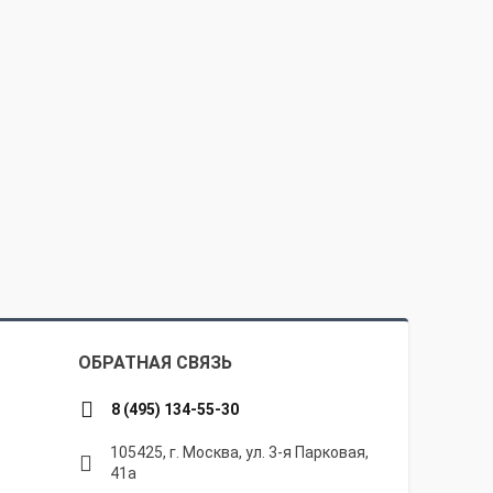
ОБРАТНАЯ СВЯЗЬ
8 (495) 134-55-30
105425, г. Москва, ул. 3-я Парковая,
41а