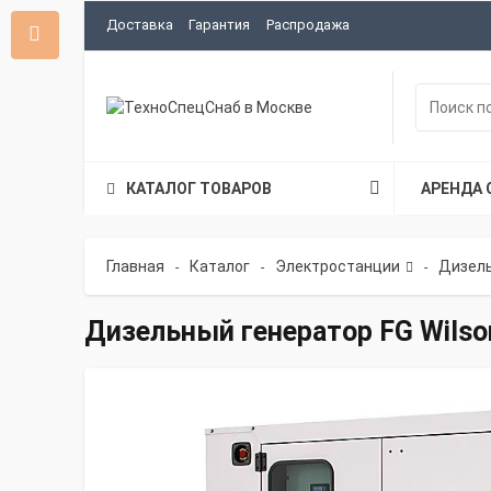
Доставка
Гарантия
Распродажа
КАТАЛОГ ТОВАРОВ
АРЕНДА 
Главная
Каталог
Электростанции
Дизель
-
-
-
Дизельный генератор FG Wilso