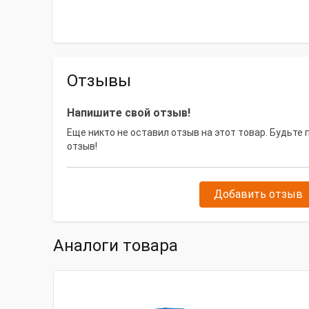
Отзывы
Напишите свой отзыв!
Еще никто не оставил отзыв на этот товар. Будьте
отзыв!
Добавить отзыв
Аналоги товара