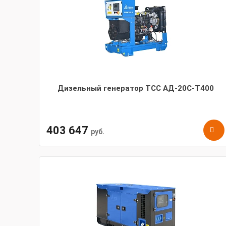
Дизельный генератор ТСС АД-20С-Т400
403 647
руб.