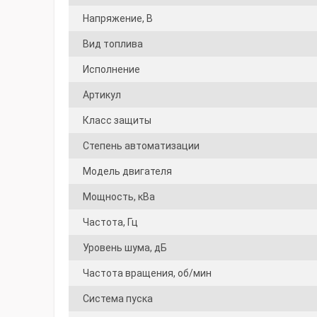
Напряжение, В
Вид топлива
Исполнение
Артикул
Класс защиты
Степень автоматизации
Модель двигателя
Мощность, кВа
Частота, Гц
Уровень шума, дБ
Частота вращения, об/мин
Система пуска