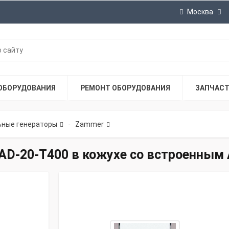
Москва
ОБОРУДОВАНИЯ
РЕМОНТ ОБОРУДОВАНИЯ
ЗАПЧАС
ные генераторы
Zammer
-
AD-20-Т400 в кожухе со встроенным