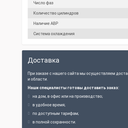
Число фаз
Количество цилиндров
Наличие АВР
Система охлаждения
Доставка
При заказе с нашего сайта мы осуществляем доста
и области.
Наши специалисты готовы доставить заказ:
на дом, в офис или на производство;
в удобное время;
по доступным тарифам;
в полной сохранности.