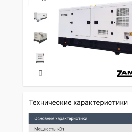
Технические характеристики
Основные характеристики
Мощность, кВт