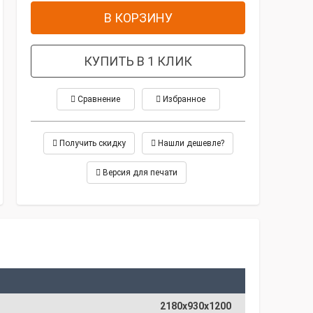
В КОРЗИНУ
КУПИТЬ В 1 КЛИК
Сравнение
Избранное
Получить скидку
Нашли дешевле?
Версия для печати
2180х930х1200