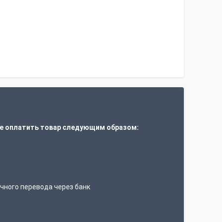
е оплатить товар следующим образом:
т
чного перевода через банк