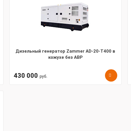
Дизельный генератор Zammer AD-20-Т400 в
кожухе без АВР
430 000
руб.