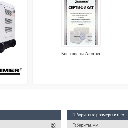
Все товары Zammer
Габаритные размеры и вес
20
Габариты, мм