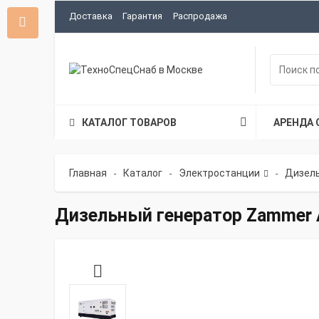
Доставка
Гарантия
Распродажа
КАТАЛОГ ТОВАРОВ
АРЕНДА 
Главная
Каталог
Электростанции
Дизель
-
-
-
Дизельный генератор Zammer 