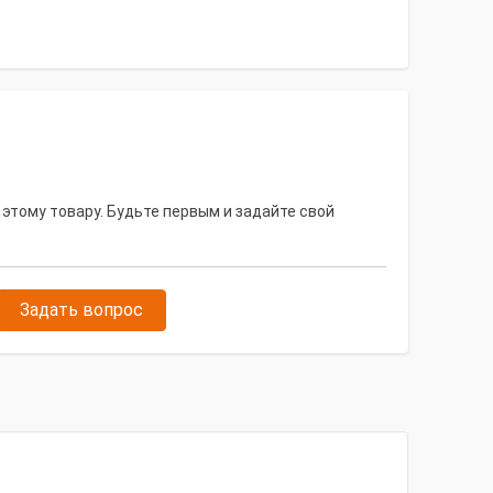
 этому товару. Будьте первым и задайте свой
Задать вопрос