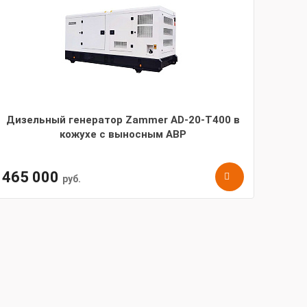
Дизельный генератор Zammer AD-20-Т400 в
кожухе с выносным АВР
465 000
руб.