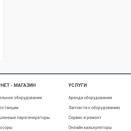
НЕТ - МАГАЗИН
УСЛУГИ
ельное оборудование
Аренда оборудования
останции
Запчасти к оборудованию
ленные парогенераторы
Сервис и ремонт
ссоры
Онлайн калькуляторы