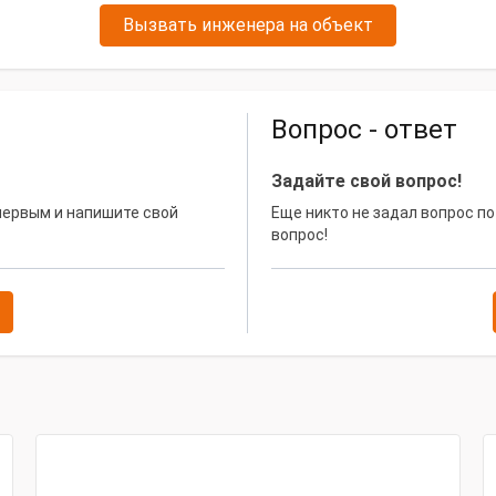
Вызвать инженера на объект
Вопрос - ответ
Задайте свой вопрос!
 первым и напишите свой
Еще никто не задал вопрос по
вопрос!