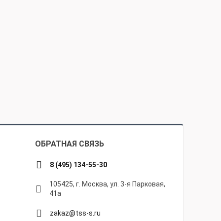
ОБРАТНАЯ СВЯЗЬ
8 (495) 134-55-30
105425, г. Москва, ул. 3-я Парковая,
41а
zakaz@tss-s.ru