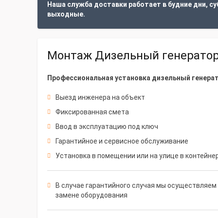
Наша служба доставки работает в будние дни, су
выходные.
Монтаж Дизельный генератор 
Профессиональная установка дизельный генерат
Выезд инженера на объект
Фиксированная смета
Ввод в эксплуатацию под ключ
Гарантийное и сервисное обслуживание
Установка в помещении или на улице в контейне
В случае гарантийного случая мы осуществляем 
замене оборудования