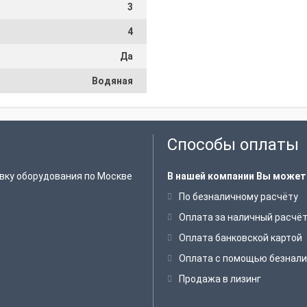
3
4
Да
Водяная
Способы оплаты
вку оборудования по Москве
В нашей компании Вы может
По безналичному расчёту
Оплата за наличный расчё
Оплата банковской картой
Оплата с помощью безнали
Продажа в лизинг