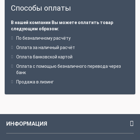
Способы оплаты
В нашей компании Вы можете оплатить товар
следующим образом:
По безналичному расчёту
Оплата за наличный расчёт
Оплата банковской картой
Оплата с помощью безналичного перевода через
банк
Продажа в лизинг
ИНФОРМАЦИЯ