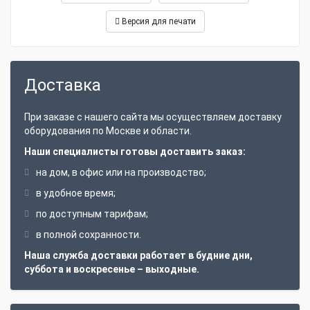
Версия для печати
Доставка
При заказе с нашего сайта мы осуществляем доставку
оборудования по Москве и области.
Наши специалисты готовы доставить заказ:
на дом, в офис или на производство;
в удобное время;
по доступным тарифам;
в полной сохранности.
Наша служба доставки работает в будние дни,
суббота и воскресенье – выходные.