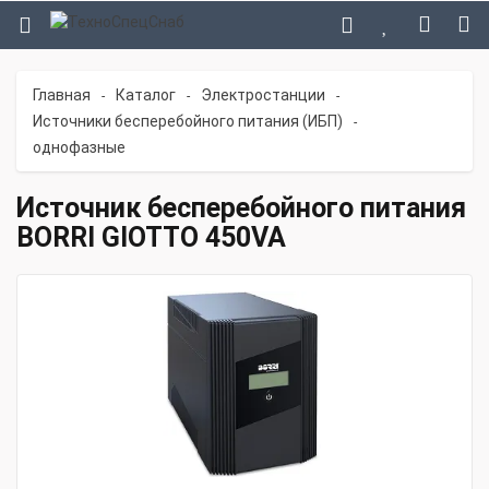
Главная
Каталог
Электростанции
-
-
-
Источники бесперебойного питания (ИБП)
-
однофазные
Источник бесперебойного питания
BORRI GIOTTO 450VA