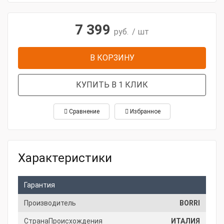
7 399
руб.
/ шт
В КОРЗИНУ
КУПИТЬ В 1 КЛИК
Сравнение
Избранное
Характеристики
Гарантия
Производитель
BORRI
СтранаПроисхождения
ИТАЛИЯ