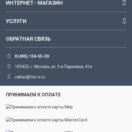
ИНТЕРНЕТ - МАГАЗИН
УСЛУГИ
ОБРАТНАЯ СВЯЗЬ
8 (495) 134-55-30
105425, г. Москва, ул. 3-я Парковая, 41а
zakaz@tss-s.ru
ПРИНИМАЕМ К ОПЛАТЕ