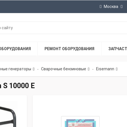
Москва
ОБОРУДОВАНИЯ
РЕМОНТ ОБОРУДОВАНИЯ
ЗАПЧАС
ные генераторы
Сварочные бензиновые
Eisemann
-
-
 S 10000 E