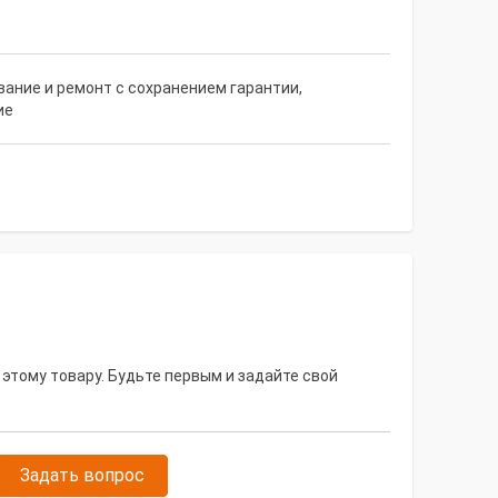
ание и ремонт с сохранением гарантии,
ие
 этому товару. Будьте первым и задайте свой
Задать вопрос