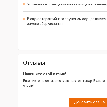
Установка в помещении или на улице в контейне
В случае гарантийного случая мы осуществляем 
замене оборудования
Отзывы
Напишите свой отзыв!
Еще никто не оставил отзыв на этот товар. Будьте
отзыв!
Добавить отзыв