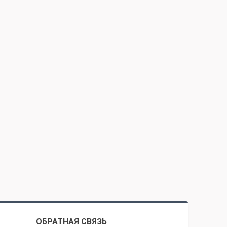
ОБРАТНАЯ СВЯЗЬ