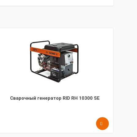
Сварочный генератор RID RH 10300 SE