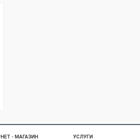
НЕТ - МАГАЗИН
УСЛУГИ