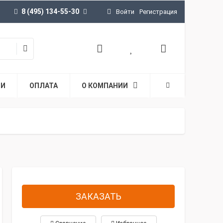
8 (495) 134-55-30
Войти
Регистрация
ТИ
ОПЛАТА
О КОМПАНИИ
ЗАКАЗАТЬ