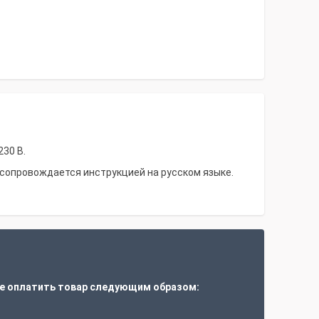
230 В.
сопровождается инструкцией на русском языке.
е оплатить товар следующим образом: