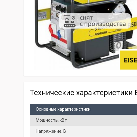
Технические характеристики E
Основные характеристики
Мощность, кВт
Напряжение, В