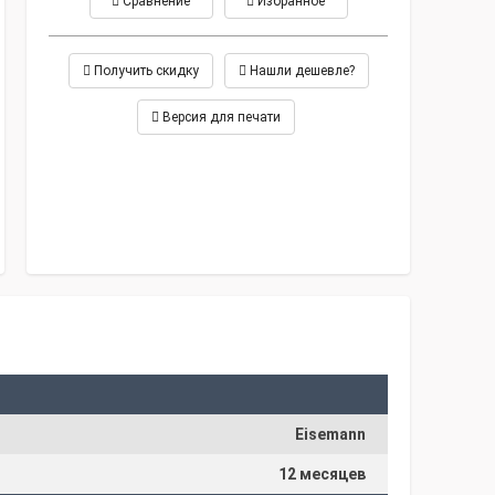
Сравнение
Избранное
Получить скидку
Нашли дешевле?
Версия для печати
Eisemann
12 месяцев