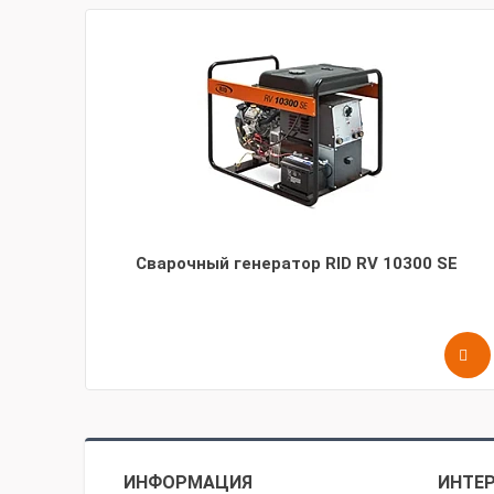
Сварочный генератор RID RV 10300 SE
ИНФОРМАЦИЯ
ИНТЕР