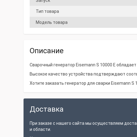
Запуск
Тип товара
Модель товара
Описание
Сварочный генератор Eisemann S 10000 E обладает 
Высокое качество устройства подтверждают соотв
Хотите заказать генератор для сварки Eisemann S 1
Доставка
При заказе с нашего сайта мы осуществляем доста
и области.