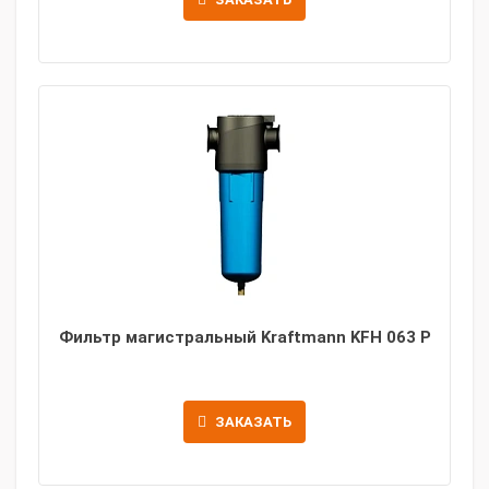
Фильтр магистральный Kraftmann KFH 063 P
ЗАКАЗАТЬ