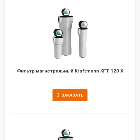
Фильтр магистральный Kraftmann KFT 120 X
ЗАКАЗАТЬ