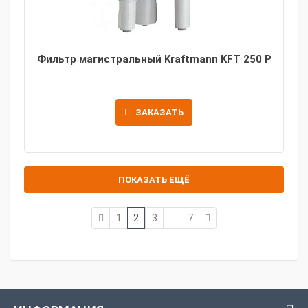
Фильтр магистральный Kraftmann KFT 250 P
ЗАКАЗАТЬ
ПОКАЗАТЬ ЕЩЁ
1
2
3
...
7