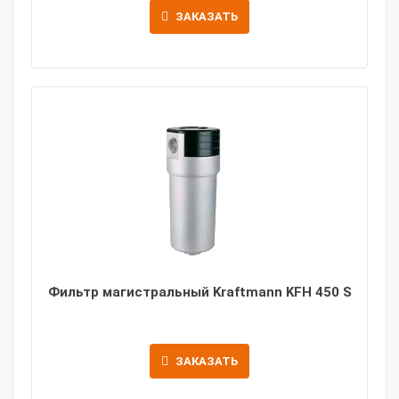
ЗАКАЗАТЬ
Фильтр магистральный Kraftmann KFH 450 S
ЗАКАЗАТЬ