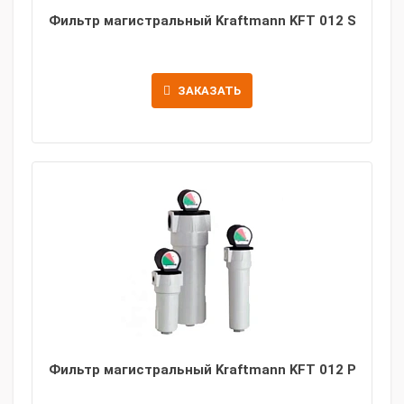
Фильтр магистральный Kraftmann KFT 012 S
ЗАКАЗАТЬ
Фильтр магистральный Kraftmann KFT 012 P