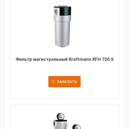
Фильтр магистральный Kraftmann KFH 720 S
ЗАКАЗАТЬ