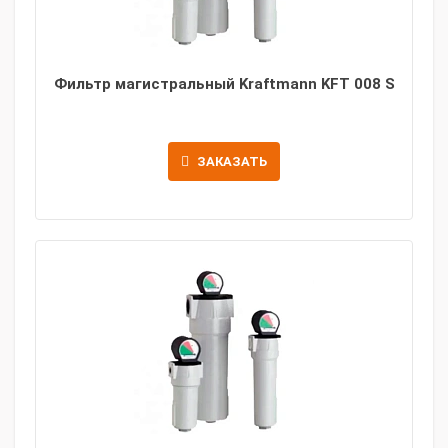
Фильтр магистральный Kraftmann KFT 008 S
ЗАКАЗАТЬ