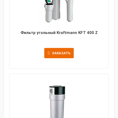
Фильтр угольный Kraftmann KFT 400 Z
ЗАКАЗАТЬ