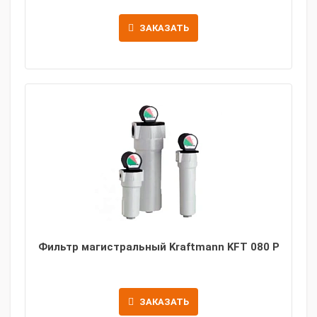
ЗАКАЗАТЬ
Фильтр магистральный Kraftmann KFT 080 P
ЗАКАЗАТЬ