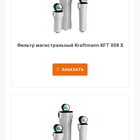
Фильтр магистральный Kraftmann KFT 008 X
ЗАКАЗАТЬ