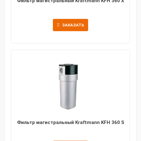
Фильтр магистральный Kraftmann KFH 360 X
ЗАКАЗАТЬ
Фильтр магистральный Kraftmann KFH 360 S