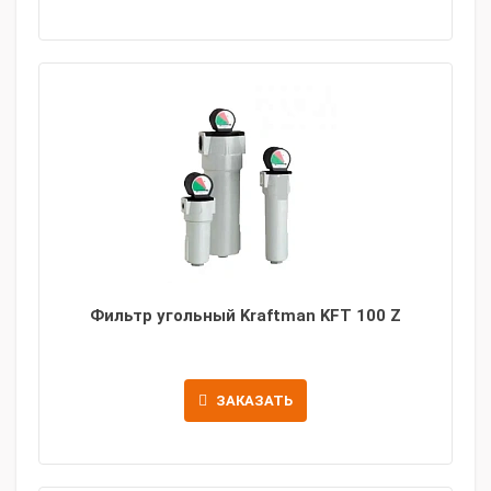
Фильтр угольный Kraftman KFT 100 Z
ЗАКАЗАТЬ