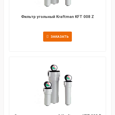
Фильтр угольный Kraftman KFT 008 Z
ЗАКАЗАТЬ