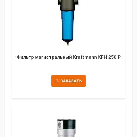
Фильтр магистральный Kraftmann KFH 250 P
ЗАКАЗАТЬ