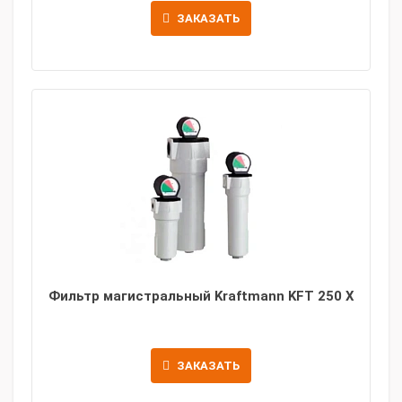
ЗАКАЗАТЬ
Фильтр магистральный Kraftmann KFT 250 X
ЗАКАЗАТЬ