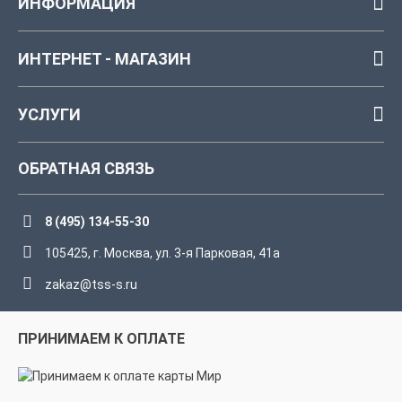
ИНФОРМАЦИЯ
ИНТЕРНЕТ - МАГАЗИН
УСЛУГИ
ОБРАТНАЯ СВЯЗЬ
8 (495) 134-55-30
105425, г. Москва, ул. 3-я Парковая, 41а
zakaz@tss-s.ru
ПРИНИМАЕМ К ОПЛАТЕ