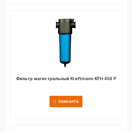
Фильтр магистральный Kraftmann KFH 450 P
ЗАКАЗАТЬ