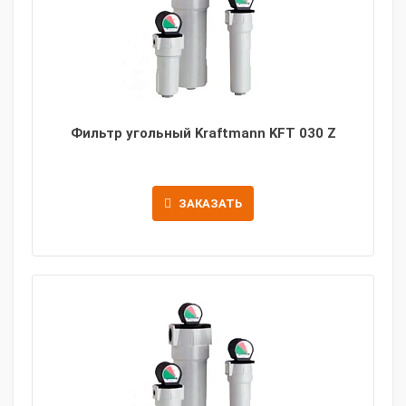
Фильтр угольный Kraftmann KFT 030 Z
ЗАКАЗАТЬ