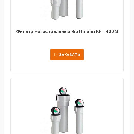
Фильтр магистральный Kraftmann KFT 400 S
ЗАКАЗАТЬ