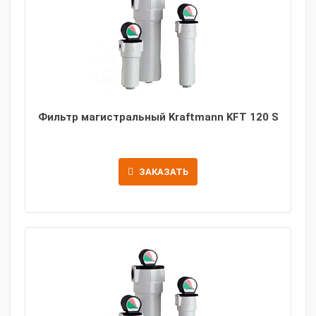
Фильтр магистральный Kraftmann KFT 120 S
ЗАКАЗАТЬ