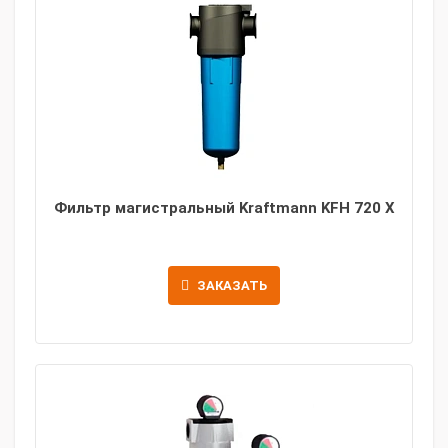
Фильтр магистральный Kraftmann KFH 720 X
ЗАКАЗАТЬ