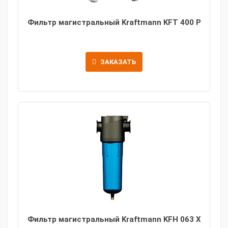
Фильтр магистральный Kraftmann KFT 400 P
ЗАКАЗАТЬ
Фильтр магистральный Kraftmann KFH 063 X