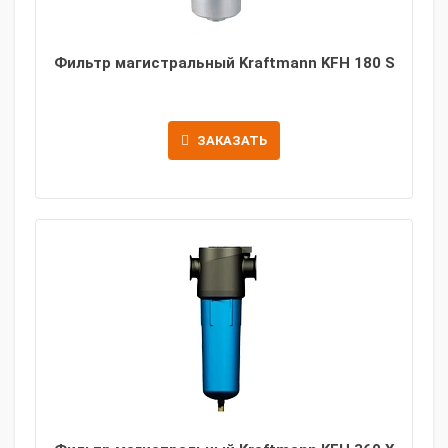
Фильтр магистральный Kraftmann KFH 180 S
ЗАКАЗАТЬ