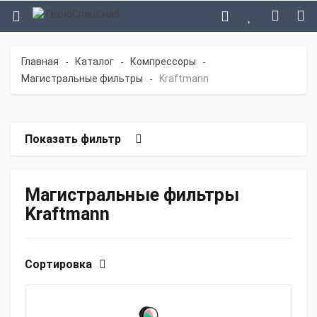
Главная
Каталог
Компрессоры
-
-
-
Магистральные фильтры
Kraftmann
-
Показать фильтр
Магистральные фильтры
Kraftmann
Сортировка