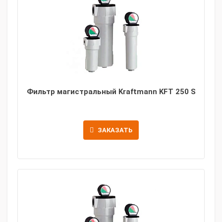
Фильтр магистральный Kraftmann KFT 250 S
ЗАКАЗАТЬ