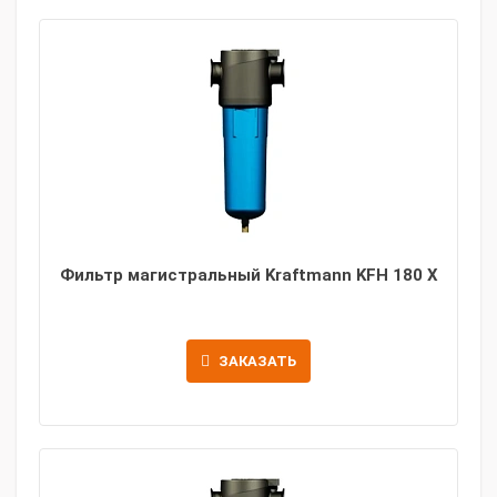
Фильтр магистральный Kraftmann KFH 180 X
ЗАКАЗАТЬ