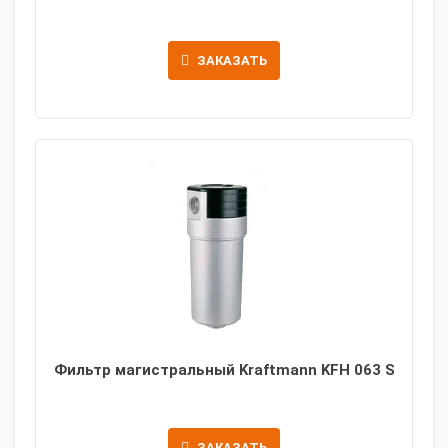
ЗАКАЗАТЬ
Фильтр магистральный Kraftmann KFH 063 S
ЗАКАЗАТЬ