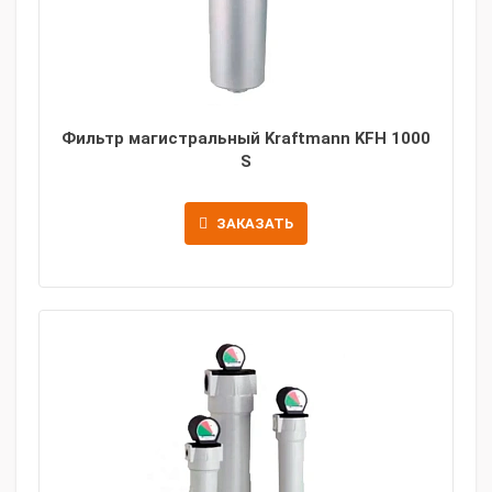
Фильтр магистральный Kraftmann KFH 1000
S
ЗАКАЗАТЬ