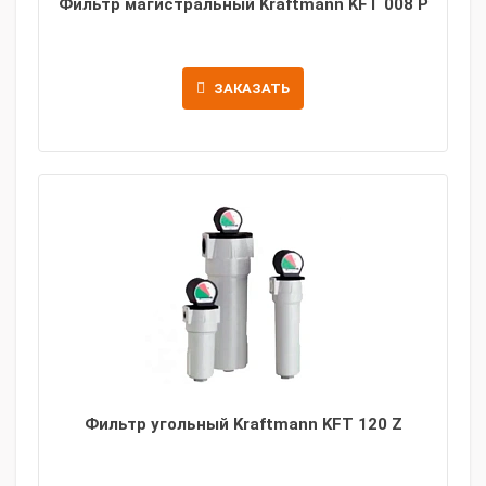
Фильтр магистральный Kraftmann KFT 008 P
ЗАКАЗАТЬ
Фильтр угольный Kraftmann KFT 120 Z