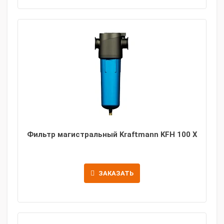
Фильтр магистральный Kraftmann KFH 100 X
ЗАКАЗАТЬ