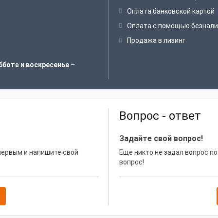
Оплата банковской картой
Оплата с помощью безнали
Продажа в лизинг
ббота и воскресенье –
Вопрос - ответ
Задайте свой вопрос!
 первым и напишите свой
Еще никто не задал вопрос по
вопрос!