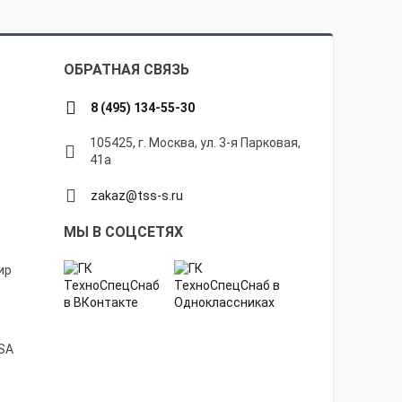
ОБРАТНАЯ СВЯЗЬ
8 (495) 134-55-30
105425, г. Москва, ул. 3-я Парковая,
41а
zakaz@tss-s.ru
МЫ В СОЦСЕТЯХ