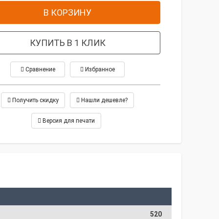
В КОРЗИНУ
КУПИТЬ В 1 КЛИК
Сравнение
Избранное
Получить скидку
Нашли дешевле?
Версия для печати
520