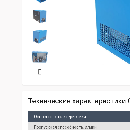
Технические характеристики C
Основные характеристики
Пропускная способность, л/мин