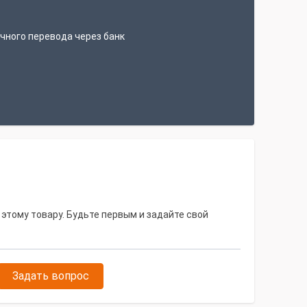
чного перевода через банк
 этому товару. Будьте первым и задайте свой
Задать вопрос