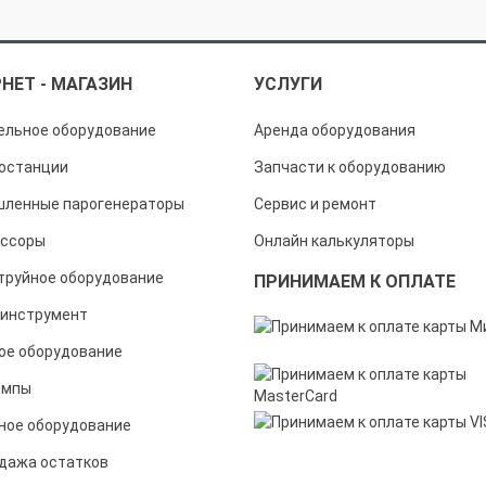
НЕТ - МАГАЗИН
УСЛУГИ
ельное оборудование
Аренда оборудования
останции
Запчасти к оборудованию
ленные парогенераторы
Сервис и ремонт
ссоры
Онлайн калькуляторы
труйное оборудование
ПРИНИМАЕМ К ОПЛАТЕ
инструмент
ое оборудование
омпы
ное оборудование
дажа остатков