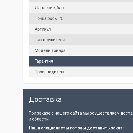
Давление, бар
Точка росы, °C
Артикул
Тип осушителя
Модель товара
Гарантия
Производитель
Доставка
При заказе с нашего сайта мы осуществляем доста
и области.
Наши специалисты готовы доставить заказ: