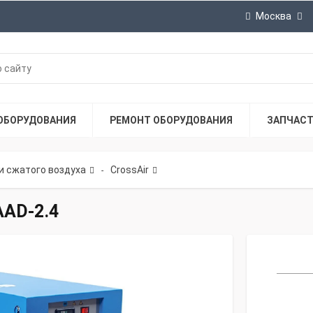
Москва
ОБОРУДОВАНИЯ
РЕМОНТ ОБОРУДОВАНИЯ
ЗАПЧАС
и сжатого воздуха
CrossAir
-
AAD-2.4