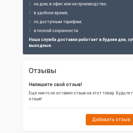
на дом, в офис или на производство;
в удобное время;
по доступным тарифам;
в полной сохранности.
Наша служба доставки работает в будние дни, су
выходные.
Отзывы
Напишите свой отзыв!
Еще никто не оставил отзыв на этот товар. Будьте
отзыв!
Добавить отзыв