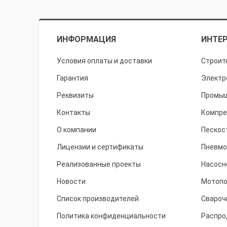
ИНФОРМАЦИЯ
ИНТЕР
Условия оплаты и доставки
Строит
Гарантия
Электр
Реквизиты
Промыш
Контакты
Компре
О компании
Пескос
Лицензии и сертификаты
Пневмо
Реализованные проекты
Насосн
Новости
Мотоп
Список производителей
Свароч
Политика конфиденциальности
Распро