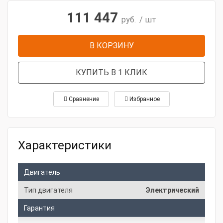
111 447
руб.
/ шт
В КОРЗИНУ
КУПИТЬ В 1 КЛИК
Сравнение
Избранное
Характеристики
Двигатель
Тип двигателя
Электрический
Гарантия