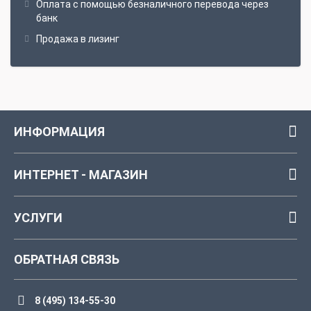
Оплата с помощью безналичного перевода через
банк
Продажа в лизинг
ИНФОРМАЦИЯ
ИНТЕРНЕТ - МАГАЗИН
УСЛУГИ
ОБРАТНАЯ СВЯЗЬ
8 (495) 134-55-30