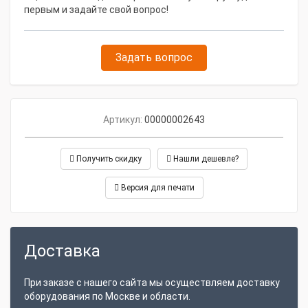
первым и задайте свой вопрос!
Задать вопрос
Артикул:
00000002643
Получить скидку
Нашли дешевле?
Версия для печати
Доставка
При заказе с нашего сайта мы осуществляем доставку
оборудования по Москве и области.