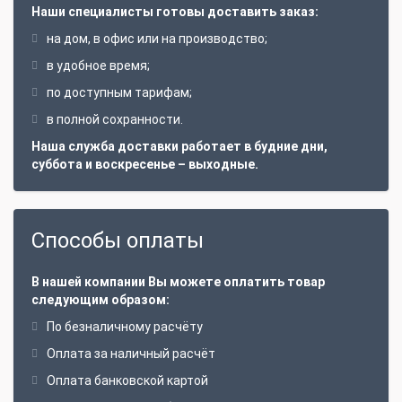
Наши специалисты готовы доставить заказ:
на дом, в офис или на производство;
в удобное время;
по доступным тарифам;
в полной сохранности.
Наша служба доставки работает в будние дни,
суббота и воскресенье – выходные.
Способы оплаты
В нашей компании Вы можете оплатить товар
следующим образом:
По безналичному расчёту
Оплата за наличный расчёт
Оплата банковской картой