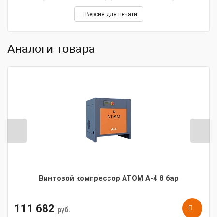
Версия для печати
Аналоги товара
Винтовой компрессор АТОМ А-4 8 бар
111 682
руб.