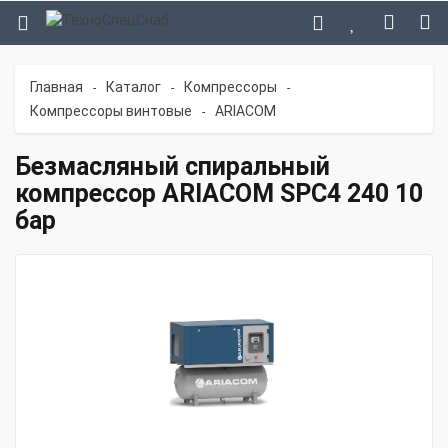
Главная
Каталог
Компрессоры
-
-
-
Компрессоры винтовые
ARIACOM
-
Безмасляный спиральный
компрессор ARIACOM SPC4 240 10
бар