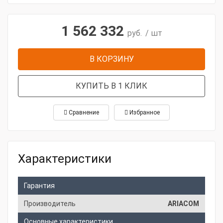
1 562 332
руб.
/ шт
В КОРЗИНУ
КУПИТЬ В 1 КЛИК
Сравнение
Избранное
Характеристики
Гарантия
Производитель
ARIACOM
Основные характеристики