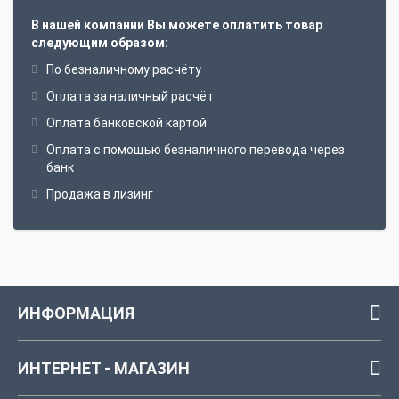
В нашей компании Вы можете оплатить товар
следующим образом:
По безналичному расчёту
Оплата за наличный расчёт
Оплата банковской картой
Оплата с помощью безналичного перевода через
банк
Продажа в лизинг
ИНФОРМАЦИЯ
ИНТЕРНЕТ - МАГАЗИН