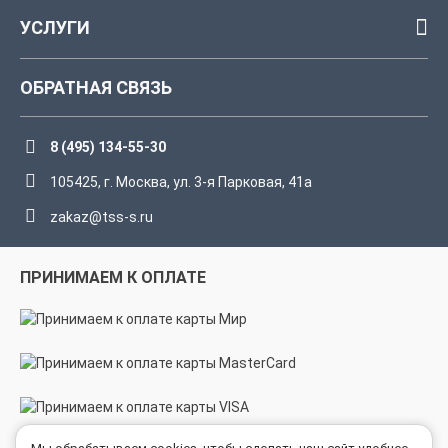
УСЛУГИ
ОБРАТНАЯ СВЯЗЬ
8 (495) 134-55-30
105425, г. Москва, ул. 3-я Парковая, 41а
zakaz@tss-s.ru
ПРИНИМАЕМ К ОПЛАТЕ