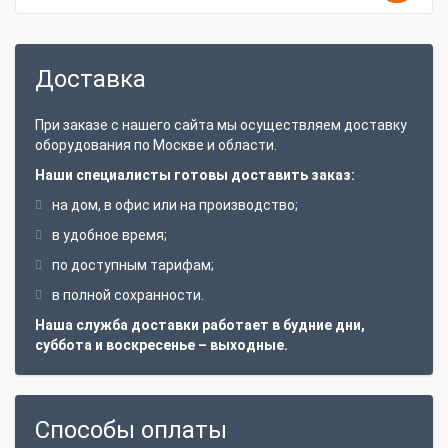
Доставка
При заказе с нашего сайта мы осуществляем доставку
оборудования по Москве и области.
Наши специалисты готовы доставить заказ:
на дом, в офис или на производство;
в удобное время;
по доступным тарифам;
в полной сохранности.
Наша служба доставки работает в будние дни,
суббота и воскресенье – выходные.
Способы оплаты