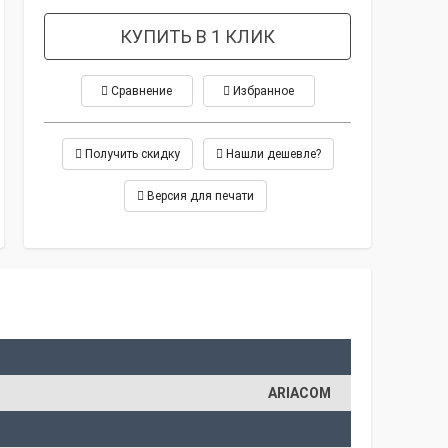
КУПИТЬ В 1 КЛИК
Сравнение
Избранное
Получить скидку
Нашли дешевле?
Версия для печати
ARIACOM