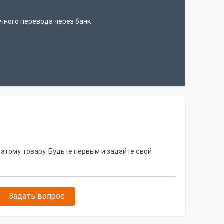
чного перевода через банк
 этому товару. Будьте первым и задайте свой
Задать вопрос