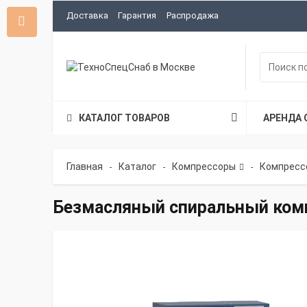
Доставка
Гарантия
Распродажа
КАТАЛОГ ТОВАРОВ
АРЕНДА 
Главная
Каталог
Компрессоры
Компресс
-
-
-
Безмасляный спиральный комп