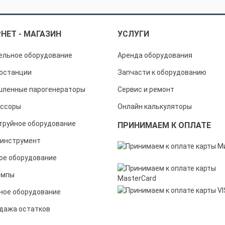
НЕТ - МАГАЗИН
УСЛУГИ
ельное оборудование
Аренда оборудования
останции
Запчасти к оборудованию
ленные парогенераторы
Сервис и ремонт
ссоры
Онлайн калькуляторы
труйное оборудование
ПРИНИМАЕМ К ОПЛАТЕ
инструмент
ое оборудование
омпы
ное оборудование
дажа остатков