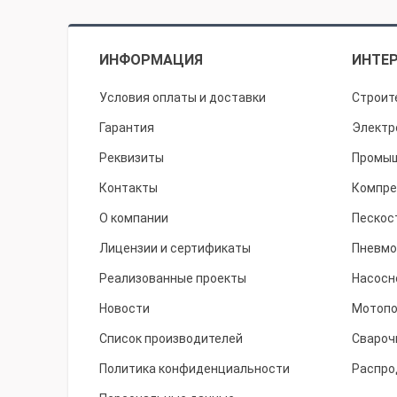
ИНФОРМАЦИЯ
ИНТЕР
Условия оплаты и доставки
Строит
Гарантия
Электр
Реквизиты
Промыш
Контакты
Компре
О компании
Пескос
Лицензии и сертификаты
Пневмо
Реализованные проекты
Насосн
Новости
Мотоп
Список производителей
Свароч
Политика конфиденциальности
Распро