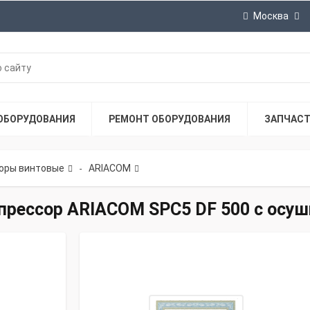
Москва
ОБОРУДОВАНИЯ
РЕМОНТ ОБОРУДОВАНИЯ
ЗАПЧАС
оры винтовые
ARIACOM
-
рессор ARIACOM SPC5 DF 500 с осуш