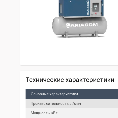
Технические характеристики
Основные характеристики
Производительность, л/мин
Мощность, кВт