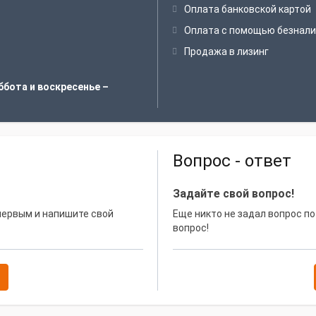
Оплата банковской картой
Оплата с помощью безнали
Продажа в лизинг
ббота и воскресенье –
Вопрос - ответ
Задайте свой вопрос!
 первым и напишите свой
Еще никто не задал вопрос по
вопрос!