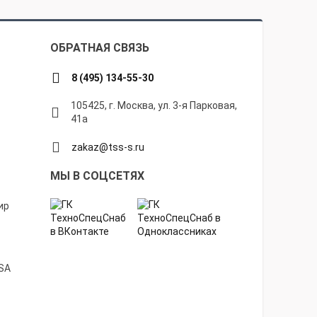
ОБРАТНАЯ СВЯЗЬ
8 (495) 134-55-30
105425, г. Москва, ул. 3-я Парковая,
41а
zakaz@tss-s.ru
МЫ В СОЦСЕТЯХ