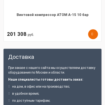
Винтовой компрессор АТОМ А-15 10 бар
201 308
руб.
Доставка
При заказе с нашего сайта мы осуществляем доставку
оборудования по Москве и области.
Наши специалисты готовы доставить заказ:
на дом, в офис или на производство;
в удобное время;
по доступным тарифам;