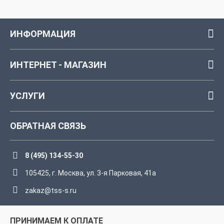
ИНФОРМАЦИЯ
ИНТЕРНЕТ - МАГАЗИН
УСЛУГИ
ОБРАТНАЯ СВЯЗЬ
8 (495) 134-55-30
105425, г. Москва, ул. 3-я Парковая, 41а
zakaz@tss-s.ru
ПРИНИМАЕМ К ОПЛАТЕ