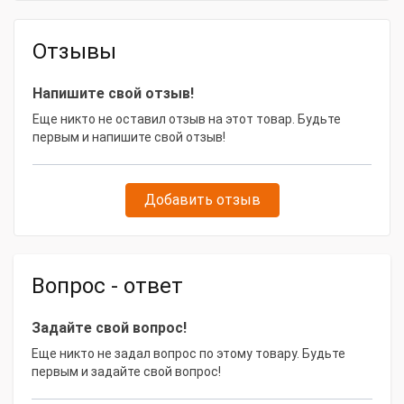
Длина, мм
1000
Отзывы
Напишите свой отзыв!
Еще никто не оставил отзыв на этот товар. Будьте
первым и напишите свой отзыв!
Добавить отзыв
Вопрос - ответ
Задайте свой вопрос!
Еще никто не задал вопрос по этому товару. Будьте
первым и задайте свой вопрос!