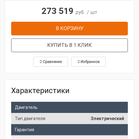
273 519
руб.
/ шт
В КОРЗИНУ
КУПИТЬ В 1 КЛИК
Сравнение
Избранное
Характеристики
Двигатель
Тип двигателя
Электрический
Гарантия