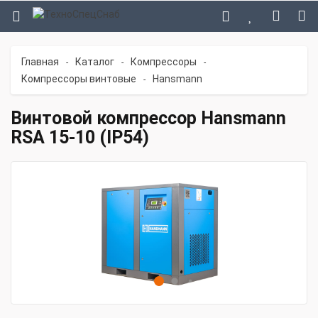
Главная
Каталог
Компрессоры
-
-
-
Компрессоры винтовые
Hansmann
-
Винтовой компрессор Hansmann
RSA 15-10 (IP54)