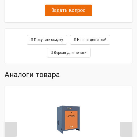
Задать вопрос
Получить скидку
Нашли дешевле?
Версия для печати
Аналоги товара