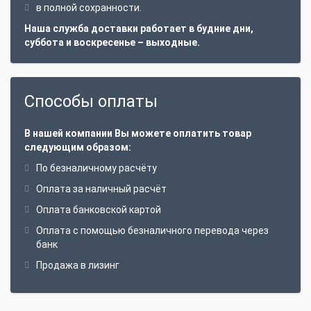
в полной сохранности.
Наша служба доставки работает в будние дни,
суббота и воскресенье – выходные.
Способы оплаты
В нашей компании Вы можете оплатить товар
следующим образом:
По безналичному расчёту
Оплата за наличный расчёт
Оплата банковской картой
Оплата с помощью безналичного перевода через
банк
Продажа в лизинг