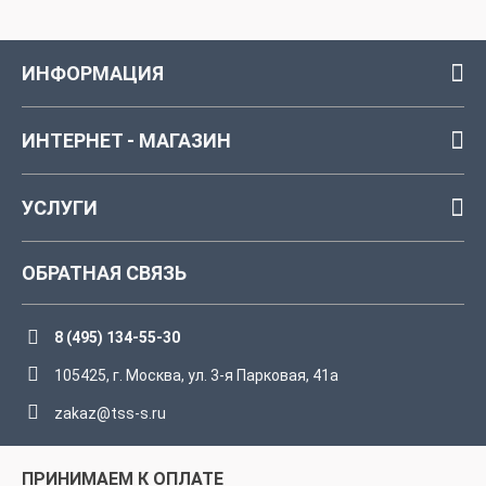
ИНФОРМАЦИЯ
ИНТЕРНЕТ - МАГАЗИН
УСЛУГИ
ОБРАТНАЯ СВЯЗЬ
8 (495) 134-55-30
105425, г. Москва, ул. 3-я Парковая, 41а
zakaz@tss-s.ru
ПРИНИМАЕМ К ОПЛАТЕ