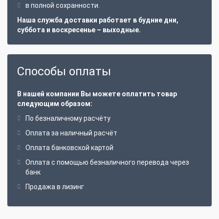
в полной сохранности.
Наша служба доставки работает в будние дни,
суббота и воскресенье – выходные.
Способы оплаты
В нашей компании Вы можете оплатить товар
следующим образом:
По безналичному расчёту
Оплата за наличный расчёт
Оплата банковской картой
Оплата с помощью безналичного перевода через
банк
Продажа в лизинг