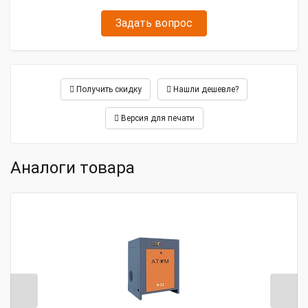
Задать вопрос
Получить скидку
Нашли дешевле?
Версия для печати
Аналоги товара