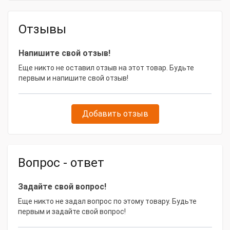
Длина, мм
1000
Отзывы
Напишите свой отзыв!
Еще никто не оставил отзыв на этот товар. Будьте
первым и напишите свой отзыв!
Добавить отзыв
Вопрос - ответ
Задайте свой вопрос!
Еще никто не задал вопрос по этому товару. Будьте
первым и задайте свой вопрос!