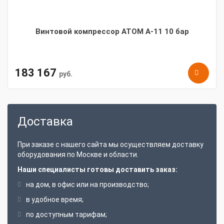
Винтовой компрессор АТОМ А-11 10 бар
183 167
руб.
Доставка
При заказе с нашего сайта мы осуществляем доставку
оборудования по Москве и области.
Наши специалисты готовы доставить заказ:
на дом, в офис или на производство;
в удобное время;
по доступным тарифам;