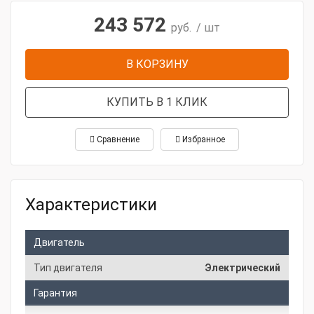
243 572
руб.
/ шт
В КОРЗИНУ
КУПИТЬ В 1 КЛИК
Сравнение
Избранное
Характеристики
Двигатель
Тип двигателя
Электрический
Гарантия