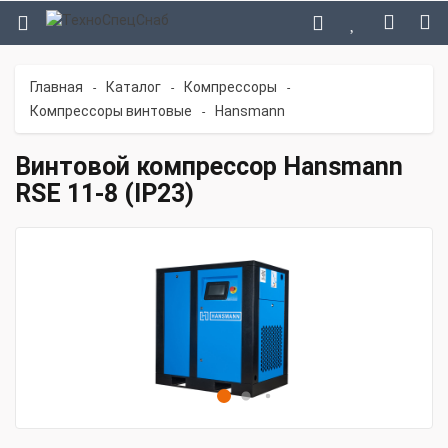
Главная
Каталог
Компрессоры
-
-
-
Компрессоры винтовые
Hansmann
-
Винтовой компрессор Hansmann
RSE 11-8 (IP23)