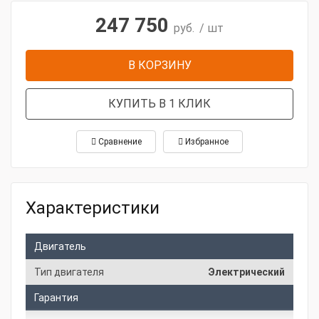
247 750
руб.
/ шт
В КОРЗИНУ
КУПИТЬ В 1 КЛИК
Сравнение
Избранное
Характеристики
Двигатель
Тип двигателя
Электрический
Гарантия