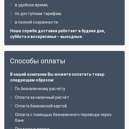
в удобное время;
по доступным тарифам;
в полной сохранности.
Наша служба доставки работает в будние дни,
суббота и воскресенье – выходные.
Способы оплаты
В нашей компании Вы можете оплатить товар
следующим образом:
По безналичному расчёту
Оплата за наличный расчёт
Оплата банковской картой
Оплата с помощью безналичного перевода через
банк