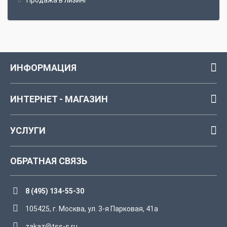
Продажа в лизинг
ИНФОРМАЦИЯ
ИНТЕРНЕТ - МАГАЗИН
УСЛУГИ
ОБРАТНАЯ СВЯЗЬ
8 (495) 134-55-30
105425, г. Москва, ул. 3-я Парковая, 41а
zakaz@tss-s.ru