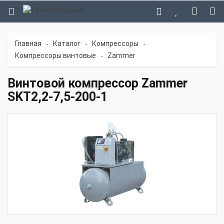
Главная
Каталог
Компрессоры
-
-
-
Компрессоры винтовые
Zammer
-
Винтовой компрессор Zammer
SKT2,2-7,5-200-1