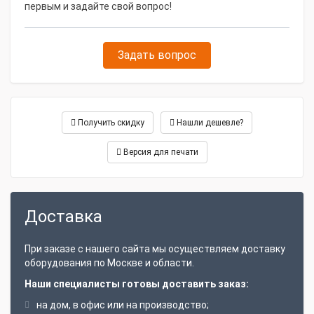
первым и задайте свой вопрос!
Задать вопрос
Получить скидку
Нашли дешевле?
Версия для печати
Доставка
При заказе с нашего сайта мы осуществляем доставку
оборудования по Москве и области.
Наши специалисты готовы доставить заказ:
на дом, в офис или на производство;