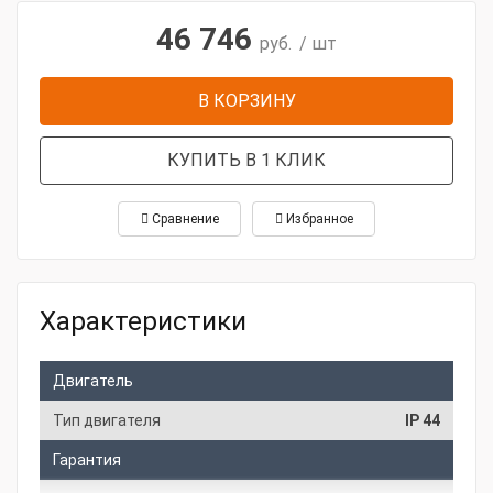
46 746
руб.
/ шт
В КОРЗИНУ
КУПИТЬ В 1 КЛИК
Сравнение
Избранное
Характеристики
Двигатель
Тип двигателя
IP 44
Гарантия