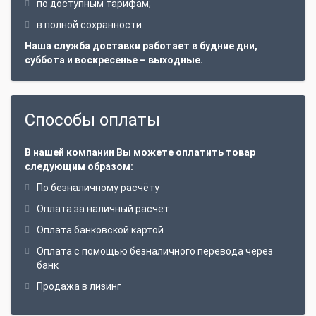
по доступным тарифам;
в полной сохранности.
Наша служба доставки работает в будние дни,
суббота и воскресенье – выходные.
Способы оплаты
В нашей компании Вы можете оплатить товар
следующим образом:
По безналичному расчёту
Оплата за наличный расчёт
Оплата банковской картой
Оплата с помощью безналичного перевода через
банк
Продажа в лизинг