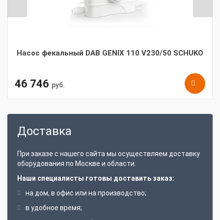
Насос фекальный DAB GENIX 110 V230/50 SCHUKO
46 746
руб.
Доставка
При заказе с нашего сайта мы осуществляем доставку
оборудования по Москве и области.
Наши специалисты готовы доставить заказ:
на дом, в офис или на производство;
в удобное время;