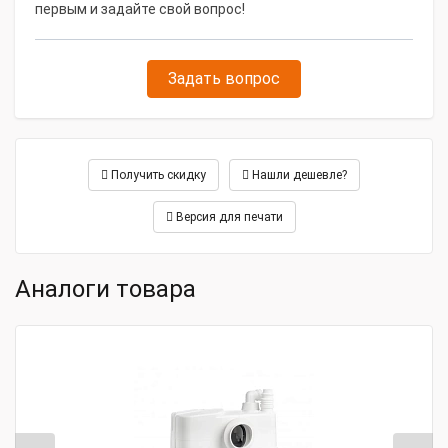
первым и задайте свой вопрос!
Задать вопрос
Получить скидку
Нашли дешевле?
Версия для печати
Аналоги товара