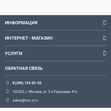
ИНФОРМАЦИЯ
ИНТЕРНЕТ - МАГАЗИН
УСЛУГИ
ОБРАТНАЯ СВЯЗЬ
8 (495) 134-55-30
105425, г. Москва, ул. 3-я Парковая, 41а
zakaz@tss-s.ru