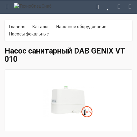
Главная
Каталог
Насосное оборудование
-
-
-
Насосы фекальные
Насос санитарный DAB GENIX VT
010