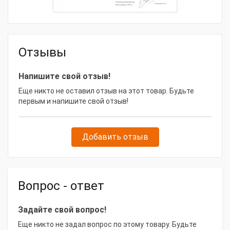
Отзывы
Напишите свой отзыв!
Еще никто не оставил отзыв на этот товар. Будьте
первым и напишите свой отзыв!
Добавить отзыв
Вопрос - ответ
Задайте свой вопрос!
Еще никто не задал вопрос по этому товару. Будьте