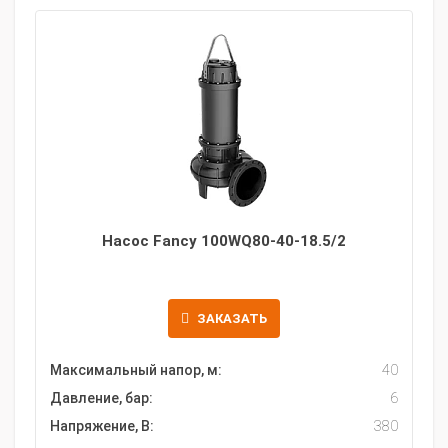
Насос Fancy 100WQ80-40-18.5/2
ЗАКАЗАТЬ
Максимальный напор, м:
40
Давление, бар:
6
Напряжение, В:
380