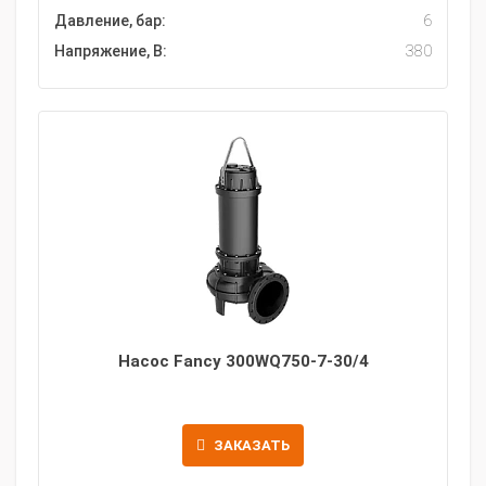
Давление, бар:
6
Напряжение, В:
380
Насос Fancy 300WQ750-7-30/4
ЗАКАЗАТЬ