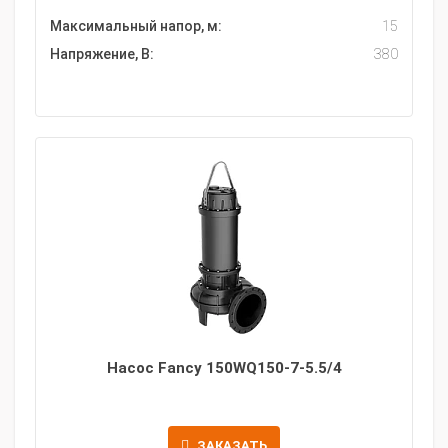
Максимальный напор, м:
15
Напряжение, В:
380
Насос Fancy 150WQ150-7-5.5/4
ЗАКАЗАТЬ