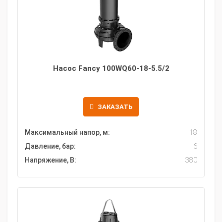
Насос Fancy 100WQ60-18-5.5/2
ЗАКАЗАТЬ
Максимальный напор, м:
18
Давление, бар:
6
Напряжение, В:
380