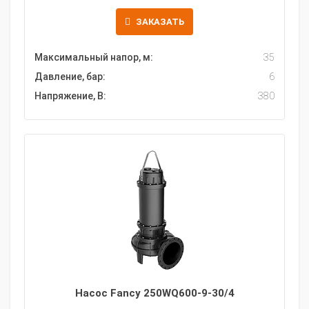
ЗАКАЗАТЬ
Максимальный напор, м:
35
Давление, бар:
6
Напряжение, В:
380
Насос Fancy 250WQ600-9-30/4