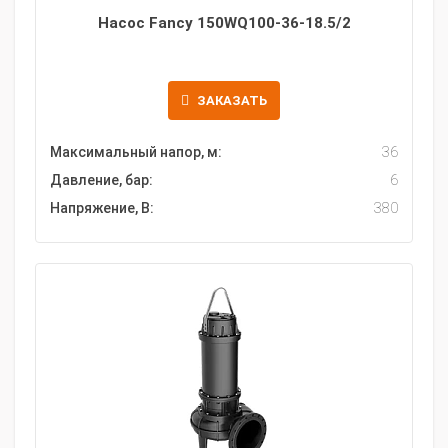
Насос Fancy 150WQ100-36-18.5/2
ЗАКАЗАТЬ
Максимальный напор, м:
36
Давление, бар:
6
Напряжение, В:
380