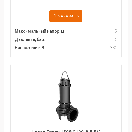
ЗАКАЗАТЬ
Максимальный напор, м:
9
Давление, бар:
6
Напряжение, В:
380