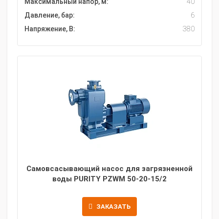
Максимальный напор, м:
40
Давление, бар:
6
Напряжение, В:
380
Самовсасывающий насос для загрязненной
воды PURITY PZWM 50-20-15/2
ЗАКАЗАТЬ