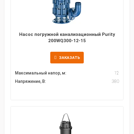
Насос погружной канализационный Purity
200WQ300-12-15
ЗАКАЗАТЬ
Максимальный напор, м:
12
Напряжение, В:
380