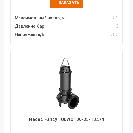
ЗАКАЗАТЬ
Максимальный напор, м:
30
Давление, бар:
6
Напряжение, В:
380
Насос Fancy 100WQ100-35-18.5/4