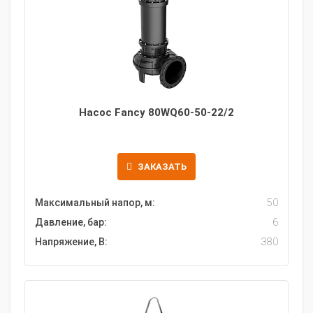
Насос Fancy 80WQ60-50-22/2
ЗАКАЗАТЬ
Максимальный напор, м:
50
Давление, бар:
6
Напряжение, В:
380