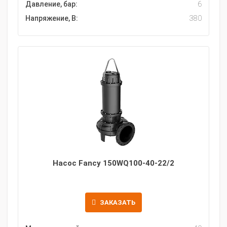
Давление, бар:
6
Напряжение, В:
380
Насос Fancy 150WQ100-40-22/2
ЗАКАЗАТЬ