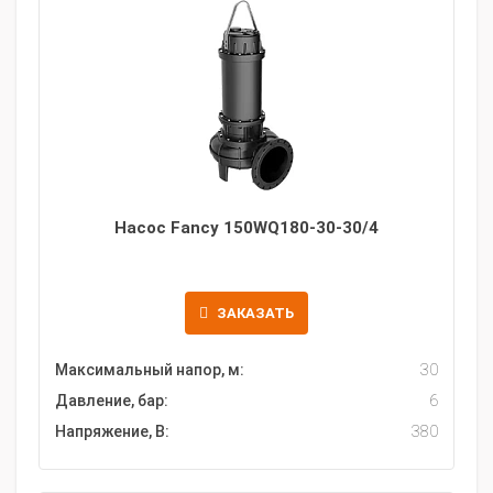
Насос Fancy 150WQ180-30-30/4
ЗАКАЗАТЬ
Максимальный напор, м:
30
Давление, бар:
6
Напряжение, В:
380