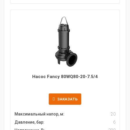
Насос Fancy 80WQ80-20-7.5/4
ЗАКАЗАТЬ
Максимальный напор, м:
20
Давление, бар:
6