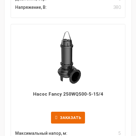
Напряжение, В:
380
Насос Fancy 250WQ500-5-15/4
ЗАКАЗАТЬ
Максимальный напор, м:
5