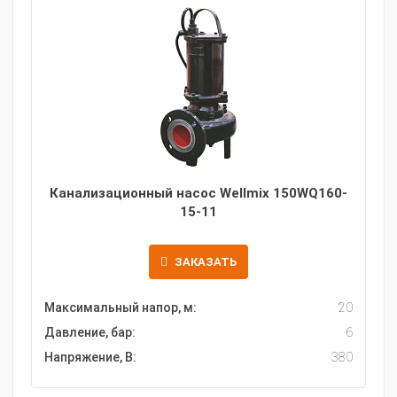
Канализационный насос Wellmix 150WQ160-
15-11
ЗАКАЗАТЬ
Максимальный напор, м:
20
Давление, бар:
6
Напряжение, В:
380