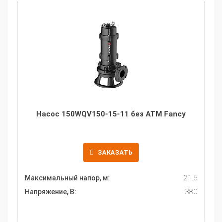
Насос 150WQV150-15-11 без АТМ Fancy
ЗАКАЗАТЬ
Максимальный напор, м:
21.6
Напряжение, В:
380