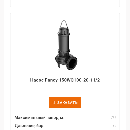
Насос Fancy 150WQ100-20-11/2
ЗАКАЗАТЬ
Максимальный напор, м:
20
Давление, бар:
6