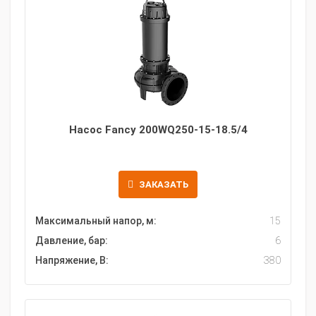
Насос Fancy 200WQ250-15-18.5/4
ЗАКАЗАТЬ
Максимальный напор, м:
15
Давление, бар:
6
Напряжение, В:
380