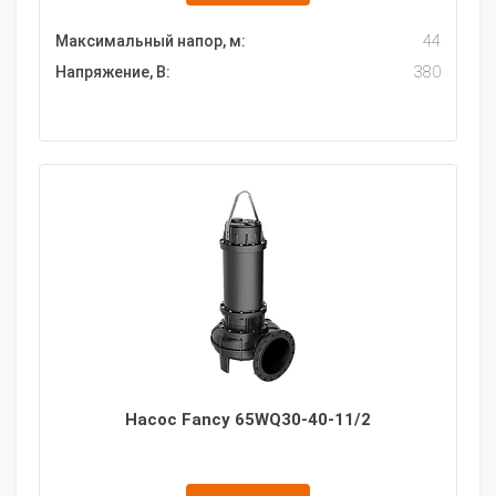
Максимальный напор, м:
44
Напряжение, В:
380
Насос Fancy 65WQ30-40-11/2