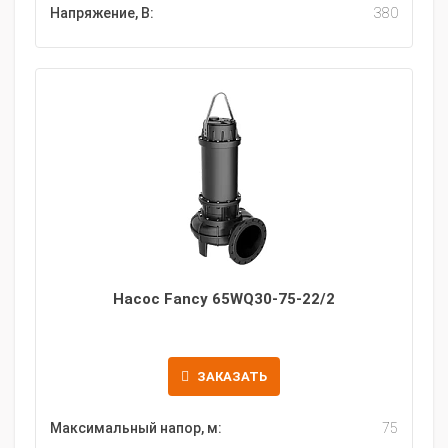
Напряжение, В:
380
Насос Fancy 65WQ30-75-22/2
ЗАКАЗАТЬ
Максимальный напор, м:
75