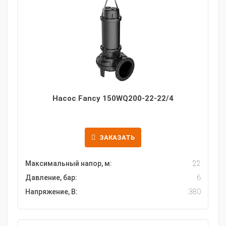
Насос Fancy 150WQ200-22-22/4
ЗАКАЗАТЬ
Максимальный напор, м:
22
Давление, бар:
6
Напряжение, В:
380