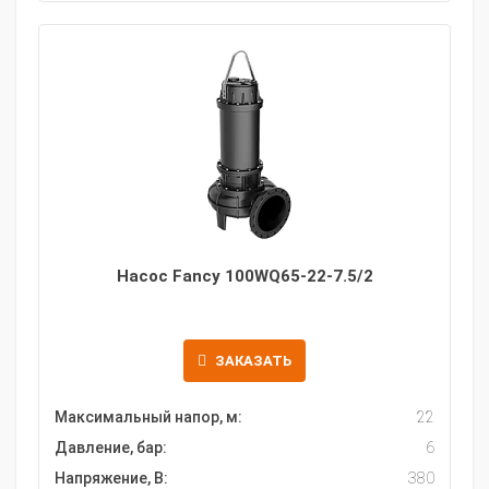
Насос Fancy 100WQ65-22-7.5/2
ЗАКАЗАТЬ
Максимальный напор, м:
22
Давление, бар:
6
Напряжение, В:
380