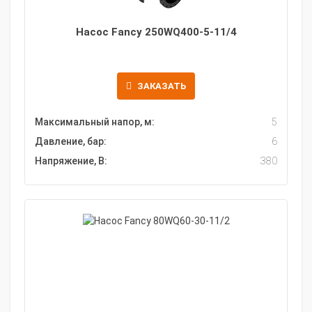
Насос Fancy 250WQ400-5-11/4
ЗАКАЗАТЬ
Максимальный напор, м:
5
Давление, бар:
6
Напряжение, В:
380