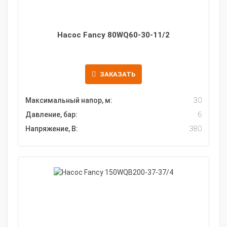
Насос Fancy 80WQ60-30-11/2
ЗАКАЗАТЬ
Максимальный напор, м:
30
Давление, бар:
6
Напряжение, В:
380