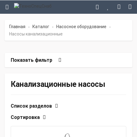
Главная
Каталог
Насосное оборудование
-
-
-
Насосы канализационные
Показать фильтр
Канализационные насосы
Список разделов
Сортировка