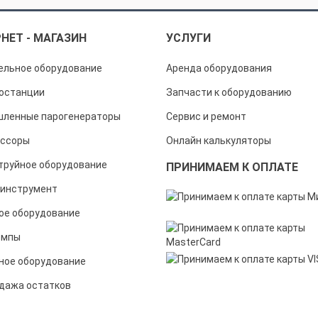
НЕТ - МАГАЗИН
УСЛУГИ
ельное оборудование
Аренда оборудования
останции
Запчасти к оборудованию
ленные парогенераторы
Сервис и ремонт
ссоры
Онлайн калькуляторы
труйное оборудование
ПРИНИМАЕМ К ОПЛАТЕ
инструмент
ое оборудование
омпы
ное оборудование
дажа остатков