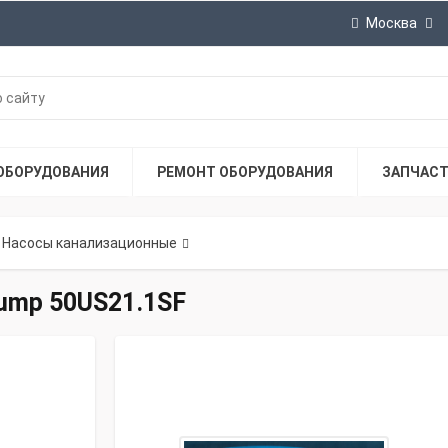
Москва
ОБОРУДОВАНИЯ
РЕМОНТ ОБОРУДОВАНИЯ
ЗАПЧАС
Насосы канализационные
pump 50US21.1SF