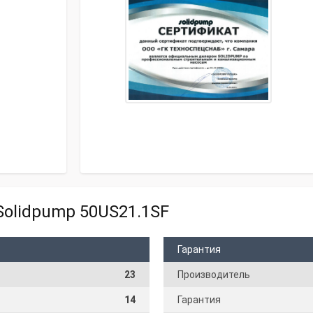
Solidpump 50US21.1SF
Гарантия
23
Производитель
14
Гарантия