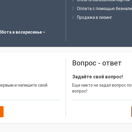
Оплата с помощью безнали
Продажа в лизинг
ббота и воскресенье –
Вопрос - ответ
Задайте свой вопрос!
 первым и напишите свой
Еще никто не задал вопрос по
вопрос!