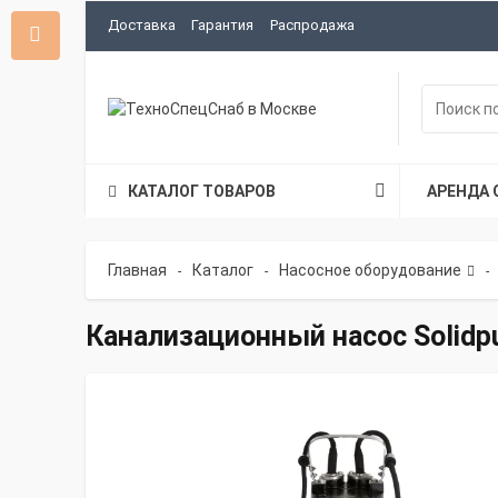
Доставка
Гарантия
Распродажа
КАТАЛОГ ТОВАРОВ
АРЕНДА 
Главная
Каталог
Насосное оборудование
-
-
-
Канализационный насос Solid