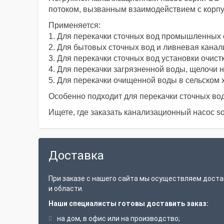
потоком, вызванным взаимодействием с корп
Применяется:
1. Для перекачки сточных вод промышленных о
2. Для бытовых сточных вод и ливневая канал
3. Для перекачки сточных вод установки очист
4. Для перекачки загрязненной воды, щелочи н
5. Для перекачки очищенной воды в сельском х
Особенно подходит для перекачки сточных вод
Ищете, где заказать канализационный насос so
Доставка
При заказе с нашего сайта мы осуществляем доста
и области.
Наши специалисты готовы доставить заказ:
на дом, в офис или на производство;