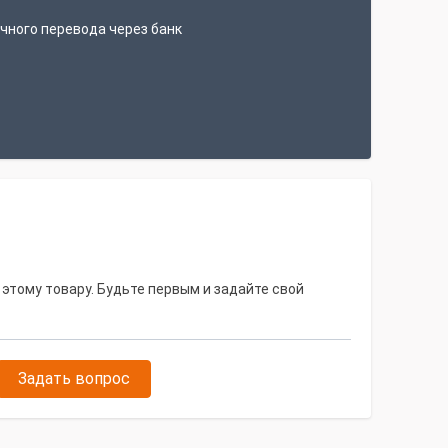
чного перевода через банк
 этому товару. Будьте первым и задайте свой
Задать вопрос