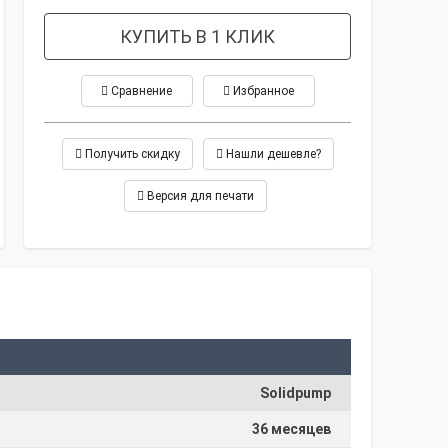
КУПИТЬ В 1 КЛИК
Сравнение
Избранное
Получить скидку
Нашли дешевле?
Версия для печати
Solidpump
36 месяцев