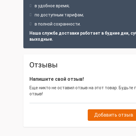
в удобное время;
по доступным тарифам;
в полной сохранности.
Наша служба доставки работает в будние дни, су
выходные.
Отзывы
Напишите свой отзыв!
Еще никто не оставил отзыв на этот товар. Будьте
отзыв!
Добавить отзыв