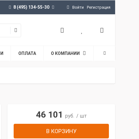
8 (495) 134-55-30
Войти
Регистрация
ТИ
ОПЛАТА
О КОМПАНИИ
46 101
руб.
/ шт
В КОРЗИНУ