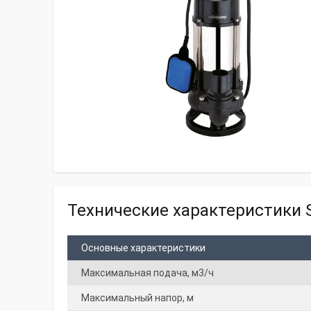
Технические характеристики 
Основные характеристики
Максимальная подача, м3/ч
Максимальный напор, м