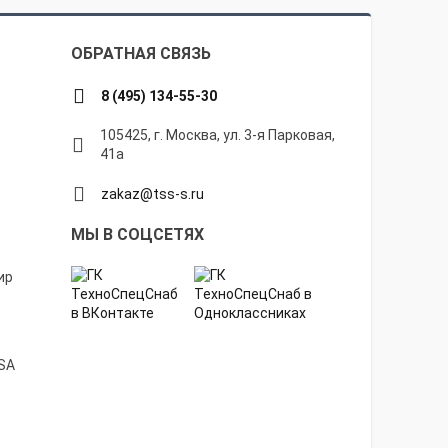
ОБРАТНАЯ СВЯЗЬ
8 (495) 134-55-30
105425, г. Москва, ул. 3-я Парковая,
41а
zakaz@tss-s.ru
МЫ В СОЦСЕТЯХ