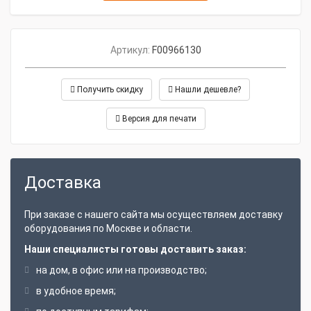
Артикул:
F00966130
Получить скидку
Нашли дешевле?
Версия для печати
Доставка
При заказе с нашего сайта мы осуществляем доставку
оборудования по Москве и области.
Наши специалисты готовы доставить заказ:
на дом, в офис или на производство;
в удобное время;