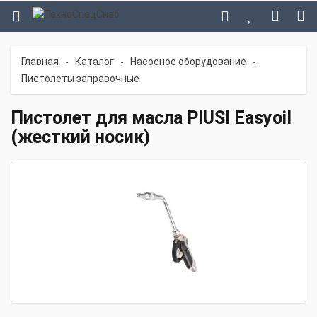
Главная
Каталог
Насосное оборудование
-
-
-
Пистолеты заправочные
Пистолет для масла PIUSI Easyoil
(жесткий носик)