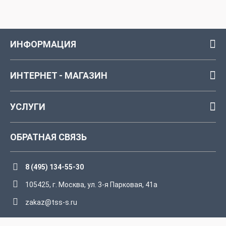
ИНФОРМАЦИЯ
ИНТЕРНЕТ - МАГАЗИН
УСЛУГИ
ОБРАТНАЯ СВЯЗЬ
8 (495) 134-55-30
105425, г. Москва, ул. 3-я Парковая, 41а
zakaz@tss-s.ru