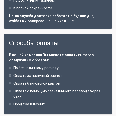
по доступным тарифам;
в полной сохранности.
Наша служба доставки работает в будние дни,
суббота и воскресенье – выходные.
Способы оплаты
В нашей компании Вы можете оплатить товар
следующим образом:
По безналичному расчёту
Оплата за наличный расчёт
Оплата банковской картой
Оплата с помощью безналичного перевода через
банк
Продажа в лизинг