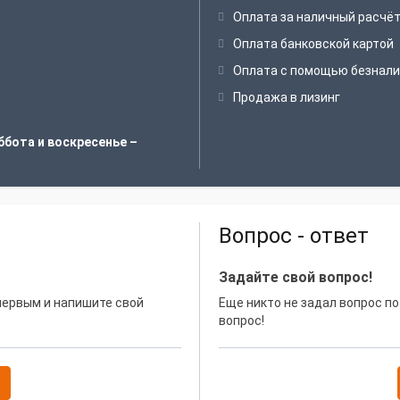
Оплата за наличный расчё
Оплата банковской картой
Оплата с помощью безнали
Продажа в лизинг
ббота и воскресенье –
Вопрос - ответ
Задайте свой вопрос!
 первым и напишите свой
Еще никто не задал вопрос по
вопрос!