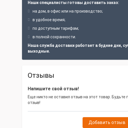
Наши специалисты готовы доставить заказ:
на дом, в офис или на производство;
в удобное время;
по доступным тарифам;
в полной сохранности.
Наша служба доставки работает в будние дни, су
выходные.
Отзывы
Напишите свой отзыв!
Еще никто не оставил отзыв на этот товар. Будьте
отзыв!
Добавить отзыв