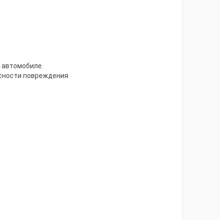
 автомобиле.
асности повреждения