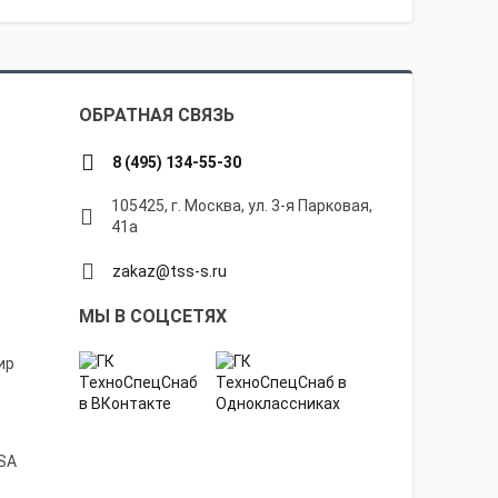
ОБРАТНАЯ СВЯЗЬ
8 (495) 134-55-30
105425, г. Москва, ул. 3-я Парковая,
41а
zakaz@tss-s.ru
МЫ В СОЦСЕТЯХ