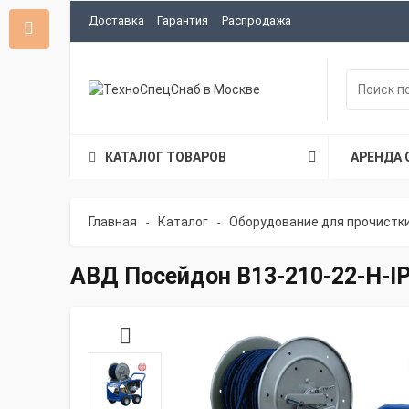
Доставка
Гарантия
Распродажа
КАТАЛОГ ТОВАРОВ
АРЕНДА 
Главная
Каталог
Оборудование для прочистк
-
-
АВД Посейдон B13-210-22-H-I