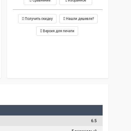
Сравнение
Избранное
Получить скидку
Нашли дешевле?
Версия для печати
6.5