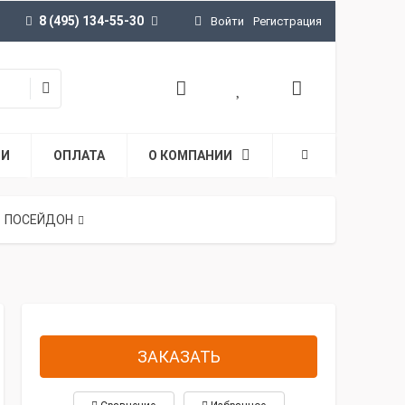
8 (495) 134-55-30
Войти
Регистрация
ТИ
ОПЛАТА
О КОМПАНИИ
ПОСЕЙДОН
ЗАКАЗАТЬ