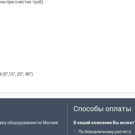
ны при очистке труб)
°,15°, 25°, 40°)
Способы оплаты
вку оборудования по Москве
В нашей компании Вы может
По безналичному расчёту