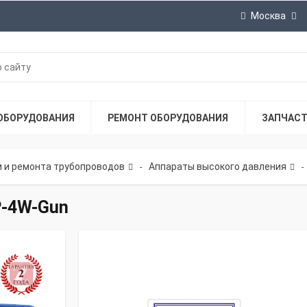
Москва
ОБОРУДОВАНИЯ
РЕМОНТ ОБОРУДОВАНИЯ
ЗАПЧАС
и и ремонта трубопроводов
Аппараты высокого давления
-
-
P-4W-Gun