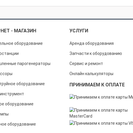
НЕТ - МАГАЗИН
УСЛУГИ
ельное оборудование
Аренда оборудования
останции
Запчасти к оборудованию
ленные парогенераторы
Сервис и ремонт
ссоры
Онлайн калькуляторы
труйное оборудование
ПРИНИМАЕМ К ОПЛАТЕ
инструмент
ое оборудование
омпы
ное оборудование