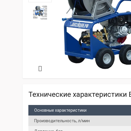
Технические характеристики B
Основные характеристики
Производительность, л/мин