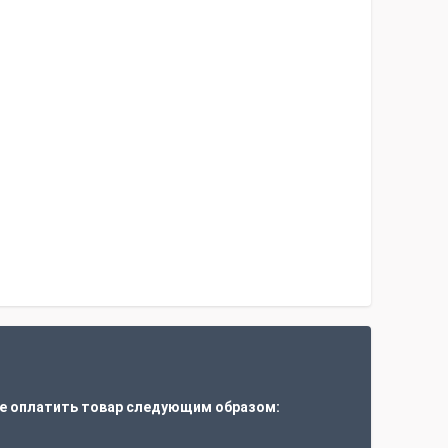
е оплатить товар следующим образом: