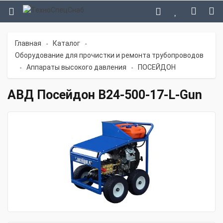
Главная
Каталог
-
-
Оборудование для прочистки и ремонта трубопроводов
Аппараты высокого давления
ПОСЕЙДОН
-
-
АВД Посейдон B24-500-17-L-Gun