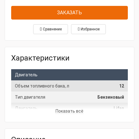
ЗАКАЗАТЬ
Сравнение
Избранное
Характеристики
Двигатель
Объем топливного бака, л
12
Тип двигателя
Бензиновый
Двигатель
Lifan
Показать всё
Гарантия
Производитель
Зет-Техно