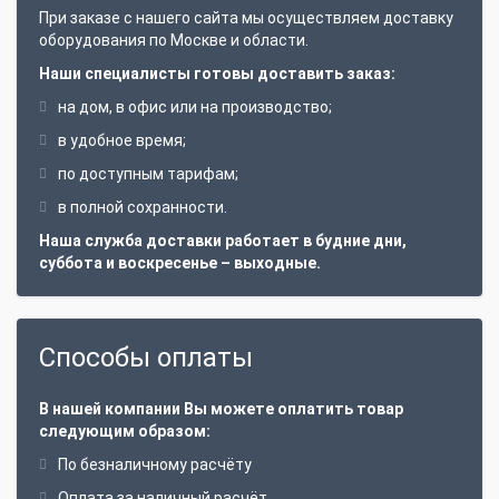
При заказе с нашего сайта мы осуществляем доставку
оборудования по Москве и области.
Наши специалисты готовы доставить заказ:
на дом, в офис или на производство;
в удобное время;
по доступным тарифам;
в полной сохранности.
Наша служба доставки работает в будние дни,
суббота и воскресенье – выходные.
Способы оплаты
В нашей компании Вы можете оплатить товар
следующим образом:
По безналичному расчёту
Оплата за наличный расчёт