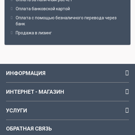
Оплата банковской картой
Оплата с помощью безналичного перевода через
банк
Продажа в лизинг
ИНФОРМАЦИЯ
ИНТЕРНЕТ - МАГАЗИН
УСЛУГИ
ОБРАТНАЯ СВЯЗЬ