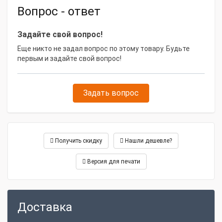
Вопрос - ответ
Задайте свой вопрос!
Еще никто не задал вопрос по этому товару. Будьте
первым и задайте свой вопрос!
Задать вопрос
Получить скидку
Нашли дешевле?
Версия для печати
Доставка