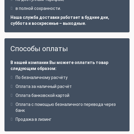
в полной сохранности.
Наша служба доставки работает в будние дни,
суббота и воскресенье – выходные.
Способы оплаты
В нашей компании Вы можете оплатить товар
следующим образом:
По безналичному расчёту
Оплата за наличный расчёт
Оплата банковской картой
Оплата с помощью безналичного перевода через
банк
Продажа в лизинг