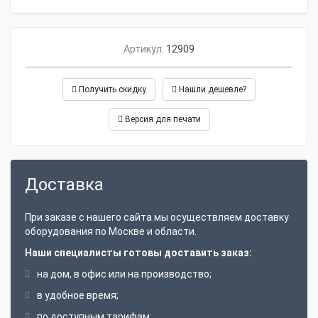
Артикул:
12909
Получить скидку
Нашли дешевле?
Версия для печати
Доставка
При заказе с нашего сайта мы осуществляем доставку
оборудования по Москве и области.
Наши специалисты готовы доставить заказ:
на дом, в офис или на производство;
в удобное время;
по доступным тарифам;