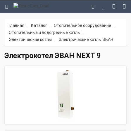
Главная
Каталог
Отопительное оборудование
-
-
-
Отопительные и водогрейные котлы
-
Электрические котлы
Электрические котлы ЭВАН
-
Электрокотел ЭВАН NEXT 9