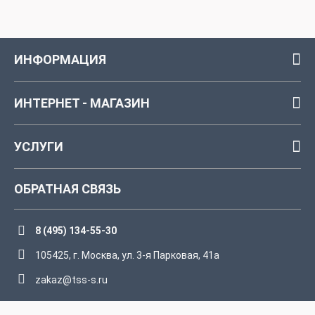
ИНФОРМАЦИЯ
ИНТЕРНЕТ - МАГАЗИН
УСЛУГИ
ОБРАТНАЯ СВЯЗЬ
8 (495) 134-55-30
105425, г. Москва, ул. 3-я Парковая, 41а
zakaz@tss-s.ru