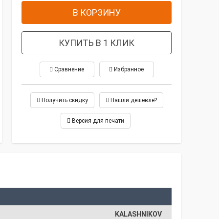
В КОРЗИНУ
КУПИТЬ В 1 КЛИК
Сравнение
Избранное
Получить скидку
Нашли дешевле?
Версия для печати
KALASHNIKOV