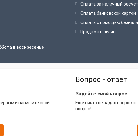
Оплата за наличный расчё
Оплата банковской картой
Оплата с помощью безнали
Продажа в лизинг
ббота и воскресенье –
Вопрос - ответ
Задайте свой вопрос!
 первым и напишите свой
Еще никто не задал вопрос по
вопрос!