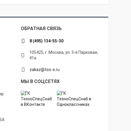
ОБРАТНАЯ СВЯЗЬ
8 (495) 134-55-30
105425, г. Москва, ул. 3-я Парковая,
41а
zakaz@tss-s.ru
МЫ В СОЦСЕТЯХ