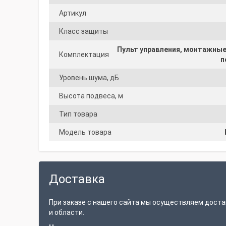
Артикул
Класс защиты
Пульт управления, монтажны
Комплектация
п
Уровень шума, дБ
Высота подвеса, м
Тип товара
Модель товара
Доставка
При заказе с нашего сайта мы осуществляем доста
и области.