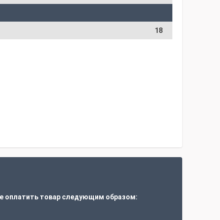
18
е оплатить товар следующим образом: