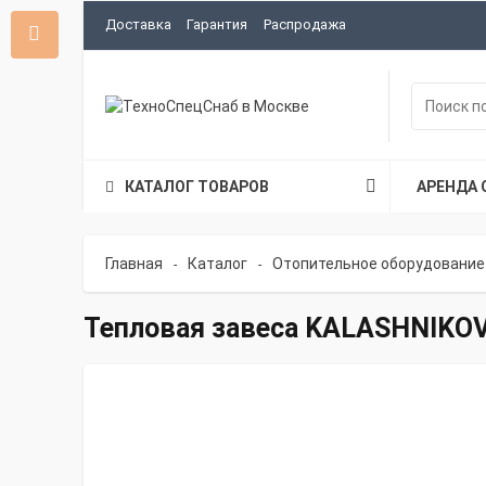
Доставка
Гарантия
Распродажа
КАТАЛОГ ТОВАРОВ
АРЕНДА 
Главная
Каталог
Отопительное оборудование
-
-
Тепловая завеса KALASHNIKOV