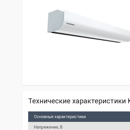
Технические характеристики 
Основные характеристики
Напряжение, В