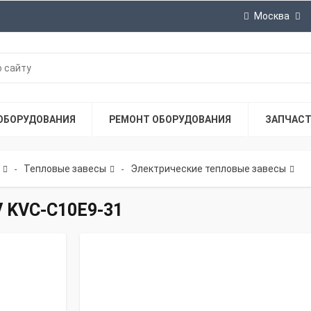
Москва
ОБОРУДОВАНИЯ
РЕМОНТ ОБОРУДОВАНИЯ
ЗАПЧАС
Тепловые завесы
Электрические тепловые завесы
-
-
 KVС-C10E9-31