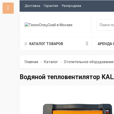
Доставка
Гарантия
Распродажа
КАТАЛОГ ТОВАРОВ
АРЕНДА 
Главная
Каталог
Отопительное оборудование
-
-
Водяной тепловентилятор KA