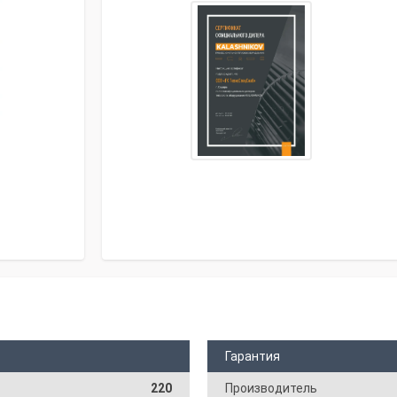
Гарантия
220
Производитель