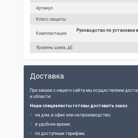
Артикул
Класс защиты
Руководство по установке 
Комплектация
Уровень шума, дБ
Доставка
При заказе с нашего сайта мы осуществляем доста
и области.
Наши специалисты готовы доставить заказ:
на дом, в офис или на производство;
в удобное время;
по доступным тарифам;