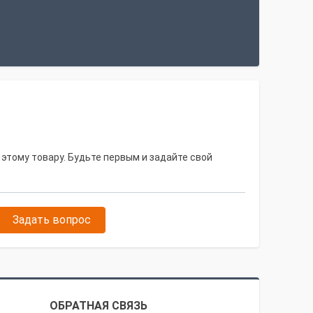
 этому товару. Будьте первым и задайте свой
Задать вопрос
ОБРАТНАЯ СВЯЗЬ