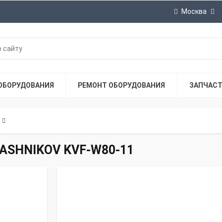
Москва
ОБОРУДОВАНИЯ
РЕМОНТ ОБОРУДОВАНИЯ
ЗАПЧАС
LASHNIKOV KVF-W80-11