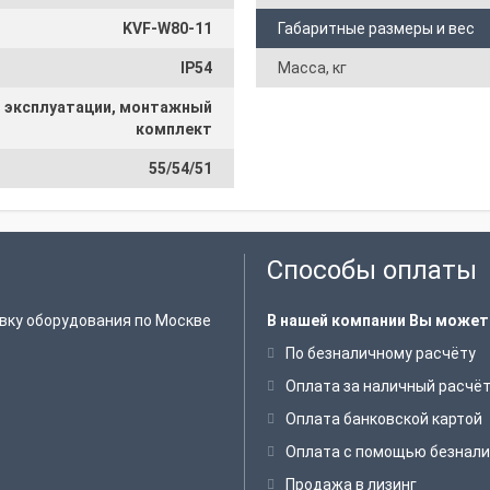
KVF-W80-11
Габаритные размеры и вес
IP54
Масса, кг
и эксплуатации, монтажный
комплект
55/54/51
Способы оплаты
вку оборудования по Москве
В нашей компании Вы может
По безналичному расчёту
Оплата за наличный расчё
Оплата банковской картой
Оплата с помощью безнали
Продажа в лизинг