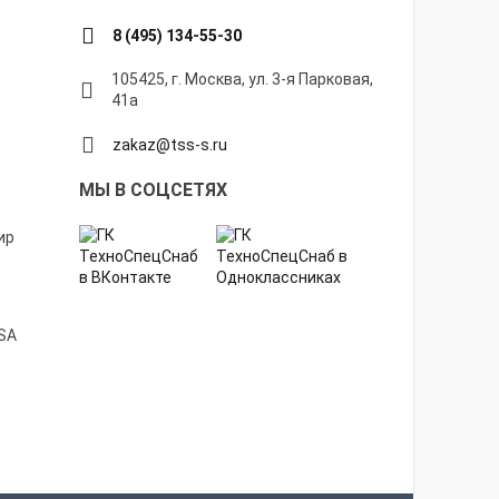
8 (495) 134-55-30
105425, г. Москва, ул. 3-я Парковая,
41а
zakaz@tss-s.ru
МЫ В СОЦСЕТЯХ