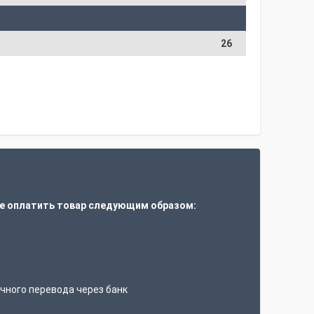
26
е оплатить товар следующим образом:
т
чного перевода через банк