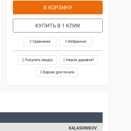
В КОРЗИНУ
КУПИТЬ В 1 КЛИК
Сравнение
Избранное
Получить скидку
Нашли дешевле?
Версия для печати
KALASHNIKOV