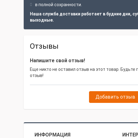
в полной сохранности.
Наша служба доставки работает в будние дни, су
выходные.
Отзывы
Напишите свой отзыв!
Еще никто не оставил отзыв на этот товар. Будьте
отзыв!
Добавить отзыв
ИНФОРМАЦИЯ
ИНТЕР