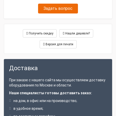
Задать вопрос
Получить скидку
Нашли дешевле?
Версия для печати
Доставка
При заказе с нашего сайта мы осуществляем доставку
оборудования по Москве и области.
Наши специалисты готовы доставить заказ:
на дом, в офис или на производство;
в удобное время;