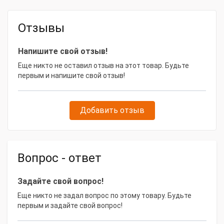
Модель товара
RGA-600
Отзывы
Напишите свой отзыв!
Еще никто не оставил отзыв на этот товар. Будьте
первым и напишите свой отзыв!
Добавить отзыв
Вопрос - ответ
Задайте свой вопрос!
Еще никто не задал вопрос по этому товару. Будьте
первым и задайте свой вопрос!