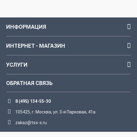
ИНФОРМАЦИЯ
ИНТЕРНЕТ - МАГАЗИН
УСЛУГИ
ОБРАТНАЯ СВЯЗЬ
8 (495) 134-55-30
105425, г. Москва, ул. 3-я Парковая, 41а
zakaz@tss-s.ru