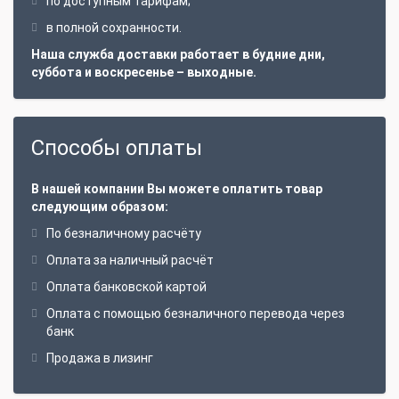
по доступным тарифам;
в полной сохранности.
Наша служба доставки работает в будние дни,
суббота и воскресенье – выходные.
Способы оплаты
В нашей компании Вы можете оплатить товар
следующим образом:
По безналичному расчёту
Оплата за наличный расчёт
Оплата банковской картой
Оплата с помощью безналичного перевода через
банк
Продажа в лизинг