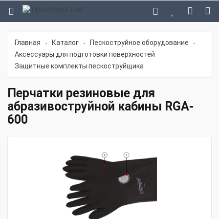
Главная
Каталог
Пескоструйное оборудование
-
-
-
Аксессуары для подготовки поверхностей
-
Защитные комплекты пескоструйщика
Перчатки резиновые для
абразивоструйной кабины RGA-
600