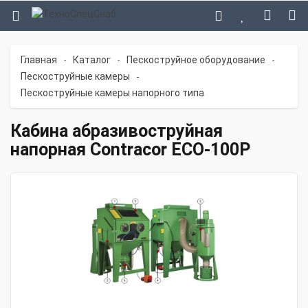
Главная
Каталог
Пескоструйное оборудование
-
-
-
Пескоструйные камеры
-
Пескоструйные камеры напорного типа
Кабина абразивоструйная
напорная Contracor ECO-100P