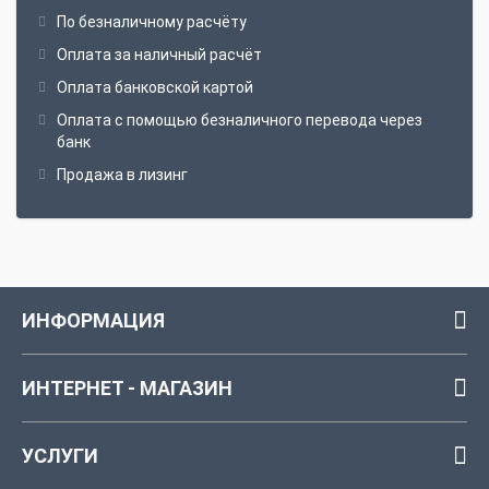
По безналичному расчёту
Оплата за наличный расчёт
Оплата банковской картой
Оплата с помощью безналичного перевода через
банк
Продажа в лизинг
ИНФОРМАЦИЯ
ИНТЕРНЕТ - МАГАЗИН
УСЛУГИ