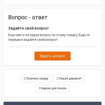
Вопрос - ответ
Задайте свой вопрос!
Еще никто не задал вопрос по этому товару. Будьте
первым и задайте свой вопрос!
Задать вопрос
Получить скидку
Нашли дешевле?
Версия для печати