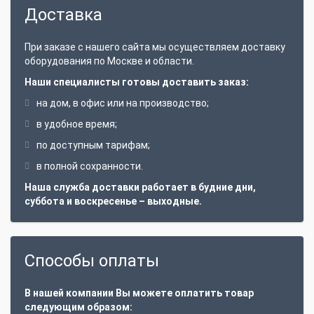
Доставка
При заказе с нашего сайта мы осуществляем доставку
оборудования по Москве и области.
Наши специалисты готовы доставить заказ:
на дом, в офис или на производство;
в удобное время;
по доступным тарифам;
в полной сохранности.
Наша служба доставки работает в будние дни,
суббота и воскресенье – выходные.
Способы оплаты
В нашей компании Вы можете оплатить товар
следующим образом: